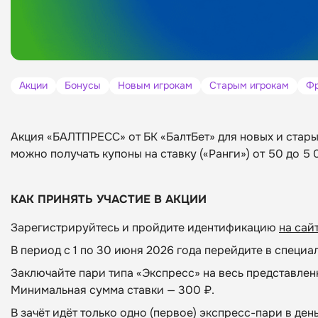
Акции
Бонусы
Новым игрокам
Старым игрокам
Ф
Акция «БАЛТПРЕСС» от БК «БалтБет» для новых и стар
можно получать купоны на ставку («Ранги») от 50 до 5 
КАК ПРИНЯТЬ УЧАСТИЕ В АКЦИИ
Зарегистрируйтесь и пройдите идентификацию
на сай
В период с 1 по 30 июня 2026 года перейдите в специ
Заключайте пари типа «Экспресс» на весь представлен
Минимальная сумма ставки — 300 ₽.
В зачёт идёт только одно (первое) экспресс-пари в де