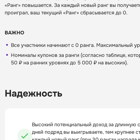
«Ранг» повышается. За каждый новый ранг вы получает
проиграл, ваш текущий «Ранг» сбрасывается до 0.
ВАЖНО
Все участники начинают с 0 ранга. Максимальный ур
Номиналы купонов за ранги (согласно таблице, котор
50 ₽ на ранних уровнях до 5 000 ₽ на высоких).
Надежность
Высокий потенциальный доход за длинную 
дней подряд вы выигрываете, тем крупнее с
каждый новый ранг (при 30 рангах награда 