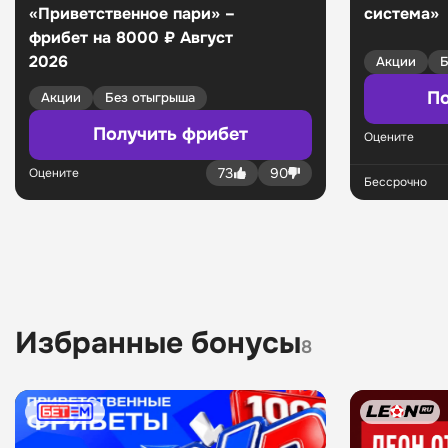
«Приветственное пари» –
система»
фрибет на 8000 ₽ Август
2026
Акции
Б
По
Акции
Без отыгрыша
Получить фрибет
Оцените
73
90
Оцените
Бессрочно
Избранные бонусы
8