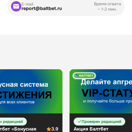
Время ответа
E-mail
report@baltbet.ru
~ 1-2 мин.
н редакцией
Проверен редакцией
тбет «Бонусная
3.9
Акция Балтбет