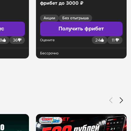
фрибет до 3000 ₽
Акции
Без отыгрыша
ус
Получить фрибет
9
36
24
11
Оцените
Бессрочно