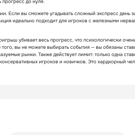
 прогресс до нуля.
и. Если вы сможете угадывать сложный экспресс день за
Акция идеально подходит для игроков с железными нервам
игрыш убивает весь прогресс, что психологически очень
 того, вы не можете выбирать события — вы обязаны став
зуемые рынки. Также действует лимит: только одна ставк
ля консервативных игроков и новичков. Это хардкорный 