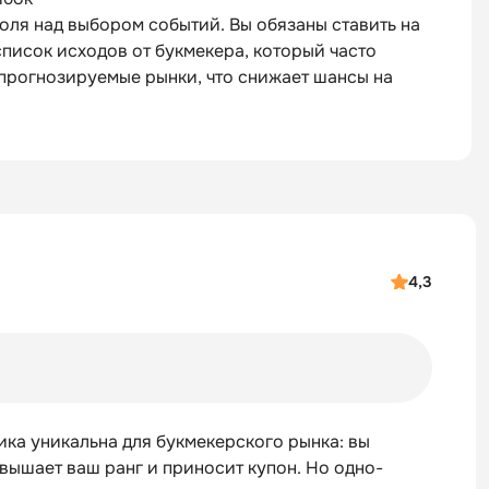
оля над выбором событий. Вы обязаны ставить на
писок исходов от букмекера, который часто
 прогнозируемые рынки, что снижает шансы на
4,3
ика уникальна для букмекерского рынка: вы
овышает ваш ранг и приносит купон. Но одно-