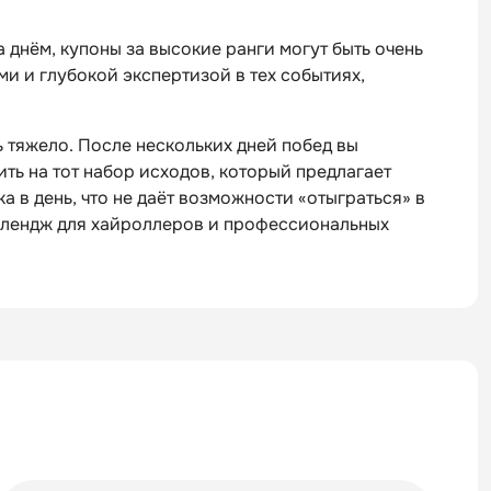
 днём, купоны за высокие ранги могут быть очень
и и глубокой экспертизой в тех событиях,
 тяжело. После нескольких дней побед вы
ить на тот набор исходов, который предлагает
а в день, что не даёт возможности «отыграться» в
челлендж для хайроллеров и профессиональных