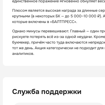
единственное поражение мгновенно обнуляет весь
Плюсом является высокая награда за длинные сери
крупными (в некоторых БК — до 5 000–10 000 ₽). 
которые включены в «БАЛТПРЕСС».
Однако минусы перевешивают. Главный — один про
рискуете потерять всё из-за одной неудачи. Кроме
букмекер, причём часто туда включаются непредска
тот же день. Акция категорически не подходит д
аналитиков.
Служба поддержки