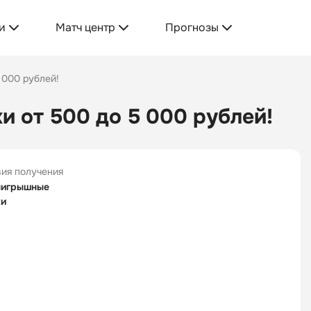
и
Матч центр
Прогнозы
 000 рублей!
и от 500 до 5 000 рублей!
вия получения
ыигрышные
ки