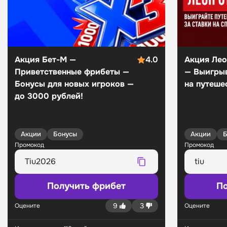
Акция Бет-М —
4.0
Акция Лео
Приветственные фрибеты —
— Выигры
Бонусы для новых игроков —
на путеше
до 3000 рублей!
Акции
Бонусы
Акции
Б
Промокод
Промокод
Получить фрибет
По
9
3
Оцените
Оцените