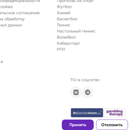
конфиденциальности
Прогнозы на спорт
ookies
Футбол
ельское соглашение
Хоккей
на обработку
Баскетбол
ных данных
Теннис
Настольный теннис
Волейбол
Киберспорт
РПЛ
та
TIU в соцсетях:
Принять
Отклонить