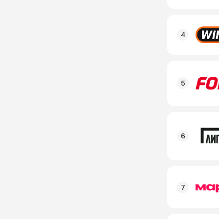
Рейтинг пол
Промокод
Линия в лай
Бонусы и ак
Рейтинг пол
Промокод
Линия в лай
Бонусы и ак
Промокод
Рейтинг пол
Линия в лай
Бонусы и ак
Промокод
Рейтинг пол
Линия в лай
Бонусы и ак
Рейтинг пол
Бонусы
17
Линия в лай