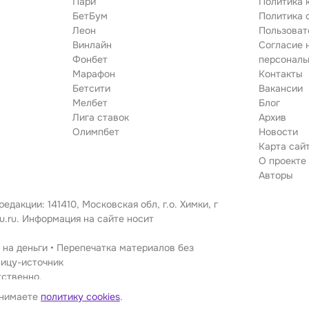
Пари
Политика 
БетБум
Политика c
Леон
Пользоват
Винлайн
Согласие 
Фонбет
персональ
Марафон
Контакты
Бетсити
Вакансии
Мелбет
Блог
Лига ставок
Архив
Олимпбет
Новости
Карта сай
О проекте
Авторы
акции: 141410, Московская обл, г.о. Химки, г
u.ru. Информация на сайте носит
ы на деньги • Перепечатка материалов без
ницу-источник
тственно.
ринимаете
политику cookies
.