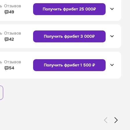
ь
Отзывов
Получить фрибет 25 000₽
49
4/5
Линия в прематче
4/5
4/5
Служба поддержки
4/5
Сайт
Приложение
ь
Отзывов
Получить фрибет 3 000₽
42
4/5
Линия в прематче
4/5
4/5
Служба поддержки
4/5
Сайт
Приложение
ь
Отзывов
Получить фрибет 1 500 ₽
54
3/5
Линия в прематче
3/5
Сайт
Приложение
4/5
Служба поддержки
4/5
Сайт
Приложение