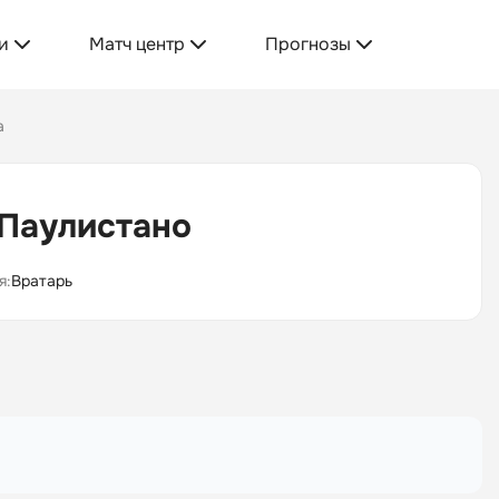
и
Матч центр
Прогнозы
а
 Паулистано
я:
Вратарь