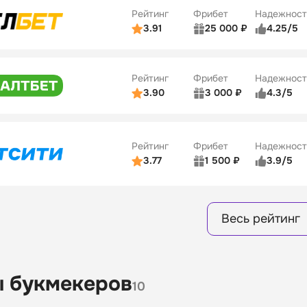
Рейтинг
Фрибет
Надежност
ции
4/5
3.91
25 000 ₽
4.25/5
ьзователей
5/5
Коэффициенты
Бонусы
ве
3/5
Удобство платежей
15
Рейтинг
Фрибет
Надежност
ции
4/5
3.90
3 000 ₽
4.3/5
ьзователей
5/5
Коэффициенты
Бонусы
ве
3/5
Удобство платежей
16
Рейтинг
Фрибет
Надежност
ции
4/5
3.77
1 500 ₽
3.9/5
Бонусы
ьзователей
5/5
Коэффициенты
8
ве
4/5
Удобство платежей
Весь рейтинг
ции
4/5
Бонусы
13
 букмекеров
10