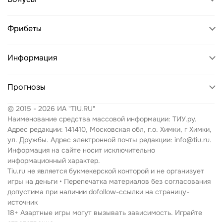
БетБум
Pari
Фрибеты
Леон
BetBoom
Лига Ставок
Пари
Информация
Leon
Мелбет
БетБум
Winline
Политика конфиденциальности
Прогнозы
Бетсити
Леон
Fonbet
Политика cookies
Марафон
© 2015 - 2026 ИА "TIU.RU"
Винлайн
Прогнозы на спорт
Марафон
Пользовательское соглашение
Наименование средства массовой информации: ТИУ.ру.
Фонбет
Фонбет
Футбол
Адрес редакции: 141410, Московская обл, г.о. Химки, г Химки,
Betcity
Согласие на обработку персональных данных
ул. Дружбы. Адрес электронной почты редакции: info@tiu.ru.
Винлайн
Марафон
Хоккей
Информация на сайте носит исключительно
Melbet
Контакты
информационный характер.
Бетсити
Баскетбол
Tiu.ru не является букмекерской конторой и не организует
Лига Ставок
Вакансии
игры на деньги • Перепечатка материалов без согласования
Мелбет
Теннис
допустима при наличии dofollow-ссылки на страницу-
Olimpbet
Блог
источник
Лига ставок
Настольный теннис
18+ Азартные игры могут вызывать зависимость. Играйте
Архив