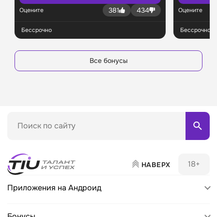
381
434
Оцените
Оцените
Бессрочно
Бессрочно
Все бонусы
Поиск по матч-центру
18+
НАВЕРХ
Приложения на Андроид
Пари
Бонусы