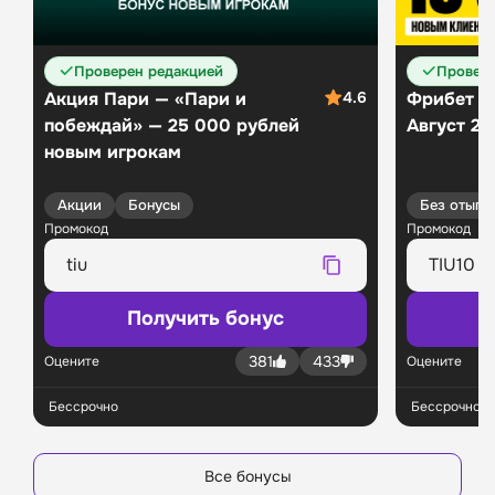
Проверен редакцией
Провере
Акция Пари — «Пари и
4.6
Фрибет Б
побеждай» — 25 000 рублей
Август 20
новым игрокам
Акции
Бонусы
Без отыгр
Промокод
Промокод
Получить бонус
П
381
433
Оцените
Оцените
Бессрочно
Бессрочно
Все бонусы