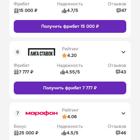
Фрибет
Надежность
Отзывов
Служба поддержки
4/5
15 000 ₽
4.7/5
47
Бонусы и акции
5/5
Рейтинг 
5/5
Получить фрибет 15 000 ₽
пользователей
Промокод
Бонусы
Коэффициенты
4/5
10
Линия в прематче
4/5
Рейтинг
Линия в лайве
Сайт
Приложение
4/5
4.20
Удобство платежей
4/5
Фрибет
Надежность
Отзывов
Служба поддержки
5/5
7 777 ₽
4.55/5
43
Бонусы и акции
4/5
Рейтинг 
5/5
Получить фрибет 7 777 ₽
пользователей
Промокод
Бонусы
Коэффициенты
4/5
10
Линия в прематче
4/5
Рейтинг
Сайт
Приложение
Линия в лайве
4/5
4.06
Удобство платежей
4/5
Бонус
Надежность
Отзывов
Служба поддержки
4/5
25 000 ₽
4.5/5
46
Бонусы и акции
5/5