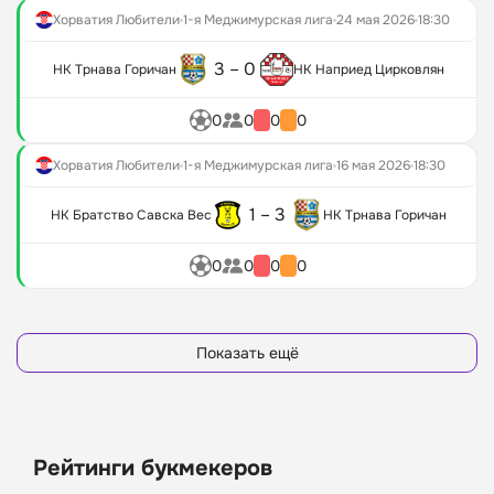
Букмекеры для ставок на киберспорт
НБА
НБА
Baltbet
Хорватия Любители
1-я Меджимурская лига
24 мая 2026
18:30
Букмекеры для профессиональных игроков
Единая Лига ВТБ
Единая Лига ВТБ
24Бет
Букмекеры для ставок на футбол
Евролига
Евролига
3 – 0
НК Трнава Горичан
НК Наприед Цирковлян
WNBA
WNBA
Суперлига
Суперлига
0
0
0
0
Теннис
Теннис
US Open 2026 ATP
ATP
Хорватия Любители
1-я Меджимурская лига
16 мая 2026
18:30
US Open 2026 WTA
WTA
Настольный теннис
Cincinnati ATP
1 – 3
НК Братство Савска Вес
НК Трнава Горичан
Cincinnati WTA
Челленджер
Настольный теннис
Лига Про
0
0
0
0
Чемпионат мира
Setka Cup
Волейбол
Кубок мира
Чемпионат Европы
Лига Наций
Показать ещё
WTT Champions Yokohama, MS
Суперлига России
Киберспорт
WTT Champions Yokohama, WS
Europe Smash Sweden, WS
IEM Cologne
Europe Smash Sweden, MS
The International
Волейбол
Рейтинги букмекеров
Лига Наций