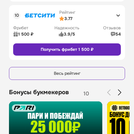
16
Линия в прематче
4/5
Рейтинг
Линия в лайве
Сайт
Приложение
3/5
3.77
Удобство платежей
4/5
Фрибет
Надежность
Отзывов
Служба поддержки
4/5
1 500 ₽
3.9/5
54
Бонусы и акции
4/5
Рейтинг 
5/5
Получить фрибет 1 500 ₽
пользователей
Промокод
Бонусы
Коэффициенты
3/5
8
Линия в прематче
3/5
Линия в лайве
Сайт
Приложение
4/5
Весь рейтинг
Удобство платежей
4/5
Служба поддержки
4/5
Бонусы букмекеров
10
Бонусы и акции
4/5
Промокод
Бонусы
13
Сайт
Приложение