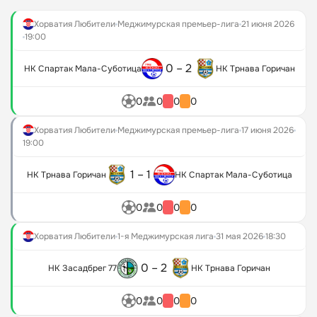
Лига Чемпионов
Зенит
Betcity
Тенниси
Теннис
Настольный теннис
Баскетбол
Хорватия Любители
Меджимурская премьер-лига
21 июня 2026
Лига Европы
Спортбет
Bettery
Балтбет
Футбол
Волейбол
Теннис
19:00
24bet
Zenit
Беттери
Киберспорт
Настольный теннис
Рейтинги
Футбол
Спортбет
Зенит
Волейбол
0 – 2
НК Спартак Мала-Суботица
НК Трнава Горичан
Прочие категории
Лучшие букмекеры
РПЛ
24bet
Киберспорт
Приложения для iOS
Футбол
Легальные букмекерские конторы
Фрибеты
Лига чемпионов
0
0
0
0
Российские букмекеры
Фрибеты без депозита
АПЛ
РПЛ
Leon
БК с мобильным приложением
Фрибет без отыгрыша
Серия А
Лига чемпионов
Zenit
Хорватия Любители
Меджимурская премьер-лига
17 июня 2026
Надежные букмекеры
Промокод без отыгрыша
Ла Лига
АПЛ
Лига Ставок
19:00
БК с гостевым демосчетом
Бонус за регистрацию без отыгрыша
Бундеслига
Серия А
Марафон
БК с большими коэффициентами
Фрибеты сегодня
Лига Европы
Ла Лига
Melbet
1 – 1
НК Трнава Горичан
НК Спартак Мала-Суботица
БК с минимальными депозитами
Лучшие фрибеты
Лига конференций
Бундеслига
Pari
Букмекеры для ставок на американский футбол
Фрибет новым игрокам
Лига наций
Лига Европы
Tennisi
0
0
0
0
Букмекеры для ставок на бейсбол
Новые БК с фрибетом
Суперкубок УЕФА
Лига конференций
Fonbet
Хоккей
Хоккей
Хорватия Любители
1-я Меджимурская лига
31 мая 2026
18:30
Букмекеры для ставок на гольф
Фрибет 3000
Betcity
Букмекеры для ставок на автогонки
Акции букмекерских контор при регистрации
КХЛ
КХЛ
BetBoom
0 – 2
НК Засадбрег 77
НК Трнава Горичан
Букмекеры для ставок на чемпионаты мира и Европы
Промокоды букмекеров
НХЛ
НХЛ
Bettery
Букмекеры для ставок на дартс
Бездепозитные бонусы за регистрацию
АХЛ
АХЛ
Olimpbet
0
0
0
0
Баскетбол
Баскетбол
Букмекеры для ставок на скачки
Бездепозитные бонусы букмекеров
Winline