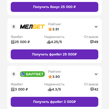
Рейтинг 
5/5
Получить бонус 25 000 ₽
пользователей
Бонусы
17
Коэффициенты
4/5
Сайт
Приложение
Линия в прематче
4/5
Рейтинг
Линия в лайве
4/5
3.91
Удобство платежей
4/5
Фрибет
Надежность
Отзывов
Служба поддержки
4/5
25 000 ₽
4.25/5
49
Бонусы и акции
4/5
Рейтинг 
5/5
Получить фрибет 25 000₽
пользователей
Промокод
Бонусы
Коэффициенты
4/5
15
Линия в прематче
4/5
Рейтинг
Линия в лайве
Сайт
Приложение
3/5
3.90
Удобство платежей
4/5
Фрибет
Надежность
Отзывов
Служба поддержки
4/5
3 000 ₽
4.3/5
42
Бонусы и акции
4/5
Рейтинг 
5/5
Получить фрибет 3 000₽
пользователей
Промокод
Бонусы
Коэффициенты
4/5