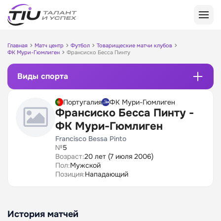
Главная
Матч центр
Футбол
Товарищеские матчи клубов
ФК Мури-Гюмлиген
Франсиско Бесса Пинту
Популярные БК
Пари
Виды спорта
По букмекеру
БетБум
Леон
Pari
Приложения для Android
Португалия
ФК Мури-Гюмлиген
Винлайн
BetBoom
Франсиско Бесса Пинту -
Фонбет
Leon
Пари
ФК Мури-Гюмлиген
Виды спорта
Марафон
Winline
БетБум
Бетсити
Fonbet
Леон
Баскетбол
Francisco Bessa Pinto
Статьи о БК
№
5
Мелбет
Лига Ставок
Винлайн
Киберспорт
Возраст:
20 лет (7 июля 2006)
Winline
Лига Ставок
Марафон
Фонбет
Теннис
Пол:
Мужской
База знаний
По видам спорта
Олимпбет
Бет-М
Марафон
Хоккей
Позиция:
Нападающий
Виды ставок
Тенниси
Baltbet
Бетсити
Футбол
Футбол
Футбол
По видам спорта
Основы ставок
Балтбет
Melbet
Мелбет
Хоккей
Евролига
Сервисы
Бет-М
Olimpbet
Лига Ставок
Баскетбол
Футбол
История матчей
Виды спорта
Кубок России
Беттери
Tennisi
Олимпбет
Теннис
Хоккей