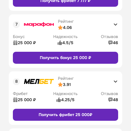
Получить фрибет 7 777 ₽
пользователей
Промокод
Бонусы
Коэффициенты
4/5
10
Линия в прематче
4/5
Рейтинг
Сайт
Приложение
Линия в лайве
4/5
4.06
Удобство платежей
4/5
Бонус
Надежность
Отзывов
Служба поддержки
4/5
25 000 ₽
4.5/5
46
Бонусы и акции
5/5
Рейтинг 
5/5
Получить бонус 25 000 ₽
пользователей
Бонусы
17
Коэффициенты
4/5
Сайт
Приложение
Линия в прематче
4/5
Рейтинг
Линия в лайве
4/5
3.91
Удобство платежей
4/5
Фрибет
Надежность
Отзывов
Служба поддержки
4/5
25 000 ₽
4.25/5
48
Бонусы и акции
4/5
Рейтинг 
5/5
Получить фрибет 25 000₽
пользователей
Промокод
Бонусы
Коэффициенты
4/5
15
Линия в прематче
4/5