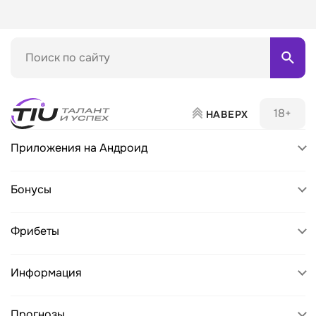
Поиск по матч-центру
18+
НАВЕРХ
Приложения на Андроид
Пари
Бонусы
БетБум
Pari
Фрибеты
Леон
BetBoom
Лига Ставок
Пари
Информация
Leon
Мелбет
БетБум
Winline
Политика конфиденциальности
Прогнозы