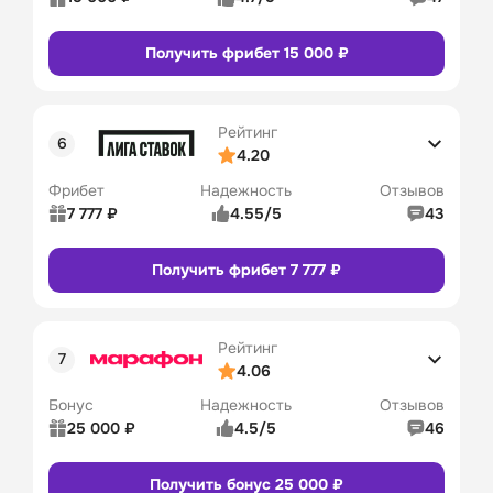
Бонусы и акции
5/5
Рейтинг 
5/5
Получить фрибет 15 000 ₽
пользователей
Промокод
Бонусы
Коэффициенты
4/5
10
Линия в прематче
4/5
Рейтинг
Линия в лайве
Сайт
Приложение
4/5
4.20
Удобство платежей
4/5
Фрибет
Надежность
Отзывов
Служба поддержки
5/5
7 777 ₽
4.55/5
43
Бонусы и акции
4/5
Рейтинг 
5/5
Получить фрибет 7 777 ₽
пользователей
Промокод
Бонусы
Коэффициенты
4/5
10
Линия в прематче
4/5
Рейтинг
Сайт
Приложение
Линия в лайве
4/5
4.06
Удобство платежей
4/5
Бонус
Надежность
Отзывов
Служба поддержки
4/5
25 000 ₽
4.5/5
46
Бонусы и акции
5/5
Рейтинг 
5/5
Получить бонус 25 000 ₽
пользователей
Бонусы