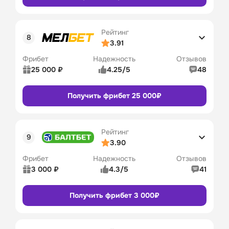
17
Коэффициенты
4/5
Сайт
Приложение
Линия в прематче
4/5
Рейтинг
Линия в лайве
4/5
3.91
Удобство платежей
4/5
Фрибет
Надежность
Отзывов
Служба поддержки
4/5
25 000 ₽
4.25/5
48
Бонусы и акции
4/5
Рейтинг 
5/5
Получить фрибет 25 000₽
пользователей
Промокод
Бонусы
Коэффициенты
4/5
15
Линия в прематче
4/5
Рейтинг
Линия в лайве
Сайт
Приложение
3/5
3.90
Удобство платежей
4/5
Фрибет
Надежность
Отзывов
Служба поддержки
4/5
3 000 ₽
4.3/5
41
Бонусы и акции
4/5
Рейтинг 
5/5
Получить фрибет 3 000₽
пользователей
Промокод
Бонусы
Коэффициенты
4/5
16
Линия в прематче
4/5