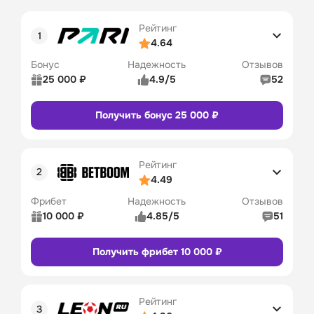
Чемпионат мира
Суперлига России
Рейтинг
Чемпионат Европы
4.64
Киберспорт
Бонус
Надежность
Отзывов
IEM Cologne
25 000 ₽
4.9/5
52
The International
Рейтинг 
Esports World Cup Counter Strike
5/5
Получить бонус 25 000 ₽
пользователей
Коэффициенты
5/5
Линия в прематче
4/5
Рейтинг
Линия в лайве
5/5
4.49
Удобство платежей
4/5
Фрибет
Надежность
Отзывов
Служба поддержки
5/5
10 000 ₽
4.85/5
51
Бонусы и акции
5/5
Рейтинг 
5/5
Получить фрибет 10 000 ₽
пользователей
Промокод
Бонусы
Коэффициенты
5/5
22
Линия в прематче
4/5
Рейтинг
Линия в лайве
Сайт
Приложение
5/5