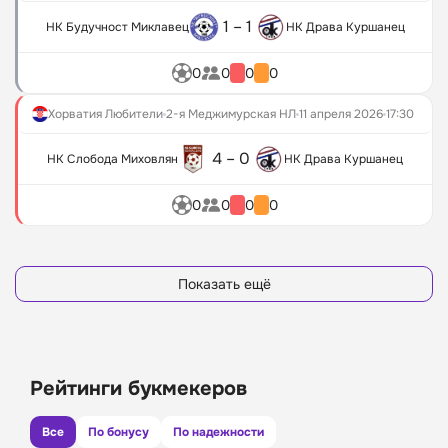
Букмекеры для ставок на киберспорт
НБА
НБА
Baltbet
1 – 1
Букмекеры для профессиональных игроков
Единая Лига ВТБ
Единая Лига ВТБ
24Бет
НК Будучност Миклавец
НК Драва Куршанец
Букмекеры для ставок на футбол
Евролига
Евролига
WNBA
WNBA
0
0
0
0
Суперлига
Суперлига
Хорватия Любители
2-я Меджимурская НЛ
11 апреля 2026
17:30
Теннис
Теннис
US Open 2026 ATP
ATP
4 – 0
НК Слобода Миховлян
НК Драва Куршанец
US Open 2026 WTA
WTA
Настольный теннис
Cincinnati ATP
0
0
0
0
Cincinnati WTA
Челленджер
Настольный теннис
Лига Про
Чемпионат мира
Setka Cup
Волейбол
Кубок мира
Показать ещё
Чемпионат Европы
Лига Наций
WTT Champions Yokohama, MS
Суперлига России
Киберспорт
WTT Champions Yokohama, WS
Europe Smash Sweden, WS
IEM Cologne
Рейтинги букмекеров
Europe Smash Sweden, MS
The International
Волейбол
Все
По бонусу
По надежности
Лига Наций