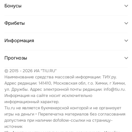
Пари
Бонусы
БетБум
Pari
Фрибеты
Леон
BetBoom
Лига Ставок
Пари
Информация
Leon
Мелбет
БетБум
Winline
Политика конфиденциальности
Прогнозы
Бетсити
Леон
Fonbet
Политика cookies
Марафон
© 2015 - 2026 ИА "TIU.RU"
Винлайн
Прогнозы на спорт
Марафон
Пользовательское соглашение
Наименование средства массовой информации: ТИУ.ру.
Фонбет
Фонбет
Футбол
Адрес редакции: 141410, Московская обл, г.о. Химки, г Химки,
Betcity
Согласие на обработку персональных данных
ул. Дружбы. Адрес электронной почты редакции: info@tiu.ru.
Винлайн
Марафон
Хоккей
Информация на сайте носит исключительно
Melbet
Контакты
информационный характер.
Бетсити
Баскетбол
Tiu.ru не является букмекерской конторой и не организует
Лига Ставок
Вакансии
игры на деньги • Перепечатка материалов без согласования
Мелбет
Теннис
допустима при наличии dofollow-ссылки на страницу-
Olimpbet
Блог
источник
Лига ставок
Настольный теннис