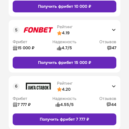
Рейтинг 
5/5
Чемпионат мира
Получить фрибет 10 000 ₽
пользователей
Промокод
Бонусы
Суперлига России
Коэффициенты
4/5
34
Чемпионат Европы
Линия в прематче
4/5
Киберспорт
Рейтинг
Линия в лайве
Сайт
Приложение
4/5
IEM Cologne
4.19
Удобство платежей
4/5
The International
Фрибет
Надежность
Отзывов
Esports World Cup Counter Strike
Служба поддержки
4/5
15 000 ₽
4.7/5
47
Бонусы и акции
5/5
Рейтинг 
5/5
Получить фрибет 15 000 ₽
пользователей
Промокод
Бонусы
Коэффициенты
4/5
10
Линия в прематче
4/5
Рейтинг
Линия в лайве
Сайт
Приложение
4/5
4.20
Удобство платежей
4/5
Фрибет
Надежность
Отзывов
Служба поддержки
5/5
7 777 ₽
4.55/5
44
Бонусы и акции
4/5
Рейтинг 
5/5
Получить фрибет 7 777 ₽
пользователей
Промокод
Бонусы
Коэффициенты
4/5
10