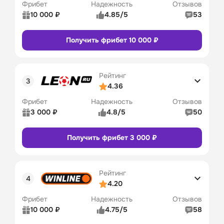
Букмекеры для ставок на киберспорт
НБА
НБА
Baltbet
Фрибет
Надежность
Отзывов
Служба поддержки
5/5
Букмекеры для профессиональных игроков
Единая Лига ВТБ
Единая Лига ВТБ
24Бет
10 000 ₽
4.85/5
53
Бонусы и акции
5/5
Букмекеры для ставок на футбол
Евролига
Евролига
Рейтинг 
5/5
WNBA
WNBA
Получить фрибет 10 000 ₽
пользователей
Промокод
Бонусы
Суперлига
Суперлига
Коэффициенты
5/5
22
Теннис
Теннис
Линия в прематче
4/5
US Open 2026 ATP
ATP
Рейтинг
Линия в лайве
Сайт
Приложение
5/5
US Open 2026 WTA
WTA
4.36
Настольный теннис
Удобство платежей
4/5
Cincinnati ATP
Фрибет
Надежность
Отзывов
Cincinnati WTA
Челленджер
Служба поддержки
4/5
3 000 ₽
4.8/5
50
Настольный теннис
Лига Про
Бонусы и акции
5/5
Рейтинг 
Чемпионат мира
Setka Cup
5/5
Получить фрибет 3 000 ₽
пользователей
Волейбол
Промокод
Бонусы
Кубок мира
Чемпионат Европы
Лига Наций
Коэффициенты
5/5
42
WTT Champions Yokohama, MS
Суперлига России
Линия в прематче
5/5
Киберспорт
Рейтинг
WTT Champions Yokohama, WS
Линия в лайве
Сайт
Приложение
3/5
4.20
Europe Smash Sweden, WS
IEM Cologne
Удобство платежей
4/5
Europe Smash Sweden, MS
The International
Фрибет
Надежность
Отзывов
Служба поддержки
5/5
Волейбол
10 000 ₽
4.75/5
58
Бонусы и акции
4/5
Лига Наций