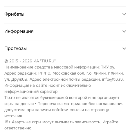
БетБум
Pari
Фрибеты
Леон
BetBoom
Лига Ставок
Пари
Информация
Leon
Мелбет
БетБум
Winline
Политика конфиденциальности
Прогнозы
Бетсити
Леон
Fonbet
Политика cookies
Марафон
© 2015 - 2026 ИА "TIU.RU"
Винлайн
Прогнозы на спорт
Марафон
Пользовательское соглашение
Наименование средства массовой информации: ТИУ.ру.
Фонбет
Фонбет
Футбол
Адрес редакции: 141410, Московская обл, г.о. Химки, г Химки,
Betcity
Согласие на обработку персональных данных
ул. Дружбы. Адрес электронной почты редакции: info@tiu.ru.
Винлайн
Марафон
Хоккей
Информация на сайте носит исключительно
Melbet
Контакты
информационный характер.
Бетсити
Баскетбол
Tiu.ru не является букмекерской конторой и не организует
Лига Ставок
Вакансии
игры на деньги • Перепечатка материалов без согласования
Мелбет
Теннис
допустима при наличии dofollow-ссылки на страницу-
Olimpbet
Блог
источник
Лига ставок
Настольный теннис
18+ Азартные игры могут вызывать зависимость. Играйте
Архив
ответственно.
Олимпбет
Волейбол