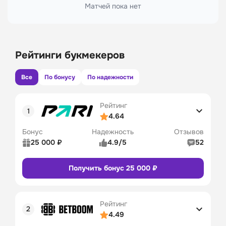
Матчей пока нет
Лига Чемпионов
Зенит
Betcity
Тенниси
Теннис
Настольный теннис
Баскетбол
Лига Европы
Спортбет
Bettery
Балтбет
Футбол
Волейбол
Теннис
24bet
Zenit
Беттери
Киберспорт
Настольный теннис
Рейтинги
Футбол
Спортбет
Зенит
Волейбол
Прочие категории
Лучшие букмекеры
РПЛ
24bet
Киберспорт
Рейтинги букмекеров
Приложения для iOS
Футбол
Легальные букмекерские конторы
Фрибеты
Лига чемпионов
Российские букмекеры
Фрибеты без депозита
АПЛ
РПЛ
Leon
Все
По бонусу
По надежности
БК с мобильным приложением
Фрибет без отыгрыша
Серия А
Лига чемпионов
Zenit
Надежные букмекеры
Промокод без отыгрыша
Ла Лига
АПЛ
Лига Ставок
Рейтинг
БК с гостевым демосчетом
Бонус за регистрацию без отыгрыша
Бундеслига
Серия А
Марафон
4.64
БК с большими коэффициентами
Фрибеты сегодня
Лига Европы
Ла Лига
Melbet
Бонус
Надежность
Отзывов
БК с минимальными депозитами
Лучшие фрибеты
Лига конференций
Бундеслига
Pari
25 000 ₽
4.9/5
52
Букмекеры для ставок на американский футбол
Фрибет новым игрокам
Лига наций
Лига Европы
Tennisi
Букмекеры для ставок на бейсбол
Новые БК с фрибетом
Суперкубок УЕФА
Лига конференций
Fonbet
Рейтинг 
5/5
Получить бонус 25 000 ₽
Хоккей
Хоккей
пользователей
Букмекеры для ставок на гольф
Фрибет 3000
Betcity
Букмекеры для ставок на автогонки
Акции букмекерских контор при регистрации
КХЛ
КХЛ
BetBoom
Коэффициенты
5/5
Букмекеры для ставок на чемпионаты мира и Европы
Промокоды букмекеров
НХЛ
НХЛ
Bettery
Линия в прематче
4/5
Рейтинг
Букмекеры для ставок на дартс
Бездепозитные бонусы за регистрацию
АХЛ
АХЛ
Olimpbet
Линия в лайве
5/5
4.49
Баскетбол
Баскетбол
Букмекеры для ставок на скачки
Бездепозитные бонусы букмекеров
Winline
Удобство платежей
4/5