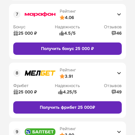
Линия в прематче
4/5
Рейтинг
Сайт
Приложение
Линия в лайве
4/5
4.06
Удобство платежей
4/5
Бонус
Надежность
Отзывов
Служба поддержки
4/5
25 000 ₽
4.5/5
46
Бонусы и акции
5/5
Рейтинг 
5/5
Получить бонус 25 000 ₽
пользователей
Бонусы
17
Коэффициенты
4/5
Сайт
Приложение
Линия в прематче
4/5
Рейтинг
Линия в лайве
4/5
3.91
Удобство платежей
4/5
Фрибет
Надежность
Отзывов
Служба поддержки
4/5
25 000 ₽
4.25/5
49
Бонусы и акции
4/5
Рейтинг 
5/5
Получить фрибет 25 000₽
пользователей
Промокод
Бонусы
Коэффициенты
4/5
15
Линия в прематче
4/5
Рейтинг
Линия в лайве
Сайт
Приложение
3/5
3.90