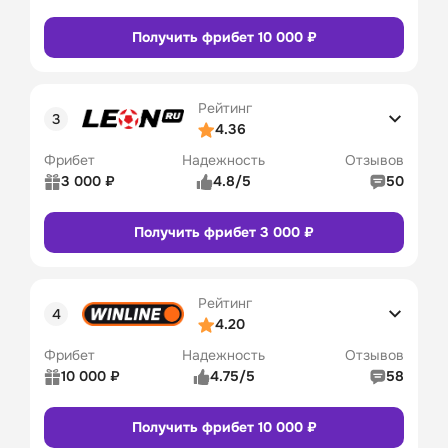
Рейтинг 
5/5
Получить фрибет 10 000 ₽
пользователей
Промокод
Бонусы
Коэффициенты
5/5
22
Линия в прематче
4/5
Рейтинг
Линия в лайве
Сайт
Приложение
5/5
4.36
Удобство платежей
4/5
Фрибет
Надежность
Отзывов
Служба поддержки
4/5
3 000 ₽
4.8/5
50
Бонусы и акции
5/5
Рейтинг 
5/5
Получить фрибет 3 000 ₽
пользователей
Промокод
Бонусы
Коэффициенты
5/5
43
Линия в прематче
5/5
Рейтинг
Линия в лайве
Сайт
Приложение
3/5
4.20
Удобство платежей
4/5
Фрибет
Надежность
Отзывов
Служба поддержки
5/5
10 000 ₽
4.75/5
58
Бонусы и акции
4/5
Рейтинг 
5/5
Получить фрибет 10 000 ₽
пользователей
Промокод
Бонусы