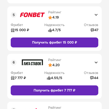
Коэффициенты
4/5
35
Линия в прематче
4/5
Рейтинг
Линия в лайве
Сайт
Приложение
4/5
4.19
Удобство платежей
4/5
Фрибет
Надежность
Отзывов
Служба поддержки
4/5
15 000 ₽
4.7/5
47
Бонусы и акции
5/5
Рейтинг 
5/5
Получить фрибет 15 000 ₽
пользователей
Промокод
Бонусы
Коэффициенты
4/5
10
Линия в прематче
4/5
Рейтинг
Линия в лайве
Сайт
Приложение
4/5
4.20
Удобство платежей
4/5
Фрибет
Надежность
Отзывов
Служба поддержки
5/5
7 777 ₽
4.55/5
44
Бонусы и акции
4/5
Рейтинг 
5/5
Получить фрибет 7 777 ₽
пользователей
Промокод
Бонусы
Коэффициенты
4/5
10
Линия в прематче
4/5
Рейтинг