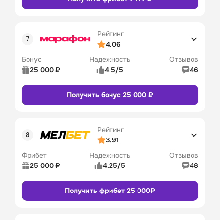
Коэффициенты
4/5
10
Линия в прематче
4/5
Рейтинг
Сайт
Приложение
Линия в лайве
4/5
4.06
Удобство платежей
4/5
Бонус
Надежность
Отзывов
Служба поддержки
4/5
25 000 ₽
4.5/5
46
Бонусы и акции
5/5
Рейтинг 
5/5
Получить бонус 25 000 ₽
пользователей
Бонусы
17
Коэффициенты
4/5
Сайт
Приложение
Линия в прематче
4/5
Рейтинг
Линия в лайве
4/5
3.91
Удобство платежей
4/5
Фрибет
Надежность
Отзывов
Служба поддержки
4/5
25 000 ₽
4.25/5
48
Бонусы и акции
4/5
Рейтинг 
5/5
Получить фрибет 25 000₽
пользователей
Промокод
Бонусы
Коэффициенты
4/5
15
Линия в прематче
4/5