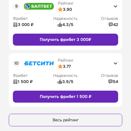
Рейтинг
Линия в лайве
Сайт
Приложение
3/5
3.90
Удобство платежей
4/5
Фрибет
Надежность
Отзывов
Служба поддержки
4/5
3 000 ₽
4.3/5
42
Бонусы и акции
4/5
Рейтинг 
5/5
Получить фрибет 3 000₽
пользователей
Промокод
Бонусы
Коэффициенты
4/5
16
Линия в прематче
4/5
Рейтинг
Линия в лайве
Сайт
Приложение
3/5
3.77
Удобство платежей
4/5
Фрибет
Надежность
Отзывов
Служба поддержки
4/5
1 500 ₽
3.9/5
54
Бонусы и акции
4/5
Рейтинг 
5/5
Получить фрибет 1 500 ₽
пользователей
Промокод
Бонусы
Коэффициенты
3/5
8
Линия в прематче
3/5
Линия в лайве
Сайт
Приложение
4/5
Весь рейтинг
Удобство платежей
4/5