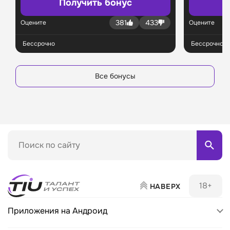
Получить бонус
П
381
433
Оцените
Оцените
Бессрочно
Бессрочно
Все бонусы
Поиск по матч-центру
18+
НАВЕРХ
Приложения на Андроид