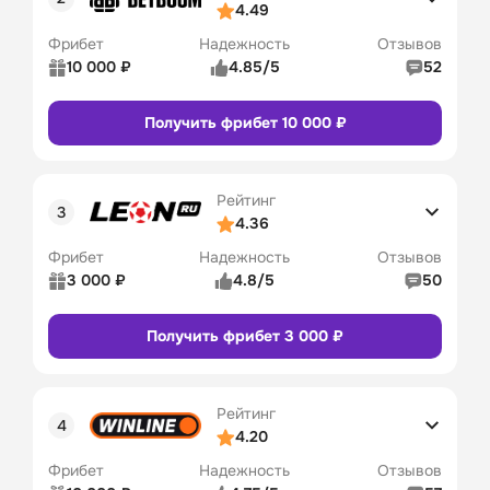
Букмекеры для ставок на киберспорт
НБА
НБА
Baltbet
4.49
Удобство платежей
4/5
Букмекеры для профессиональных игроков
Единая Лига ВТБ
Единая Лига ВТБ
24Бет
Фрибет
Надежность
Отзывов
Служба поддержки
5/5
Букмекеры для ставок на футбол
Евролига
Евролига
10 000 ₽
4.85/5
52
WNBA
WNBA
Бонусы и акции
5/5
Рейтинг 
Суперлига
Суперлига
5/5
Получить фрибет 10 000 ₽
пользователей
Промокод
Бонусы
Теннис
Теннис
Коэффициенты
5/5
US Open 2026 ATP
ATP
22
US Open 2026 WTA
WTA
Линия в прематче
4/5
Рейтинг
Настольный теннис
Cincinnati ATP
Линия в лайве
Сайт
Приложение
5/5
4.36
Cincinnati WTA
Челленджер
Удобство платежей
4/5
Настольный теннис
Лига Про
Фрибет
Надежность
Отзывов
Служба поддержки
4/5
Чемпионат мира
Setka Cup
3 000 ₽
4.8/5
50
Бонусы и акции
5/5
Волейбол
Кубок мира
Рейтинг 
5/5
Чемпионат Европы
Лига Наций
Получить фрибет 3 000 ₽
пользователей
Промокод
Бонусы
WTT Champions Yokohama, MS
Суперлига России
Коэффициенты
5/5
42
Киберспорт
WTT Champions Yokohama, WS
Линия в прематче
5/5
Europe Smash Sweden, WS
IEM Cologne
Рейтинг
Линия в лайве
Сайт
Приложение
3/5
Europe Smash Sweden, MS
The International
4.20
Удобство платежей
4/5
Волейбол
Фрибет
Надежность
Отзывов
Служба поддержки
5/5
Лига Наций