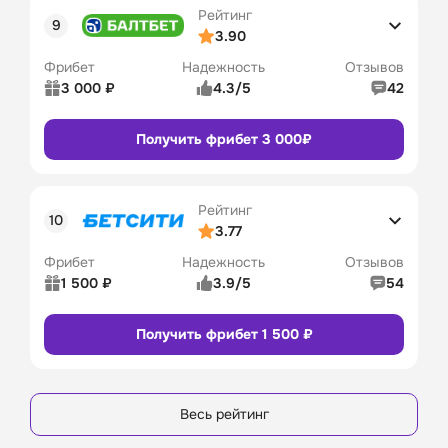
Рейтинг
Линия в лайве
Сайт
Приложение
3/5
3.90
Удобство платежей
4/5
Фрибет
Надежность
Отзывов
Служба поддержки
4/5
3 000 ₽
4.3/5
42
Бонусы и акции
4/5
Рейтинг 
5/5
Получить фрибет 3 000₽
пользователей
Промокод
Бонусы
Коэффициенты
4/5
16
Линия в прематче
4/5
Рейтинг
Линия в лайве
Сайт
Приложение
3/5
3.77
Удобство платежей
4/5
Фрибет
Надежность
Отзывов
Служба поддержки
4/5
1 500 ₽
3.9/5
54
Бонусы и акции
4/5
Рейтинг 
5/5
Получить фрибет 1 500 ₽
пользователей
Промокод
Бонусы
Коэффициенты
3/5
8
Линия в прематче
3/5
Линия в лайве
Сайт
Приложение
4/5
Весь рейтинг
Удобство платежей
4/5