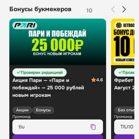
Служба поддержки
4/5
Бонусы букмекеров
10
Бонусы и акции
4/5
Промокод
Бонусы
13
Сайт
Приложение
Проверен редакцией
Провере
Акция Пари — «Пари и
4.6
Фрибет Б
побеждай» — 25 000 рублей
Август 20
новым игрокам
Акции
Бонусы
Без отыгр
Промокод
Промокод