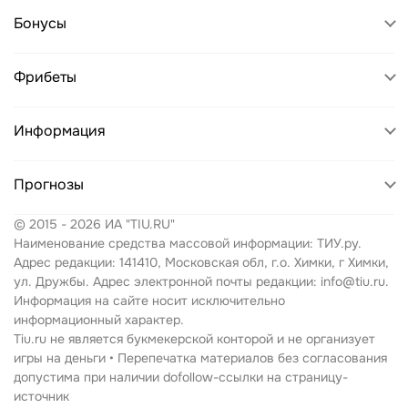
Пари
Бонусы
БетБум
Pari
Фрибеты
Леон
BetBoom
Лига Ставок
Пари
Информация
Leon
Мелбет
БетБум
Winline
Политика конфиденциальности
Прогнозы
Бетсити
Леон
Fonbet
Политика cookies
Марафон
© 2015 - 2026 ИА "TIU.RU"
Винлайн
Прогнозы на спорт
Марафон
Пользовательское соглашение
Наименование средства массовой информации: ТИУ.ру.
Фонбет
Фонбет
Футбол
Адрес редакции: 141410, Московская обл, г.о. Химки, г Химки,
Betcity
Согласие на обработку персональных данных
ул. Дружбы. Адрес электронной почты редакции: info@tiu.ru.
Винлайн
Марафон
Хоккей
Информация на сайте носит исключительно
Melbet
Контакты
информационный характер.
Бетсити
Баскетбол
Tiu.ru не является букмекерской конторой и не организует
Лига Ставок
Вакансии
игры на деньги • Перепечатка материалов без согласования
Мелбет
Теннис
допустима при наличии dofollow-ссылки на страницу-
Olimpbet
Блог
источник
Лига ставок
Настольный теннис