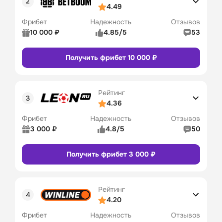
Линия в лайве
5/5
Букмекеры для ставок на киберспорт
НБА
НБА
Baltbet
4.49
Букмекеры для профессиональных игроков
Единая Лига ВТБ
Единая Лига ВТБ
24Бет
Удобство платежей
4/5
Фрибет
Надежность
Отзывов
Букмекеры для ставок на футбол
Евролига
Евролига
Служба поддержки
5/5
10 000 ₽
4.85/5
53
WNBA
WNBA
Бонусы и акции
5/5
Суперлига
Суперлига
Рейтинг 
5/5
Теннис
Теннис
Получить фрибет 10 000 ₽
пользователей
Промокод
Бонусы
US Open 2026 ATP
ATP
Коэффициенты
5/5
22
US Open 2026 WTA
WTA
Линия в прематче
4/5
Настольный теннис
Cincinnati ATP
Рейтинг
Линия в лайве
Сайт
Приложение
5/5
4.36
Cincinnati WTA
Челленджер
Удобство платежей
4/5
Настольный теннис
Лига Про
Фрибет
Надежность
Отзывов
Служба поддержки
4/5
Чемпионат мира
Setka Cup
3 000 ₽
4.8/5
50
Бонусы и акции
5/5
Волейбол
Кубок мира
Рейтинг 
5/5
Чемпионат Европы
Лига Наций
Получить фрибет 3 000 ₽
пользователей
Промокод
Бонусы
WTT Champions Yokohama, MS
Суперлига России
Коэффициенты
5/5
Киберспорт
42
WTT Champions Yokohama, WS
Линия в прематче
5/5
Europe Smash Sweden, WS
IEM Cologne
Рейтинг
Линия в лайве
Сайт
Приложение
3/5
Europe Smash Sweden, MS
The International
4.20
Волейбол
Удобство платежей
4/5
Фрибет
Надежность
Отзывов
Лига Наций
Служба поддержки
5/5