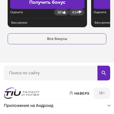
Получить бонус
П
381
434
Оцените
Оцените
Бессрочно
Бессрочно
Все бонусы
Поиск по матч-центру
18+
НАВЕРХ
Приложения на Андроид