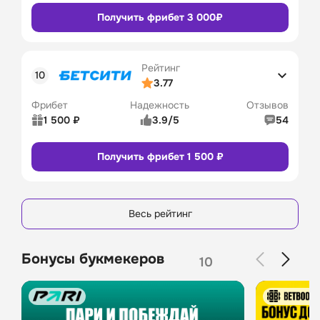
Рейтинг 
5/5
Получить фрибет 3 000₽
пользователей
Промокод
Бонусы
Коэффициенты
4/5
16
Линия в прематче
4/5
Рейтинг
Линия в лайве
Сайт
Приложение
3/5
3.77
Удобство платежей
4/5
Фрибет
Надежность
Отзывов
Служба поддержки
4/5
1 500 ₽
3.9/5
54
Бонусы и акции
4/5
Рейтинг 
5/5
Получить фрибет 1 500 ₽
пользователей
Промокод
Бонусы
Коэффициенты
3/5
8
Линия в прематче
3/5
Линия в лайве
Сайт
Приложение
4/5
Весь рейтинг
Удобство платежей
4/5
Служба поддержки
4/5
Бонусы букмекеров
10
Бонусы и акции
4/5
Промокод
Бонусы