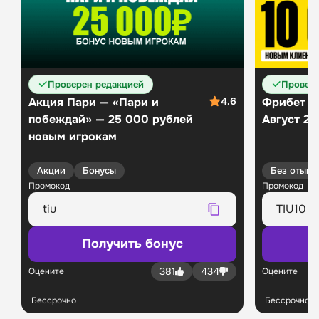
13
Сайт
Приложение
Проверен редакцией
Провере
Акция Пари — «Пари и
4.6
Фрибет Б
побеждай» — 25 000 рублей
Август 20
новым игрокам
Акции
Бонусы
Без отыгр
Промокод
Промокод
Получить бонус
П
381
434
Оцените
Оцените
Бессрочно
Бессрочно