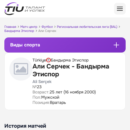
Главная
Матч центр
Футбол
Региональная любительская лига (BAL)
Бандырма Этиспор
Али Серчек
Популярные БК
Пари
Виды спорта
По букмекеру
БетБум
Леон
Pari
Приложения для Android
Türkiye
Бандырма Этиспор
Винлайн
BetBoom
Али Серчек - Бандырма
Фонбет
Leon
Пари
Этиспор
Виды спорта
Марафон
Winline
БетБум
Бетсити
Fonbet
Леон
Баскетбол
Ali Serçek
Статьи о БК
№
23
Мелбет
Лига Ставок
Винлайн
Киберспорт
Возраст:
25 лет (16 ноября 2000)
Winline
Лига Ставок
Марафон
Фонбет
Теннис
Пол:
Мужской
База знаний
По видам спорта
Олимпбет
Бет-М
Марафон
Хоккей
Позиция:
Вратарь
Виды ставок
Тенниси
Baltbet
Бетсити
Футбол
Футбол
Футбол
По видам спорта
Основы ставок
Балтбет
Melbet
Мелбет
Хоккей
Евролига
Сервисы
Бет-М
Olimpbet
Лига Ставок
Баскетбол
Футбол
История матчей
Виды спорта
Кубок России
Беттери
Tennisi
Олимпбет
Теннис
Хоккей