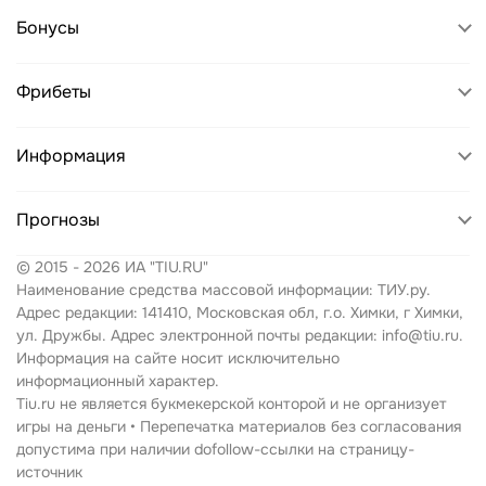
Пари
Бонусы
БетБум
Pari
Фрибеты
Леон
BetBoom
Лига Ставок
Пари
Информация
Leon
Мелбет
БетБум
Winline
Политика конфиденциальности
Прогнозы
Бетсити
Леон
Fonbet
Политика cookies
Марафон
© 2015 - 2026 ИА "TIU.RU"
Винлайн
Прогнозы на спорт
Марафон
Пользовательское соглашение
Наименование средства массовой информации: ТИУ.ру.
Фонбет
Фонбет
Футбол
Адрес редакции: 141410, Московская обл, г.о. Химки, г Химки,
Betcity
Согласие на обработку персональных данных
ул. Дружбы. Адрес электронной почты редакции: info@tiu.ru.
Винлайн
Марафон
Хоккей
Информация на сайте носит исключительно
Melbet
Контакты
информационный характер.
Бетсити
Баскетбол
Tiu.ru не является букмекерской конторой и не организует
Лига Ставок
Вакансии
игры на деньги • Перепечатка материалов без согласования
Мелбет
Теннис
допустима при наличии dofollow-ссылки на страницу-
Olimpbet
Блог
источник
Лига ставок
Настольный теннис