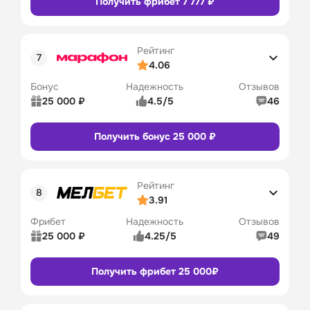
Получить фрибет 7 777 ₽
пользователей
Промокод
Бонусы
Коэффициенты
4/5
10
Линия в прематче
4/5
Рейтинг
Сайт
Приложение
Линия в лайве
4/5
4.06
Удобство платежей
4/5
Бонус
Надежность
Отзывов
Служба поддержки
4/5
25 000 ₽
4.5/5
46
Бонусы и акции
5/5
Рейтинг 
5/5
Получить бонус 25 000 ₽
пользователей
Бонусы
17
Коэффициенты
4/5
Сайт
Приложение
Линия в прематче
4/5
Рейтинг
Линия в лайве
4/5
3.91
Удобство платежей
4/5
Фрибет
Надежность
Отзывов
Служба поддержки
4/5
25 000 ₽
4.25/5
49
Бонусы и акции
4/5
Рейтинг 
5/5
Получить фрибет 25 000₽
пользователей
Промокод
Бонусы
Коэффициенты
4/5
15
Линия в прематче
4/5