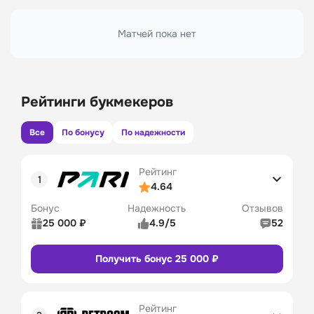
Лига Чемпионов
Зенит
Betcity
Тенниси
Теннис
Настольный теннис
Баскетбол
Лига Европы
Спортбет
Bettery
Балтбет
Футбол
Волейбол
Теннис
Матчей пока нет
24bet
Zenit
Беттери
Киберспорт
Настольный теннис
Рейтинги
Футбол
Спортбет
Зенит
Волейбол
Прочие категории
Лучшие букмекеры
РПЛ
24bet
Киберспорт
Приложения для iOS
Футбол
Легальные букмекерские конторы
Фрибеты
Лига чемпионов
Рейтинги букмекеров
Российские букмекеры
Фрибеты без депозита
АПЛ
РПЛ
Leon
БК с мобильным приложением
Фрибет без отыгрыша
Серия А
Лига чемпионов
Zenit
Все
По бонусу
По надежности
Надежные букмекеры
Промокод без отыгрыша
Ла Лига
АПЛ
Лига Ставок
БК с гостевым демосчетом
Бонус за регистрацию без отыгрыша
Бундеслига
Серия А
Марафон
БК с большими коэффициентами
Фрибеты сегодня
Лига Европы
Ла Лига
Melbet
Рейтинг
4.64
БК с минимальными депозитами
Лучшие фрибеты
Лига конференций
Бундеслига
Pari
Букмекеры для ставок на американский футбол
Фрибет новым игрокам
Лига наций
Лига Европы
Tennisi
Бонус
Надежность
Отзывов
Букмекеры для ставок на бейсбол
Новые БК с фрибетом
Суперкубок УЕФА
Лига конференций
Fonbet
25 000 ₽
4.9/5
52
Хоккей
Хоккей
Букмекеры для ставок на гольф
Фрибет 3000
Betcity
Рейтинг 
Букмекеры для ставок на автогонки
Акции букмекерских контор при регистрации
КХЛ
КХЛ
BetBoom
5/5
Получить бонус 25 000 ₽
пользователей
Букмекеры для ставок на чемпионаты мира и Европы
Промокоды букмекеров
НХЛ
НХЛ
Bettery
Коэффициенты
5/5
Букмекеры для ставок на дартс
Бездепозитные бонусы за регистрацию
АХЛ
АХЛ
Olimpbet
Линия в прематче
4/5
Баскетбол
Баскетбол
Букмекеры для ставок на скачки
Бездепозитные бонусы букмекеров
Winline
Рейтинг