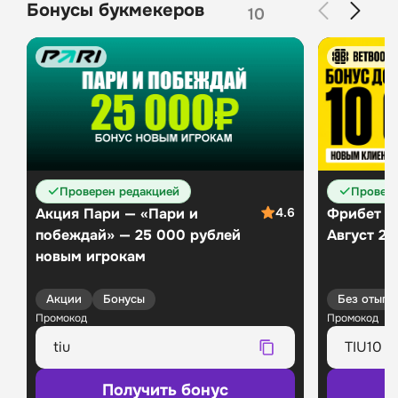
Бонусы букмекеров
10
Бонусы и акции
4/5
Промокод
Бонусы
13
Сайт
Приложение
Проверен редакцией
Провере
Акция Пари — «Пари и
4.6
Фрибет Б
побеждай» — 25 000 рублей
Август 20
новым игрокам
Акции
Бонусы
Без отыгр
Промокод
Промокод
Получить бонус
П