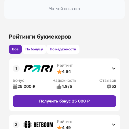
Лига Чемпионов
Зенит
Betcity
Тенниси
Теннис
Настольный теннис
Баскетбол
Матчей пока нет
Лига Европы
Спортбет
Bettery
Балтбет
Футбол
Волейбол
Теннис
24bet
Zenit
Беттери
Киберспорт
Настольный теннис
Рейтинги
Футбол
Спортбет
Зенит
Волейбол
Прочие категории
Лучшие букмекеры
РПЛ
24bet
Киберспорт
Рейтинги букмекеров
Приложения для iOS
Футбол
Легальные букмекерские конторы
Фрибеты
Лига чемпионов
Российские букмекеры
Фрибеты без депозита
АПЛ
РПЛ
Leon
Все
По бонусу
По надежности
БК с мобильным приложением
Фрибет без отыгрыша
Серия А
Лига чемпионов
Zenit
Надежные букмекеры
Промокод без отыгрыша
Ла Лига
АПЛ
Лига Ставок
БК с гостевым демосчетом
Бонус за регистрацию без отыгрыша
Бундеслига
Серия А
Марафон
Рейтинг
БК с большими коэффициентами
Фрибеты сегодня
Лига Европы
Ла Лига
Melbet
4.64
БК с минимальными депозитами
Лучшие фрибеты
Лига конференций
Бундеслига
Pari
Бонус
Надежность
Отзывов
Букмекеры для ставок на американский футбол
Фрибет новым игрокам
Лига наций
Лига Европы
Tennisi
25 000 ₽
4.9/5
52
Букмекеры для ставок на бейсбол
Новые БК с фрибетом
Суперкубок УЕФА
Лига конференций
Fonbet
Рейтинг 
Хоккей
Хоккей
Букмекеры для ставок на гольф
Фрибет 3000
Betcity
5/5
Получить бонус 25 000 ₽
пользователей
Букмекеры для ставок на автогонки
Акции букмекерских контор при регистрации
КХЛ
КХЛ
BetBoom
Коэффициенты
5/5
Букмекеры для ставок на чемпионаты мира и Европы
Промокоды букмекеров
НХЛ
НХЛ
Bettery
Линия в прематче
4/5
Букмекеры для ставок на дартс
Бездепозитные бонусы за регистрацию
АХЛ
АХЛ
Olimpbet
Рейтинг
Баскетбол
Баскетбол
Букмекеры для ставок на скачки
Бездепозитные бонусы букмекеров
Winline
Линия в лайве
5/5
4.49