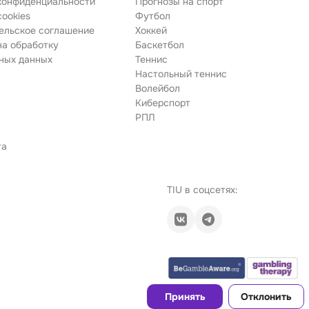
конфиденциальности
Прогнозы на спорт
ookies
Футбол
ельское соглашение
Хоккей
на обработку
Баскетбол
ных данных
Теннис
Настольный теннис
Волейбол
Киберспорт
РПЛ
та
TIU в соцсетях:
Принять
Отклонить