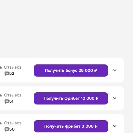
ь
Отзывов
Получить бонус 25 000 ₽
52
5/5
Линия в прематче
4/5
4/5
Служба поддержки
5/5
ь
Отзывов
Получить фрибет 10 000 ₽
51
5/5
Линия в прематче
4/5
4/5
Служба поддержки
4/5
Сайт
Приложение
ь
Отзывов
Получить фрибет 3 000 ₽
50