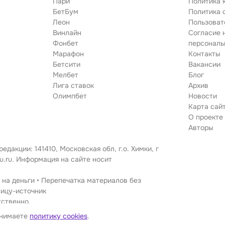
Пари
Политика 
БетБум
Политика c
Леон
Пользоват
Винлайн
Согласие 
Фонбет
персональ
Марафон
Контакты
Бетсити
Вакансии
Мелбет
Блог
Лига ставок
Архив
Олимпбет
Новости
Карта сай
О проекте
Авторы
акции: 141410, Московская обл, г.о. Химки, г
u.ru. Информация на сайте носит
ы на деньги • Перепечатка материалов без
ницу-источник
тственно.
ринимаете
политику cookies
.