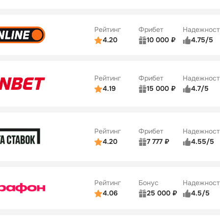
ьзователей
5/5
Коэффициенты
Бонусы
ве
3/5
Удобство платежей
42
Рейтинг
Фрибет
Надежност
ции
4/5
4.20
10 000 ₽
4.75/5
ьзователей
5/5
Коэффициенты
Бонусы
ве
4/5
Удобство платежей
34
Рейтинг
Фрибет
Надежност
ции
5/5
4.19
15 000 ₽
4.7/5
Бонусы
ьзователей
5/5
Коэффициенты
10
ве
4/5
Удобство платежей
Рейтинг
Фрибет
Надежност
ции
4/5
4.20
7 777 ₽
4.55/5
Бонусы
ьзователей
5/5
Коэффициенты
10
ве
4/5
Удобство платежей
Рейтинг
Бонус
Надежност
ции
5/5
4.06
25 000 ₽
4.5/5
ьзователей
5/5
Коэффициенты
ве
4/5
Удобство платежей