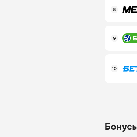
Бонусы и ак
Рейтинг пол
Промокод
Линия в лай
Бонусы и ак
Рейтинг пол
Промокод
Линия в лай
Бонусы и ак
Промокод
Рейтинг пол
Линия в лай
Бонусы и ак
Промокод
Бонусы