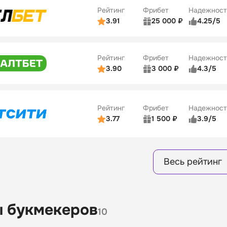
Рейтинг
Фрибет
Надежност
ции
4/5
3.91
25 000 ₽
4.25/5
ьзователей
5/5
Коэффициенты
Бонусы
ве
3/5
Удобство платежей
15
Рейтинг
Фрибет
Надежност
ции
4/5
3.90
3 000 ₽
4.3/5
ьзователей
5/5
Коэффициенты
Бонусы
ве
3/5
Удобство платежей
16
Рейтинг
Фрибет
Надежност
ции
4/5
3.77
1 500 ₽
3.9/5
Бонусы
ьзователей
5/5
Коэффициенты
8
ве
4/5
Удобство платежей
Весь рейтинг
ции
4/5
Бонусы
13
 букмекеров
10