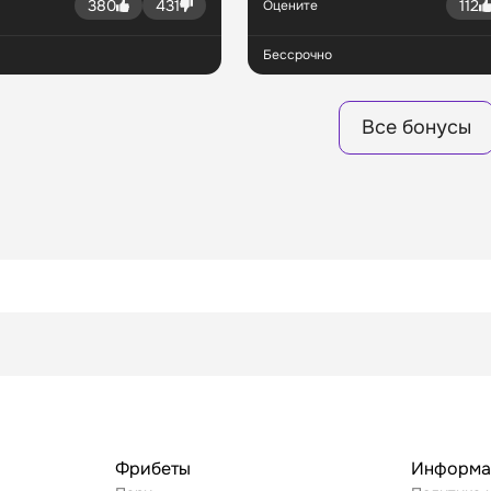
380
431
112
Оцените
Бессрочно
Все бонусы
Фрибеты
Информа