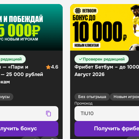
 редакцией
Проверен редакцией
 — «Пари и
4.6
Фрибет Бетбум – до 100
 — 25 000 рублей
Август 2026
окам
нусы
Без отыгрыша
Новым игро
Промокод
лучить бонус
Получить фрибе