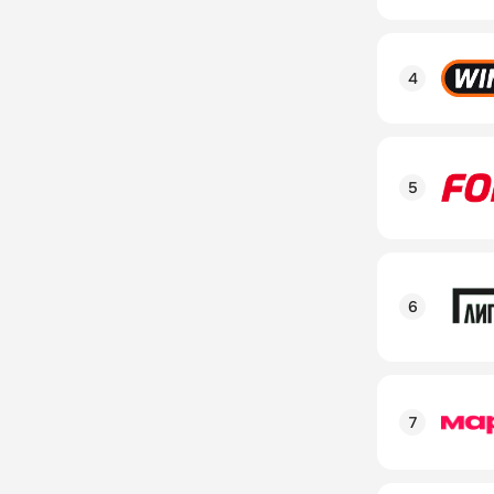
Рейтинг пол
Промокод
Линия в лай
Бонусы и ак
Рейтинг пол
Промокод
Линия в лай
Бонусы и ак
Промокод
Рейтинг пол
Линия в лай
Бонусы и ак
Промокод
Рейтинг пол
Линия в лай
Бонусы и ак
Рейтинг пол
Бонусы
17
Линия в лай