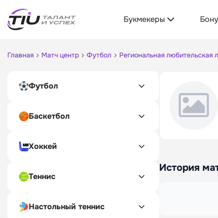
Букмекеры
Бон
Главная
Матч центр
Футбол
Региональная любительская л
Футбол
Баскетбол
Хоккей
История ма
Теннис
Настольный теннис