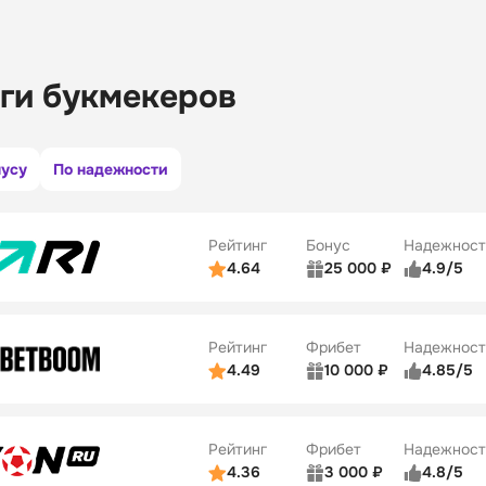
ги букмекеров
нусу
По надежности
Рейтинг
Бонус
Надежност
4.64
25 000 ₽
4.9/5
ьзователей
5/5
Коэффициенты
ве
5/5
Удобство платежей
Рейтинг
Фрибет
Надежност
ции
5/5
4.49
10 000 ₽
4.85/5
ьзователей
5/5
Коэффициенты
Бонусы
ве
5/5
Удобство платежей
22
Рейтинг
Фрибет
Надежност
ции
5/5
4.36
3 000 ₽
4.8/5