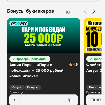
Удобство платежей
4/5
Служба поддержки
4/5
Бонусы букмекеров
10
Бонусы и акции
4/5
Промокод
Бонусы
13
Сайт
Приложение
Проверен редакцией
Провере
Акция Пари — «Пари и
4.6
Фрибет Б
побеждай» — 25 000 рублей
Август 20
новым игрокам
Акции
Бонусы
Без отыгр
Промокод
Промокод