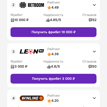
Букмекеры для ставок на киберспорт
НБА
НБА
Baltbet
Рейтинг
Линия в лайве
5/5
Букмекеры для профессиональных игроков
Единая Лига ВТБ
Единая Лига ВТБ
24Бет
4.49
Удобство платежей
4/5
Букмекеры для ставок на футбол
Евролига
Евролига
Фрибет
Надежность
Отзывов
Служба поддержки
5/5
WNBA
WNBA
10 000 ₽
4.85/5
52
Суперлига
Суперлига
Бонусы и акции
5/5
Рейтинг 
Теннис
Теннис
5/5
Получить фрибет 10 000 ₽
пользователей
Промокод
Бонусы
US Open 2026 ATP
ATP
Коэффициенты
5/5
US Open 2026 WTA
WTA
22
Настольный теннис
Cincinnati ATP
Линия в прематче
4/5
Рейтинг
Cincinnati WTA
Челленджер
Линия в лайве
Сайт
Приложение
5/5
4.36
Настольный теннис
Лига Про
Удобство платежей
4/5
Чемпионат мира
Setka Cup
Фрибет
Надежность
Отзывов
Служба поддержки
4/5
Волейбол
3 000 ₽
4.8/5
50
Кубок мира
Бонусы и акции
5/5
Чемпионат Европы
Лига Наций
Рейтинг 
5/5
WTT Champions Yokohama, MS
Суперлига России
Получить фрибет 3 000 ₽
пользователей
Промокод
Бонусы
Киберспорт
WTT Champions Yokohama, WS
Коэффициенты
5/5
42
Europe Smash Sweden, WS
IEM Cologne
Линия в прематче
5/5
Europe Smash Sweden, MS
The International
Рейтинг
Линия в лайве
Сайт
Приложение
3/5
Волейбол
4.20
Удобство платежей
4/5
Лига Наций