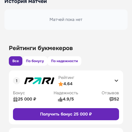
История матчей
Лига Чемпионов
Зенит
Betcity
Тенниси
Теннис
Настольный теннис
Баскетбол
Лига Европы
Спортбет
Bettery
Балтбет
Футбол
Волейбол
Теннис
24bet
Zenit
Беттери
Киберспорт
Настольный теннис
Матчей пока нет
Рейтинги
Футбол
Спортбет
Зенит
Волейбол
Прочие категории
Лучшие букмекеры
РПЛ
24bet
Киберспорт
Приложения для iOS
Футбол
Легальные букмекерские конторы
Фрибеты
Лига чемпионов
Российские букмекеры
Фрибеты без депозита
АПЛ
РПЛ
Leon
Рейтинги букмекеров
БК с мобильным приложением
Фрибет без отыгрыша
Серия А
Лига чемпионов
Zenit
Надежные букмекеры
Промокод без отыгрыша
Ла Лига
АПЛ
Лига Ставок
Все
По бонусу
По надежности
БК с гостевым демосчетом
Бонус за регистрацию без отыгрыша
Бундеслига
Серия А
Марафон
БК с большими коэффициентами
Фрибеты сегодня
Лига Европы
Ла Лига
Melbet
Рейтинг
БК с минимальными депозитами
Лучшие фрибеты
Лига конференций
Бундеслига
Pari
4.64
Букмекеры для ставок на американский футбол
Фрибет новым игрокам
Лига наций
Лига Европы
Tennisi
Букмекеры для ставок на бейсбол
Новые БК с фрибетом
Суперкубок УЕФА
Лига конференций
Fonbet
Бонус
Надежность
Отзывов
Хоккей
Хоккей
Букмекеры для ставок на гольф
Фрибет 3000
Betcity
25 000 ₽
4.9/5
52
Букмекеры для ставок на автогонки
Акции букмекерских контор при регистрации
КХЛ
КХЛ
BetBoom
Рейтинг 
5/5
Букмекеры для ставок на чемпионаты мира и Европы
Промокоды букмекеров
НХЛ
НХЛ
Bettery
Получить бонус 25 000 ₽
пользователей
Букмекеры для ставок на дартс
Бездепозитные бонусы за регистрацию
АХЛ
АХЛ
Olimpbet
Коэффициенты
5/5
Баскетбол
Баскетбол
Букмекеры для ставок на скачки
Бездепозитные бонусы букмекеров
Winline
Линия в прематче
4/5