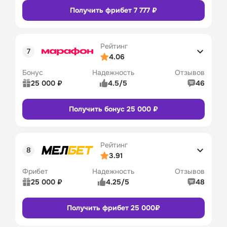
5/5
Получить фрибет 7 777 ₽
пользователей
Промокод
Бонусы
Коэффициенты
4/5
10
Линия в прематче
4/5
Рейтинг
Сайт
Приложение
Линия в лайве
4/5
4.06
Удобство платежей
4/5
Бонус
Надежность
Отзывов
Служба поддержки
4/5
25 000 ₽
4.5/5
46
Бонусы и акции
5/5
Рейтинг 
5/5
Получить бонус 25 000 ₽
пользователей
Бонусы
17
Коэффициенты
4/5
Сайт
Приложение
Линия в прематче
4/5
Рейтинг
Линия в лайве
4/5
3.91
Удобство платежей
4/5
Фрибет
Надежность
Отзывов
Служба поддержки
4/5
25 000 ₽
4.25/5
48
Бонусы и акции
4/5
Рейтинг 
5/5
Получить фрибет 25 000₽
пользователей
Промокод
Бонусы
Коэффициенты
4/5
15