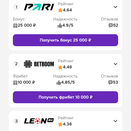
Рейтинг
Чемпионат мира
4.64
Суперлига России
Чемпионат Европы
Бонус
Надежность
Отзывов
Киберспорт
25 000 ₽
4.9/5
52
IEM Cologne
Рейтинг 
5/5
The International
Получить бонус 25 000 ₽
пользователей
Esports World Cup Counter Strike
Коэффициенты
5/5
Линия в прематче
4/5
Рейтинг
Линия в лайве
5/5
4.49
Удобство платежей
4/5
Фрибет
Надежность
Отзывов
Служба поддержки
5/5
10 000 ₽
4.85/5
53
Бонусы и акции
5/5
Рейтинг 
5/5
Получить фрибет 10 000 ₽
пользователей
Промокод
Бонусы
Коэффициенты
5/5
22
Линия в прематче
4/5
Рейтинг
Линия в лайве
Сайт
Приложение
5/5
4.36
Удобство платежей
4/5