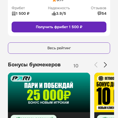
Удобство платежей
4/5
Фрибет
Надежность
Отзывов
Служба поддержки
4/5
1 500 ₽
3.9/5
54
Бонусы и акции
4/5
Рейтинг 
5/5
Получить фрибет 1 500 ₽
пользователей
Промокод
Бонусы
Коэффициенты
3/5
8
Линия в прематче
3/5
Линия в лайве
Сайт
Приложение
4/5
Весь рейтинг
Удобство платежей
4/5
Служба поддержки
4/5
Бонусы букмекеров
10
Бонусы и акции
4/5
Промокод
Бонусы
13
Сайт
Приложение