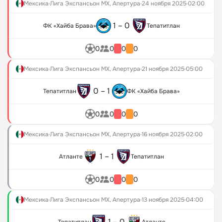
Мексика
Лига Экспансьон МХ, Апертура
24 ноября 2025
02:00
Лига Чемпионов
Зенит
Betcity
Тенниси
Теннис
Настольный теннис
Баскетбол
Лига Европы
Спортбет
Bettery
Балтбет
Футбол
Волейбол
Теннис
1 – 0
ФК «Хайба Брава»
Тепатитлан
24bet
Zenit
Беттери
Киберспорт
Настольный теннис
Рейтинги
Футбол
Спортбет
Зенит
Волейбол
0
0
0
0
Прочие категории
Лучшие букмекеры
РПЛ
24bet
Киберспорт
Приложения для iOS
Футбол
Легальные букмекерские конторы
Фрибеты
Лига чемпионов
Мексика
Лига Экспансьон МХ, Апертура
21 ноября 2025
05:00
Российские букмекеры
Фрибеты без депозита
АПЛ
РПЛ
Leon
БК с мобильным приложением
Фрибет без отыгрыша
Серия А
Лига чемпионов
Zenit
0 – 1
Тепатитлан
ФК «Хайба Брава»
Надежные букмекеры
Промокод без отыгрыша
Ла Лига
АПЛ
Лига Ставок
БК с гостевым демосчетом
Бонус за регистрацию без отыгрыша
Бундеслига
Серия А
Марафон
0
0
0
0
БК с большими коэффициентами
Фрибеты сегодня
Лига Европы
Ла Лига
Melbet
БК с минимальными депозитами
Лучшие фрибеты
Лига конференций
Бундеслига
Pari
Мексика
Лига Экспансьон МХ, Апертура
16 ноября 2025
02:00
Букмекеры для ставок на американский футбол
Фрибет новым игрокам
Лига наций
Лига Европы
Tennisi
Букмекеры для ставок на бейсбол
Новые БК с фрибетом
Суперкубок УЕФА
Лига конференций
Fonbet
1 – 1
Атланте
Тепатитлан
Хоккей
Хоккей
Букмекеры для ставок на гольф
Фрибет 3000
Betcity
Букмекеры для ставок на автогонки
Акции букмекерских контор при регистрации
КХЛ
КХЛ
BetBoom
0
0
0
0
Букмекеры для ставок на чемпионаты мира и Европы
Промокоды букмекеров
НХЛ
НХЛ
Bettery
Мексика
Лига Экспансьон МХ, Апертура
13 ноября 2025
04:00
Букмекеры для ставок на дартс
Бездепозитные бонусы за регистрацию
АХЛ
АХЛ
Olimpbet
Баскетбол
Баскетбол
Букмекеры для ставок на скачки
Бездепозитные бонусы букмекеров
Winline
1 – 0
Тепатитлан
Атланте