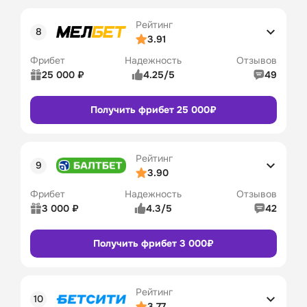
Сайт
Приложение
Линия в прематче
4/5
Рейтинг
Линия в лайве
4/5
3.91
Удобство платежей
4/5
Фрибет
Надежность
Отзывов
Служба поддержки
4/5
25 000 ₽
4.25/5
49
Бонусы и акции
4/5
Рейтинг 
5/5
Получить фрибет 25 000₽
пользователей
Промокод
Бонусы
Коэффициенты
4/5
15
Линия в прематче
4/5
Рейтинг
Линия в лайве
Сайт
Приложение
3/5
3.90
Удобство платежей
4/5
Фрибет
Надежность
Отзывов
Служба поддержки
4/5
3 000 ₽
4.3/5
42
Бонусы и акции
4/5
Рейтинг 
5/5
Получить фрибет 3 000₽
пользователей
Промокод
Бонусы
Коэффициенты
4/5
16
Линия в прематче
4/5
Рейтинг
Линия в лайве
Сайт
Приложение
3/5
3.77