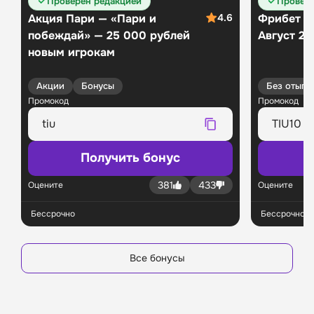
Проверен редакцией
Провере
Акция Пари — «Пари и
4.6
Фрибет Б
побеждай» — 25 000 рублей
Август 20
новым игрокам
Акции
Бонусы
Без отыгр
Промокод
Промокод
Получить бонус
П
381
433
Оцените
Оцените
Бессрочно
Бессрочно
Все бонусы