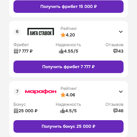
Рейтинг 
5/5
Получить фрибет 15 000 ₽
пользователей
Промокод
Бонусы
Коэффициенты
4/5
10
Линия в прематче
4/5
Рейтинг
Линия в лайве
Сайт
Приложение
4/5
4.20
Удобство платежей
4/5
Фрибет
Надежность
Отзывов
Служба поддержки
5/5
7 777 ₽
4.55/5
43
Бонусы и акции
4/5
Рейтинг 
5/5
Получить фрибет 7 777 ₽
пользователей
Промокод
Бонусы
Коэффициенты
4/5
10
Линия в прематче
4/5
Рейтинг
Сайт
Приложение
Линия в лайве
4/5
4.06
Удобство платежей
4/5
Бонус
Надежность
Отзывов
Служба поддержки
4/5
25 000 ₽
4.5/5
46
Бонусы и акции
5/5
Рейтинг 
5/5
Получить бонус 25 000 ₽
пользователей
Бонусы
17
Коэффициенты
4/5