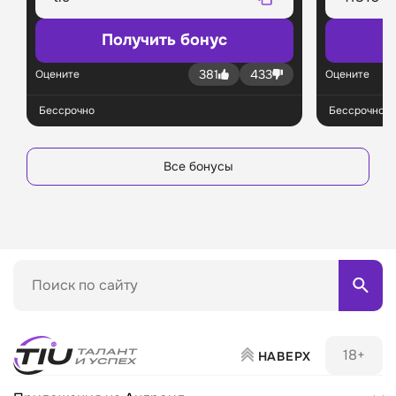
Получить бонус
П
381
433
Оцените
Оцените
Бессрочно
Бессрочно
Все бонусы
Поиск по матч-центру
18+
НАВЕРХ