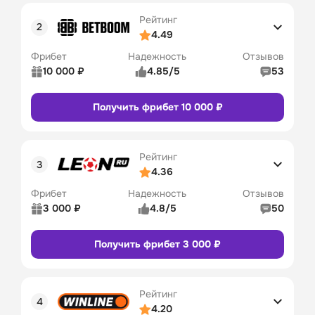
Букмекеры для ставок на киберспорт
НБА
НБА
Baltbet
Линия в прематче
4/5
Букмекеры для профессиональных игроков
Единая Лига ВТБ
Единая Лига ВТБ
24Бет
Рейтинг
Линия в лайве
5/5
Букмекеры для ставок на футбол
Евролига
Евролига
4.49
Удобство платежей
4/5
WNBA
WNBA
Фрибет
Надежность
Отзывов
Служба поддержки
5/5
Суперлига
Суперлига
10 000 ₽
4.85/5
53
Бонусы и акции
5/5
Теннис
Теннис
Рейтинг 
US Open 2026 ATP
ATP
5/5
Получить фрибет 10 000 ₽
пользователей
Промокод
Бонусы
US Open 2026 WTA
WTA
Коэффициенты
5/5
Настольный теннис
Cincinnati ATP
22
Линия в прематче
4/5
Cincinnati WTA
Челленджер
Рейтинг
Настольный теннис
Линия в лайве
Сайт
Приложение
5/5
Лига Про
4.36
Чемпионат мира
Setka Cup
Удобство платежей
4/5
Фрибет
Надежность
Отзывов
Волейбол
Кубок мира
Служба поддержки
4/5
3 000 ₽
4.8/5
50
Чемпионат Европы
Лига Наций
Бонусы и акции
5/5
WTT Champions Yokohama, MS
Суперлига России
Рейтинг 
5/5
Киберспорт
Получить фрибет 3 000 ₽
WTT Champions Yokohama, WS
пользователей
Промокод
Бонусы
Europe Smash Sweden, WS
IEM Cologne
Коэффициенты
5/5
42
Europe Smash Sweden, MS
The International
Линия в прематче
5/5
Волейбол
Рейтинг
Линия в лайве
Сайт
Приложение
3/5
4.20
Лига Наций