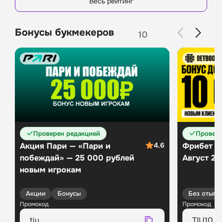
Линия в лайве
Сайт
Приложение
4/5
Весь рейтинг
Удобство платежей
4/5
Служба поддержки
4/5
Бонусы букмекеров
10
Бонусы и акции
4/5
Промокод
Бонусы
13
Сайт
Приложение
Проверен редакцией
Провере
Акция Пари — «Пари и
4.6
Фрибет Б
побеждай» — 25 000 рублей
Август 20
новым игрокам
Акции
Бонусы
Без отыгр
Промокод
Промокод