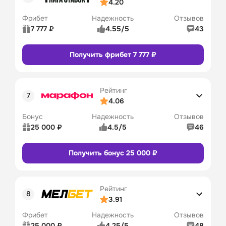
4.20
Удобство платежей
4/5
Фрибет
Надежность
Отзывов
Служба поддержки
5/5
7 777 ₽
4.55/5
43
Бонусы и акции
4/5
Рейтинг 
5/5
Получить фрибет 7 777 ₽
пользователей
Промокод
Бонусы
Коэффициенты
4/5
10
Линия в прематче
4/5
Рейтинг
Сайт
Приложение
Линия в лайве
4/5
4.06
Удобство платежей
4/5
Бонус
Надежность
Отзывов
Служба поддержки
4/5
25 000 ₽
4.5/5
46
Бонусы и акции
5/5
Рейтинг 
5/5
Получить бонус 25 000 ₽
пользователей
Бонусы
17
Коэффициенты
4/5
Сайт
Приложение
Линия в прематче
4/5
Рейтинг
Линия в лайве
4/5
3.91
Удобство платежей
4/5
Фрибет
Надежность
Отзывов
Служба поддержки
4/5
25 000 ₽
4.25/5
48