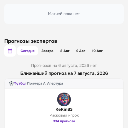
Лига Чемпионов
Зенит
Betcity
Тенниси
Теннис
Настольный теннис
Баскетбол
Лига Европы
Спортбет
Bettery
Балтбет
Футбол
Волейбол
Теннис
Матчей пока нет
24bet
Zenit
Беттери
Киберспорт
Настольный теннис
Рейтинги
Футбол
Спортбет
Зенит
Волейбол
Прочие категории
Лучшие букмекеры
РПЛ
24bet
Киберспорт
Приложения для iOS
Футбол
Легальные букмекерские конторы
Фрибеты
Лига чемпионов
Прогнозы экспертов
Российские букмекеры
Фрибеты без депозита
АПЛ
РПЛ
Leon
БК с мобильным приложением
Фрибет без отыгрыша
Серия А
Лига чемпионов
Zenit
Сегодня
Завтра
8 Авг
9 Авг
10 Авг
Надежные букмекеры
Промокод без отыгрыша
Ла Лига
АПЛ
Лига Ставок
БК с гостевым демосчетом
Бонус за регистрацию без отыгрыша
Бундеслига
Серия А
Марафон
Прогнозов на 6 августа, 2026 нет
БК с большими коэффициентами
Фрибеты сегодня
Лига Европы
Ла Лига
Melbet
Ближайший прогноз на 7 августа, 2026
БК с минимальными депозитами
Лучшие фрибеты
Лига конференций
Бундеслига
Pari
Букмекеры для ставок на американский футбол
Фрибет новым игрокам
Лига наций
Лига Европы
Tennisi
Футбол
·
Примера А, Апертура
Букмекеры для ставок на бейсбол
Новые БК с фрибетом
Суперкубок УЕФА
Лига конференций
Fonbet
Хоккей
Хоккей
Букмекеры для ставок на гольф
Фрибет 3000
Betcity
Букмекеры для ставок на автогонки
Акции букмекерских контор при регистрации
КХЛ
КХЛ
BetBoom
Букмекеры для ставок на чемпионаты мира и Европы
Промокоды букмекеров
НХЛ
НХЛ
Bettery
KeKin83
Рисковый игрок
Букмекеры для ставок на дартс
Бездепозитные бонусы за регистрацию
АХЛ
АХЛ
Olimpbet
994 прогноза
Баскетбол
Баскетбол
Букмекеры для ставок на скачки
Бездепозитные бонусы букмекеров
Winline