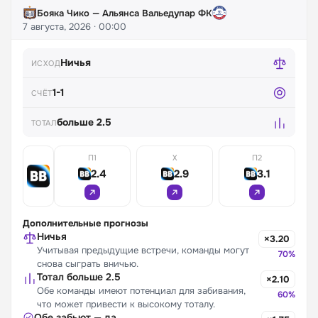
Букмекеры для ставок на киберспорт
НБА
НБА
Baltbet
Бояка Чико — Альянса Вальедупар ФК
Букмекеры для профессиональных игроков
Единая Лига ВТБ
Единая Лига ВТБ
24Бет
7 августа, 2026 · 00:00
Букмекеры для ставок на футбол
Евролига
Евролига
WNBA
WNBA
Ничья
ИСХОД
Суперлига
Суперлига
Теннис
Теннис
1-1
СЧЁТ
US Open 2026 ATP
ATP
US Open 2026 WTA
WTA
больше 2.5
ТОТАЛ
Настольный теннис
Cincinnati ATP
Cincinnati WTA
Челленджер
П1
X
П2
Настольный теннис
Лига Про
2.4
2.9
3.1
Чемпионат мира
Setka Cup
Волейбол
Кубок мира
Чемпионат Европы
Лига Наций
Дополнительные прогнозы
WTT Champions Yokohama, MS
Суперлига России
Ничья
×3.20
Киберспорт
WTT Champions Yokohama, WS
Учитывая предыдущие встречи, команды могут
70%
Europe Smash Sweden, WS
IEM Cologne
снова сыграть вничью.
Тотал больше 2.5
Europe Smash Sweden, MS
The International
×2.10
Обе команды имеют потенциал для забивания,
Волейбол
60%
что может привести к высокому тоталу.
Лига Наций
Обе забьют — да