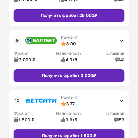
Бонусы и акции
4/5
Рейтинг 
5/5
Получить фрибет 25 000₽
пользователей
Промокод
Бонусы
Коэффициенты
4/5
15
Линия в прематче
4/5
Рейтинг
Линия в лайве
Сайт
Приложение
3/5
3.90
Удобство платежей
4/5
Фрибет
Надежность
Отзывов
Служба поддержки
4/5
3 000 ₽
4.3/5
41
Бонусы и акции
4/5
Рейтинг 
5/5
Получить фрибет 3 000₽
пользователей
Промокод
Бонусы
Коэффициенты
4/5
16
Линия в прематче
4/5
Рейтинг
Линия в лайве
Сайт
Приложение
3/5
3.77
Удобство платежей
4/5
Фрибет
Надежность
Отзывов
Служба поддержки
4/5
1 500 ₽
3.9/5
53
Бонусы и акции
4/5
Рейтинг 
5/5
Получить фрибет 1 500 ₽
пользователей
Промокод
Бонусы