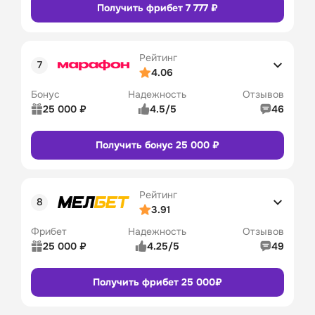
5/5
Получить фрибет 7 777 ₽
пользователей
Промокод
Бонусы
Коэффициенты
4/5
10
Линия в прематче
4/5
Рейтинг
Сайт
Приложение
Линия в лайве
4/5
4.06
Удобство платежей
4/5
Бонус
Надежность
Отзывов
Служба поддержки
4/5
25 000 ₽
4.5/5
46
Бонусы и акции
5/5
Рейтинг 
5/5
Получить бонус 25 000 ₽
пользователей
Бонусы
17
Коэффициенты
4/5
Сайт
Приложение
Линия в прематче
4/5
Рейтинг
Линия в лайве
4/5
3.91
Удобство платежей
4/5
Фрибет
Надежность
Отзывов
Служба поддержки
4/5
25 000 ₽
4.25/5
49
Бонусы и акции
4/5
Рейтинг 
5/5
Получить фрибет 25 000₽
пользователей
Промокод
Бонусы
Коэффициенты
4/5
15