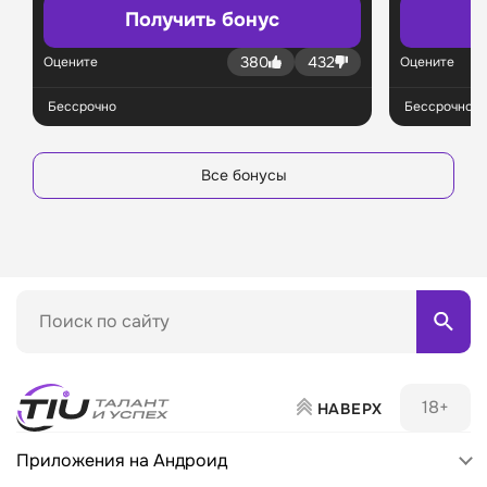
Получить бонус
П
380
432
Оцените
Оцените
Бессрочно
Бессрочно
Все бонусы
Поиск по матч-центру
18+
НАВЕРХ
Приложения на Андроид