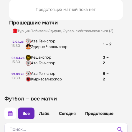
Лига Чемпионов
Зенит
Betcity
Тенниси
Теннис
Настольный теннис
Баскетбол
Предстоящих матчей пока нет.
Лига Европы
Спортбет
Bettery
Балтбет
Футбол
Волейбол
Теннис
24bet
Zenit
Беттери
Киберспорт
Настольный теннис
Прошедшие матчи
Рейтинги
Футбол
Спортбет
Зенит
Волейбол
Прочие категории
Лучшие букмекеры
РПЛ
24bet
Киберспорт
Турция Любители
Эдирне, Супер-любительская лига (3)
Приложения для iOS
Футбол
Легальные букмекерские конторы
Фрибеты
Лига чемпионов
Ата Генчспор
12.04.26
1 – 2
Российские букмекеры
Фрибеты без депозита
АПЛ
РПЛ
Leon
13:30
Эдирне Чаршыспор
БК с мобильным приложением
Фрибет без отыгрыша
Серия А
Лига чемпионов
Zenit
Кешанспор
3 –
Надежные букмекеры
Промокод без отыгрыша
Ла Лига
АПЛ
Лига Ставок
05.04.26
15:30
Ата Генчспор
2
БК с гостевым демосчетом
Бонус за регистрацию без отыгрыша
Бундеслига
Серия А
Марафон
БК с большими коэффициентами
Фрибеты сегодня
Лига Европы
Ла Лига
Melbet
Ата Генчспор
6 –
29.03.26
13:30
БК с минимальными депозитами
Лучшие фрибеты
Лига конференций
Бундеслига
Pari
Кыркасалихспор
2
Букмекеры для ставок на американский футбол
Фрибет новым игрокам
Лига наций
Лига Европы
Tennisi
Букмекеры для ставок на бейсбол
Новые БК с фрибетом
Суперкубок УЕФА
Лига конференций
Fonbet
Футбол — все матчи
Хоккей
Хоккей
Букмекеры для ставок на гольф
Фрибет 3000
Betcity
Букмекеры для ставок на автогонки
Акции букмекерских контор при регистрации
КХЛ
КХЛ
BetBoom
Букмекеры для ставок на чемпионаты мира и Европы
Промокоды букмекеров
НХЛ
НХЛ
Bettery
Все
Лайв
Сегодня
Предстоящие
Букмекеры для ставок на дартс
Бездепозитные бонусы за регистрацию
АХЛ
АХЛ
Olimpbet
Баскетбол
Баскетбол
Букмекеры для ставок на скачки
Бездепозитные бонусы букмекеров
Winline
Поиск...