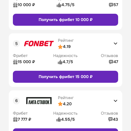
Служба поддержки
5/5
10 000 ₽
4.75/5
57
Бонусы и акции
4/5
Рейтинг 
5/5
Получить фрибет 10 000 ₽
пользователей
Промокод
Бонусы
Коэффициенты
4/5
34
Линия в прематче
4/5
Рейтинг
Линия в лайве
Сайт
Приложение
4/5
4.19
Удобство платежей
4/5
Фрибет
Надежность
Отзывов
Служба поддержки
4/5
15 000 ₽
4.7/5
47
Бонусы и акции
5/5
Рейтинг 
5/5
Получить фрибет 15 000 ₽
пользователей
Промокод
Бонусы
Коэффициенты
4/5
10
Линия в прематче
4/5
Рейтинг
Линия в лайве
Сайт
Приложение
4/5
4.20
Удобство платежей
4/5
Фрибет
Надежность
Отзывов
Служба поддержки
5/5
7 777 ₽
4.55/5
43
Бонусы и акции
4/5
Рейтинг 