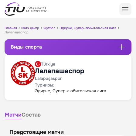
Главная
Матч центр
Футбол
Эдирне, Супер-любительская лига
Лалапашаспор
Популярные БК
Пари
Виды спорта
По букмекеру
БетБум
Леон
Pari
Приложения для Android
Винлайн
BetBoom
Türkiye
Лалапашаспор
Фонбет
Leon
Пари
Виды спорта
Марафон
Winline
БетБум
Lalapaşaspor
Бетсити
Fonbet
Леон
Баскетбол
Турниры:
Статьи о БК
Эдирне, Супер-любительская лига
Мелбет
Лига Ставок
Винлайн
Киберспорт
Winline
Лига Ставок
Марафон
Фонбет
Теннис
База знаний
По видам спорта
Олимпбет
Бет-М
Марафон
Хоккей
Виды ставок
Тенниси
Baltbet
Бетсити
Футбол
Футбол
Матчи
Состав
Футбол
По видам спорта
Основы ставок
Балтбет
Melbet
Мелбет
Хоккей
Евролига
Сервисы
Бет-М
Olimpbet
Лига Ставок
Баскетбол
Футбол
Предстоящие матчи
Виды спорта
Кубок России
Беттери
Tennisi
Олимпбет
Теннис
Хоккей