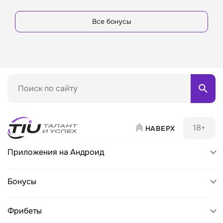
Все бонусы
Поиск по матч-центру
18+
НАВЕРХ
Приложения на Андроид
Пари
Бонусы
БетБум
Pari
Фрибеты
Леон