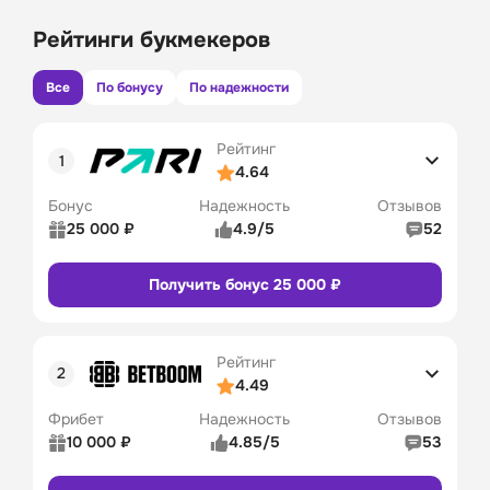
Рейтинги букмекеров
Все
По бонусу
По надежности
Рейтинг
4.64
Бонус
Надежность
Отзывов
25 000 ₽
4.9/5
52
Рейтинг 
5/5
Получить бонус 25 000 ₽
пользователей
Коэффициенты
5/5
Линия в прематче
4/5
Рейтинг
Линия в лайве
5/5
4.49
Удобство платежей
4/5
Фрибет
Надежность
Отзывов
Служба поддержки
5/5
10 000 ₽
4.85/5
53
Бонусы и акции
5/5
Рейтинг 
5/5