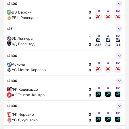
21:00
П1
X
П2
0
ВВ Барони
РБЦ Розендал
0
25'
П1
X
П2
1
УД Льянера
КД Леальтад
0
2.15
3.4
3.1
21:00
П1
X
П2
0
Аскона
УС Монте-Карассо
0
21:00
П1
X
П2
0
ФК Каденаццо
АК Тенеро-Контра
0
21:00
П1
X
П2
0
ФК Черезио
УС Джубьяско
0