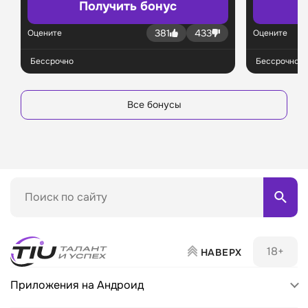
Получить бонус
П
381
433
Оцените
Оцените
Бессрочно
Бессрочно
Все бонусы
Поиск по матч-центру
18+
НАВЕРХ
Приложения на Андроид