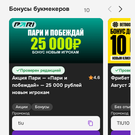
Служба поддержки
4/5
Бонусы букмекеров
10
Бонусы и акции
4/5
Промокод
Бонусы
13
Сайт
Приложение
Проверен редакцией
Провере
Акция Пари — «Пари и
4.6
Фрибет Б
побеждай» — 25 000 рублей
Август 20
новым игрокам
Акции
Бонусы
Без отыгр
Промокод
Промокод