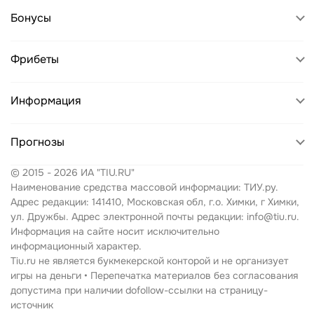
Пари
Бонусы
БетБум
Pari
Фрибеты
Леон
BetBoom
Лига Ставок
Пари
Информация
Leon
Мелбет
БетБум
Winline
Политика конфиденциальности
Прогнозы
Бетсити
Леон
Fonbet
Политика cookies
Марафон
© 2015 - 2026 ИА "TIU.RU"
Винлайн
Прогнозы на спорт
Марафон
Пользовательское соглашение
Наименование средства массовой информации: ТИУ.ру.
Фонбет
Фонбет
Футбол
Адрес редакции: 141410, Московская обл, г.о. Химки, г Химки,
Betcity
Согласие на обработку персональных данных
ул. Дружбы. Адрес электронной почты редакции: info@tiu.ru.
Винлайн
Марафон
Хоккей
Информация на сайте носит исключительно
Melbet
Контакты
информационный характер.
Бетсити
Баскетбол
Tiu.ru не является букмекерской конторой и не организует
Лига Ставок
Вакансии
игры на деньги • Перепечатка материалов без согласования
Мелбет
Теннис
допустима при наличии dofollow-ссылки на страницу-
Olimpbet
Блог
источник
Лига ставок
Настольный теннис