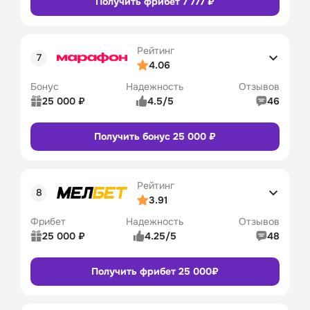
Получить фрибет 7 777 ₽
пользователей
Промокод
Бонусы
Коэффициенты
4/5
10
Линия в прематче
4/5
Рейтинг
Сайт
Приложение
Линия в лайве
4/5
4.06
Удобство платежей
4/5
Бонус
Надежность
Отзывов
Служба поддержки
4/5
25 000 ₽
4.5/5
46
Бонусы и акции
5/5
Рейтинг 
5/5
Получить бонус 25 000 ₽
пользователей
Бонусы
17
Коэффициенты
4/5
Сайт
Приложение
Линия в прематче
4/5
Рейтинг
Линия в лайве
4/5
3.91
Удобство платежей
4/5
Фрибет
Надежность
Отзывов
Служба поддержки
4/5
25 000 ₽
4.25/5
48
Бонусы и акции
4/5
Рейтинг 
5/5
Получить фрибет 25 000₽
пользователей
Промокод
Бонусы
Коэффициенты
4/5
15
Линия в прематче
4/5