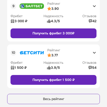
Рейтинг
Линия в лайве
Сайт
Приложение
3/5
3.90
Удобство платежей
4/5
Фрибет
Надежность
Отзывов
Служба поддержки
4/5
3 000 ₽
4.3/5
42
Бонусы и акции
4/5
Рейтинг 
5/5
Получить фрибет 3 000₽
пользователей
Промокод
Бонусы
Коэффициенты
4/5
16
Линия в прематче
4/5
Рейтинг
Линия в лайве
Сайт
Приложение
3/5
3.77
Удобство платежей
4/5
Фрибет
Надежность
Отзывов
Служба поддержки
4/5
1 500 ₽
3.9/5
54
Бонусы и акции
4/5
Рейтинг 
5/5
Получить фрибет 1 500 ₽
пользователей
Промокод
Бонусы
Коэффициенты
3/5
8
Линия в прематче
3/5
Линия в лайве
Сайт
Приложение
4/5
Весь рейтинг
Удобство платежей
4/5