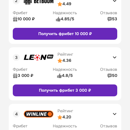
Линия в лайве
5/5
Букмекеры для ставок на киберспорт
НБА
НБА
Baltbet
4.49
Букмекеры для профессиональных игроков
Единая Лига ВТБ
Единая Лига ВТБ
24Бет
Удобство платежей
4/5
Фрибет
Надежность
Отзывов
Букмекеры для ставок на футбол
Евролига
Евролига
Служба поддержки
5/5
10 000 ₽
4.85/5
53
WNBA
WNBA
Бонусы и акции
5/5
Суперлига
Суперлига
Рейтинг 
5/5
Теннис
Теннис
Получить фрибет 10 000 ₽
пользователей
Промокод
Бонусы
US Open 2026 ATP
ATP
Коэффициенты
5/5
22
US Open 2026 WTA
WTA
Линия в прематче
4/5
Настольный теннис
Cincinnati ATP
Рейтинг
Линия в лайве
Сайт
Приложение
5/5
4.36
Cincinnati WTA
Челленджер
Удобство платежей
4/5
Настольный теннис
Лига Про
Фрибет
Надежность
Отзывов
Служба поддержки
4/5
Чемпионат мира
Setka Cup
3 000 ₽
4.8/5
50
Бонусы и акции
5/5
Волейбол
Кубок мира
Рейтинг 
5/5
Чемпионат Европы
Лига Наций
Получить фрибет 3 000 ₽
пользователей
Промокод
Бонусы
WTT Champions Yokohama, MS
Суперлига России
Коэффициенты
5/5
Киберспорт
42
WTT Champions Yokohama, WS
Линия в прематче
5/5
Europe Smash Sweden, WS
IEM Cologne
Рейтинг
Линия в лайве
Сайт
Приложение
3/5
Europe Smash Sweden, MS
The International
4.20
Волейбол
Удобство платежей
4/5
Фрибет
Надежность
Отзывов
Лига Наций
Служба поддержки
5/5