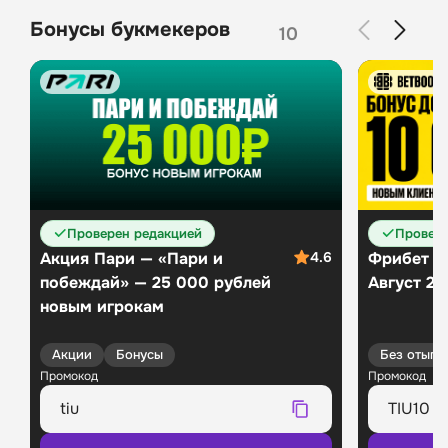
Служба поддержки
4/5
Бонусы букмекеров
10
Бонусы и акции
4/5
Промокод
Бонусы
13
Сайт
Приложение
Проверен редакцией
Провере
Акция Пари — «Пари и
4.6
Фрибет Б
побеждай» — 25 000 рублей
Август 20
новым игрокам
Акции
Бонусы
Без отыгр
Промокод
Промокод