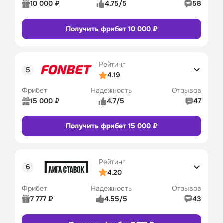
10 000 ₽
4.75/5
58
Чемпионат мира
Бонусы и акции
4/5
Суперлига России
Рейтинг 
5/5
Получить фрибет 10 000 ₽
пользователей
Чемпионат Европы
Промокод
Бонусы
Киберспорт
Коэффициенты
4/5
34
IEM Cologne
Линия в прематче
4/5
Рейтинг
The International
Линия в лайве
Сайт
Приложение
4/5
4.19
Esports World Cup Counter Strike
Удобство платежей
4/5
Фрибет
Надежность
Отзывов
Служба поддержки
4/5
15 000 ₽
4.7/5
47
Бонусы и акции
5/5
Рейтинг 
5/5
Получить фрибет 15 000 ₽
пользователей
Промокод
Бонусы
Коэффициенты
4/5
10
Линия в прематче
4/5
Рейтинг
Линия в лайве
Сайт
Приложение
4/5
4.20
Удобство платежей
4/5
Фрибет
Надежность
Отзывов
Служба поддержки
5/5
7 777 ₽
4.55/5
43
Бонусы и акции
4/5
Рейтинг 
5/5