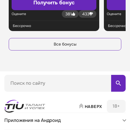
Получить бонус
П
381
433
Оцените
Оцените
Бессрочно
Бессрочно
Все бонусы
Поиск по матч-центру
18+
НАВЕРХ
Приложения на Андроид