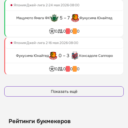
Букмекеры для ставок на киберспорт
НБА
НБА
Baltbet
Япония
Джей-лига 2
24 мая 2026
08:00
Букмекеры для профессиональных игроков
Единая Лига ВТБ
Единая Лига ВТБ
24Бет
Букмекеры для ставок на футбол
Евролига
Евролига
5 – 7
Мацумото Ямага ФК
Фукусима Юнайтед
WNBA
WNBA
Суперлига
Суперлига
0
0
0
0
Теннис
Теннис
US Open 2026 ATP
ATP
Япония
Джей-лига 2
16 мая 2026
08:00
US Open 2026 WTA
WTA
Настольный теннис
Cincinnati ATP
0 – 3
Фукусима Юнайтед
Консадоле Саппоро
Cincinnati WTA
Челленджер
Настольный теннис
Лига Про
0
0
0
0
Чемпионат мира
Setka Cup
Волейбол
Кубок мира
Чемпионат Европы
Лига Наций
Показать ещё
WTT Champions Yokohama, MS
Суперлига России
Киберспорт
WTT Champions Yokohama, WS
Europe Smash Sweden, WS
IEM Cologne
Europe Smash Sweden, MS
The International
Волейбол
Рейтинги букмекеров
Лига Наций