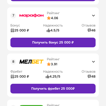
Коэффициенты
4/5
10
Линия в прематче
4/5
Рейтинг
Сайт
Приложение
Линия в лайве
4/5
4.06
Удобство платежей
4/5
Бонус
Надежность
Отзывов
Служба поддержки
4/5
25 000 ₽
4.5/5
46
Бонусы и акции
5/5
Рейтинг 
5/5
Получить бонус 25 000 ₽
пользователей
Бонусы
17
Коэффициенты
4/5
Сайт
Приложение
Линия в прематче
4/5
Рейтинг
Линия в лайве
4/5
3.91
Удобство платежей
4/5
Фрибет
Надежность
Отзывов
Служба поддержки
4/5
25 000 ₽
4.25/5
48
Бонусы и акции
4/5
Рейтинг 
5/5
Получить фрибет 25 000₽
пользователей
Промокод
Бонусы
Коэффициенты
4/5
15
Линия в прематче
4/5
Рейтинг