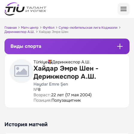
Главная
Матч центр
Футбол
Супер-любительская лига Коджаэли
Деринжеспор А.Ш.
Хайдар Эмре Шен
Популярные БК
Пари
Виды спорта
По букмекеру
БетБум
Леон
Pari
Приложения для Android
Türkiye
Деринжеспор А.Ш.
Винлайн
BetBoom
Хайдар Эмре Шен -
Фонбет
Leon
Пари
Деринжеспор А.Ш.
Виды спорта
Марафон
Winline
БетБум
Бетсити
Fonbet
Леон
Баскетбол
Haydar Emre Şen
Статьи о БК
№
8
Мелбет
Лига Ставок
Винлайн
Киберспорт
Возраст:
22 лет (17 мая 2004)
Winline
Лига Ставок
Марафон
Фонбет
Теннис
Позиция:
Полузащитник
База знаний
По видам спорта
Олимпбет
Бет-М
Марафон
Хоккей
Виды ставок
Тенниси
Baltbet
Бетсити
Футбол
Футбол
Футбол
По видам спорта
Основы ставок
Балтбет
Melbet
Мелбет
Хоккей
История матчей
Евролига
Сервисы
Бет-М
Olimpbet
Лига Ставок
Баскетбол
Футбол
Виды спорта
Кубок России
Беттери
Tennisi
Олимпбет
Теннис
Хоккей