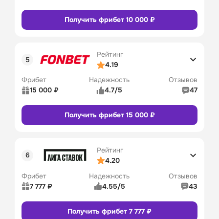
Бонусы и акции
4/5
Чемпионат мира
Рейтинг 
5/5
Суперлига России
Получить фрибет 10 000 ₽
пользователей
Промокод
Бонусы
Чемпионат Европы
Коэффициенты
4/5
34
Киберспорт
Линия в прематче
4/5
IEM Cologne
Рейтинг
Линия в лайве
Сайт
Приложение
4/5
The International
4.19
Удобство платежей
4/5
Esports World Cup Counter Strike
Фрибет
Надежность
Отзывов
Служба поддержки
4/5
15 000 ₽
4.7/5
47
Бонусы и акции
5/5
Рейтинг 
5/5
Получить фрибет 15 000 ₽
пользователей
Промокод
Бонусы
Коэффициенты
4/5
10
Линия в прематче
4/5
Рейтинг
Линия в лайве
Сайт
Приложение
4/5
4.20
Удобство платежей
4/5
Фрибет
Надежность
Отзывов
Служба поддержки
5/5
7 777 ₽
4.55/5
43
Бонусы и акции
4/5
Рейтинг 
5/5
Получить фрибет 7 777 ₽
пользователей
Промокод
Бонусы