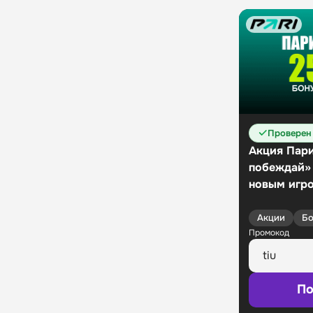
Проверен
Акция Пари
побеждай»
новым игр
Акции
Бо
Промокод
По