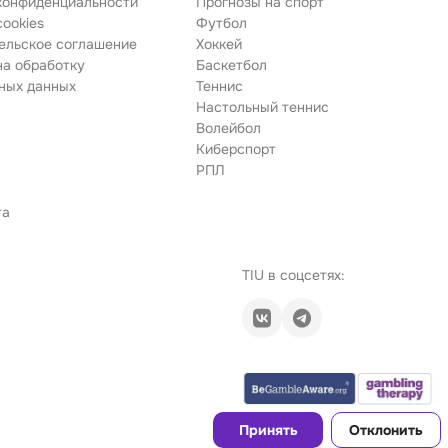
конфиденциальности
Прогнозы на спорт
ookies
Футбол
ельское соглашение
Хоккей
на обработку
Баскетбол
ных данных
Теннис
Настольный теннис
Волейбол
Киберспорт
РПЛ
та
TIU в соцсетях:
Принять
Отклонить