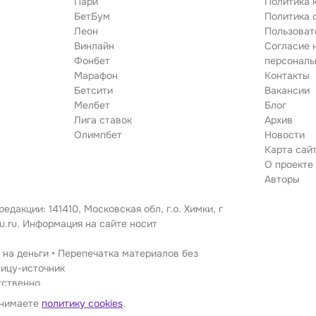
Пари
Политика 
БетБум
Политика c
Леон
Пользоват
Винлайн
Согласие 
Фонбет
персональ
Марафон
Контакты
Бетсити
Вакансии
Мелбет
Блог
Лига ставок
Архив
Олимпбет
Новости
Карта сай
О проекте
Авторы
акции: 141410, Московская обл, г.о. Химки, г
u.ru. Информация на сайте носит
ы на деньги • Перепечатка материалов без
ницу-источник
тственно.
ринимаете
политику cookies
.