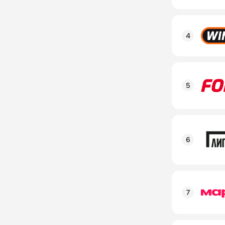
Рейтинг пол
Промокод
Линия в лай
Бонусы и ак
Рейтинг пол
Промокод
Линия в лай
Бонусы и ак
Промокод
Рейтинг пол
Линия в лай
Бонусы и ак
Промокод
Рейтинг пол
Линия в лай
Бонусы и ак
Рейтинг пол
Бонусы
17
Линия в лай