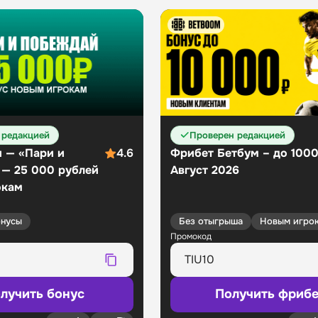
 редакцией
Проверен редакцией
 — «Пари и
4.6
Фрибет Бетбум – до 100
 — 25 000 рублей
Август 2026
окам
нусы
Без отыгрыша
Новым игро
Промокод
лучить бонус
Получить фрибе