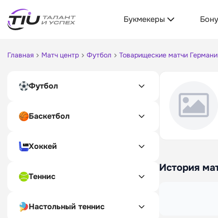
Букмекеры
Бон
Главная
Матч центр
Футбол
Товарищеские матчи Германи
Футбол
Баскетбол
Хоккей
История ма
Теннис
Настольный теннис