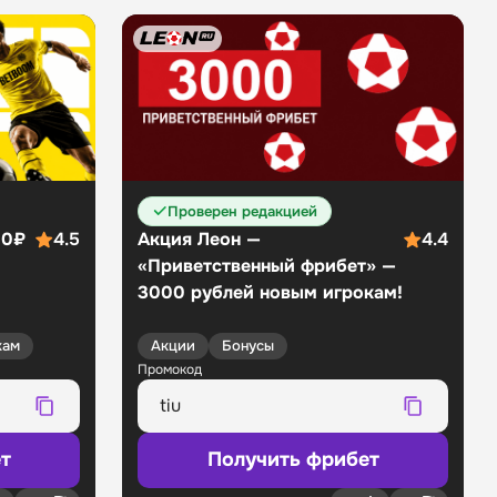
Проверен редакцией
00₽
4.5
Акция Леон —
4.4
«Приветственный фрибет» —
3000 рублей новым игрокам!
кам
Акции
Бонусы
Промокод
т
Получить фрибет