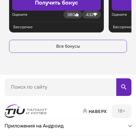
Получить бонус
П
380
432
Оцените
Оцените
Бессрочно
Бессрочно
Все бонусы
Поиск по матч-центру
18+
НАВЕРХ
Приложения на Андроид