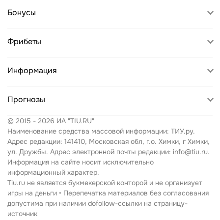
Пари
Бонусы
БетБум
Pari
Фрибеты
Леон
BetBoom
Лига Ставок
Пари
Информация
Leon
Мелбет
БетБум
Winline
Политика конфиденциальности
Прогнозы
Бетсити
Леон
Fonbet
Политика cookies
Марафон
© 2015 - 2026 ИА "TIU.RU"
Винлайн
Прогнозы на спорт
Марафон
Пользовательское соглашение
Наименование средства массовой информации: ТИУ.ру.
Фонбет
Фонбет
Футбол
Адрес редакции: 141410, Московская обл, г.о. Химки, г Химки,
Betcity
Согласие на обработку персональных данных
ул. Дружбы. Адрес электронной почты редакции: info@tiu.ru.
Винлайн
Марафон
Хоккей
Информация на сайте носит исключительно
Melbet
Контакты
информационный характер.
Бетсити
Баскетбол
Tiu.ru не является букмекерской конторой и не организует
Лига Ставок
Вакансии
игры на деньги • Перепечатка материалов без согласования
Мелбет
Теннис
допустима при наличии dofollow-ссылки на страницу-
Olimpbet
Блог
источник
Лига ставок
Настольный теннис