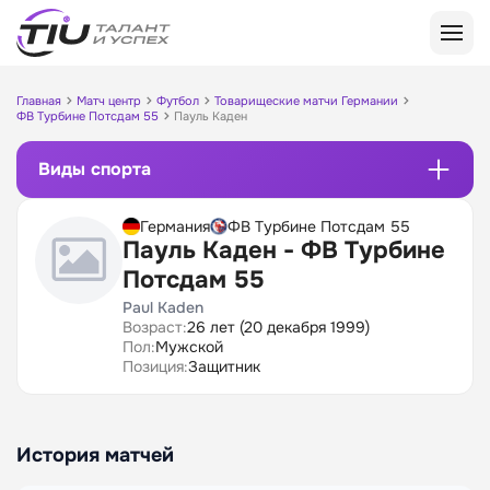
Главная
Матч центр
Футбол
Товарищеские матчи Германии
ФВ Турбине Потсдам 55
Пауль Каден
Популярные БК
Пари
Виды спорта
По букмекеру
БетБум
Леон
Pari
Приложения для Android
Германия
ФВ Турбине Потсдам 55
Винлайн
BetBoom
Пауль Каден - ФВ Турбине
Фонбет
Leon
Пари
Потсдам 55
Виды спорта
Марафон
Winline
БетБум
Бетсити
Fonbet
Леон
Баскетбол
Paul Kaden
Статьи о БК
Возраст:
26 лет (20 декабря 1999)
Мелбет
Лига Ставок
Винлайн
Киберспорт
Пол:
Мужской
Winline
Лига Ставок
Марафон
Фонбет
Теннис
Позиция:
Защитник
База знаний
По видам спорта
Олимпбет
Бет-М
Марафон
Хоккей
Виды ставок
Тенниси
Baltbet
Бетсити
Футбол
Футбол
Футбол
По видам спорта
Основы ставок
Балтбет
Melbet
Мелбет
Хоккей
История матчей
Евролига
Сервисы
Бет-М
Olimpbet
Лига Ставок
Баскетбол
Футбол
Виды спорта
Кубок России
Беттери
Tennisi
Олимпбет
Теннис
Хоккей