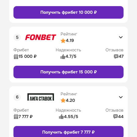
Бонусы и акции
4/5
Чемпионат мира
Рейтинг 
5/5
Суперлига России
Получить фрибет 10 000 ₽
пользователей
Промокод
Бонусы
Чемпионат Европы
Коэффициенты
4/5
34
Киберспорт
Линия в прематче
4/5
IEM Cologne
Рейтинг
Линия в лайве
Сайт
Приложение
4/5
The International
4.19
Удобство платежей
4/5
Esports World Cup Counter Strike
Фрибет
Надежность
Отзывов
Служба поддержки
4/5
15 000 ₽
4.7/5
47
Бонусы и акции
5/5
Рейтинг 
5/5
Получить фрибет 15 000 ₽
пользователей
Промокод
Бонусы
Коэффициенты
4/5
10
Линия в прематче
4/5
Рейтинг
Линия в лайве
Сайт
Приложение
4/5
4.20
Удобство платежей
4/5
Фрибет
Надежность
Отзывов
Служба поддержки
5/5
7 777 ₽
4.55/5
44
Бонусы и акции
4/5
Рейтинг 
5/5
Получить фрибет 7 777 ₽
пользователей
Промокод
Бонусы