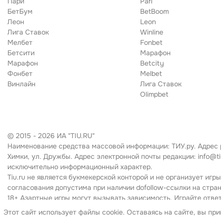
Пари
Pari
БетБум
BetBoom
Леон
Leon
Лига Ставок
Winline
Мелбет
Fonbet
Бетсити
Марафон
Марафон
Betcity
Фонбет
Melbet
Винлайн
Лига Ставок
Olimpbet
© 2015 - 2026 ИА "TIU.RU"
Наименование средства массовой информации: ТИУ.ру. Адрес ред
Химки, ул. Дружбы. Адрес электронной почты редакции: info@ti
исключительно информационный характер.
Tiu.ru не является букмекерской конторой и не организует игр
согласования допустима при наличии dofollow-ссылки на стра
18+ Азартные игры могут вызывать зависимость. Играйте отве
Этот сайт использует файлы cookie. Оставаясь на сайте, вы п