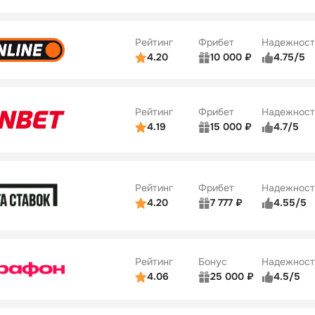
ьзователей
5/5
Коэффициенты
Бонусы
ве
3/5
Удобство платежей
42
Рейтинг
Фрибет
Надежност
ции
4/5
4.20
10 000 ₽
4.75/5
ьзователей
5/5
Коэффициенты
Бонусы
ве
4/5
Удобство платежей
34
Рейтинг
Фрибет
Надежност
ции
5/5
4.19
15 000 ₽
4.7/5
Бонусы
ьзователей
5/5
Коэффициенты
10
ве
4/5
Удобство платежей
Рейтинг
Фрибет
Надежност
ции
4/5
4.20
7 777 ₽
4.55/5
Бонусы
ьзователей
5/5
Коэффициенты
10
ве
4/5
Удобство платежей
Рейтинг
Бонус
Надежност
ции
5/5
4.06
25 000 ₽
4.5/5
ьзователей
5/5
Коэффициенты
ве
4/5
Удобство платежей