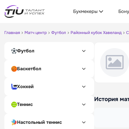
Букмекеры
Бон
Главная
Матч центр
Футбол
Районный кубок Хавеланд
С
Футбол
Баскетбол
Хоккей
История ма
Теннис
Настольный теннис