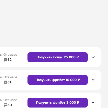
ь
Отзывов
Получить бонус 25 000 ₽
52
5/5
Линия в прематче
4/5
4/5
Служба поддержки
5/5
ь
Отзывов
Получить фрибет 10 000 ₽
51
5/5
Линия в прематче
4/5
4/5
Служба поддержки
4/5
Сайт
Приложение
ь
Отзывов
Получить фрибет 3 000 ₽
50