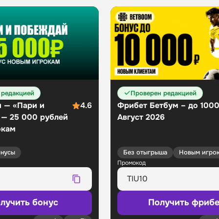
 редакцией
Проверен редакцией
 — «Пари и
4.6
Фрибет Бетбум – до 100
 — 25 000 рублей
Август 2026
окам
нусы
Без отыгрыша
Новым игро
Промокод
лучить бонус
Получить фрибе