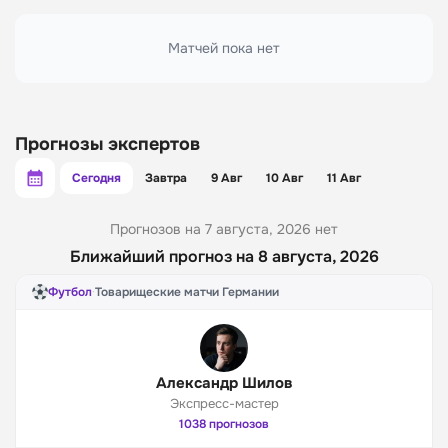
Лига Чемпионов
Зенит
Betcity
Тенниси
Теннис
Настольный теннис
Баскетбол
Лига Европы
Спортбет
Bettery
Балтбет
Футбол
Волейбол
Теннис
Матчей пока нет
24bet
Zenit
Беттери
Киберспорт
Настольный теннис
Рейтинги
Футбол
Спортбет
Зенит
Волейбол
Прочие категории
Лучшие букмекеры
РПЛ
24bet
Киберспорт
Приложения для iOS
Футбол
Легальные букмекерские конторы
Фрибеты
Лига чемпионов
Прогнозы экспертов
Российские букмекеры
Фрибеты без депозита
АПЛ
РПЛ
Leon
БК с мобильным приложением
Фрибет без отыгрыша
Серия А
Лига чемпионов
Zenit
Сегодня
Завтра
9 Авг
10 Авг
11 Авг
Надежные букмекеры
Промокод без отыгрыша
Ла Лига
АПЛ
Лига Ставок
БК с гостевым демосчетом
Бонус за регистрацию без отыгрыша
Бундеслига
Серия А
Марафон
Прогнозов на 7 августа, 2026 нет
БК с большими коэффициентами
Фрибеты сегодня
Лига Европы
Ла Лига
Melbet
Ближайший прогноз на 8 августа, 2026
БК с минимальными депозитами
Лучшие фрибеты
Лига конференций
Бундеслига
Pari
Букмекеры для ставок на американский футбол
Фрибет новым игрокам
Лига наций
Лига Европы
Tennisi
Футбол
·
Товарищеские матчи Германии
Букмекеры для ставок на бейсбол
Новые БК с фрибетом
Суперкубок УЕФА
Лига конференций
Fonbet
Хоккей
Хоккей
Букмекеры для ставок на гольф
Фрибет 3000
Betcity
Букмекеры для ставок на автогонки
Акции букмекерских контор при регистрации
КХЛ
КХЛ
BetBoom
Букмекеры для ставок на чемпионаты мира и Европы
Промокоды букмекеров
НХЛ
НХЛ
Bettery
Александр Шилов
Экспресс-мастер
Букмекеры для ставок на дартс
Бездепозитные бонусы за регистрацию
АХЛ
АХЛ
Olimpbet
1038 прогнозов
Баскетбол
Баскетбол
Букмекеры для ставок на скачки
Бездепозитные бонусы букмекеров
Winline