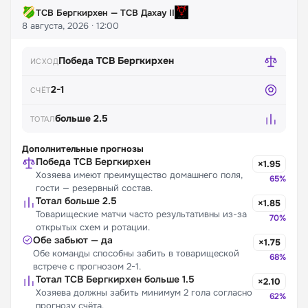
Букмекеры для ставок на киберспорт
НБА
НБА
Baltbet
ТСВ Бергкирхен — ТСВ Дахау II
Букмекеры для профессиональных игроков
Единая Лига ВТБ
Единая Лига ВТБ
24Бет
8 августа, 2026 · 12:00
Букмекеры для ставок на футбол
Евролига
Евролига
WNBA
WNBA
Победа ТСВ Бергкирхен
ИСХОД
Суперлига
Суперлига
Теннис
Теннис
2-1
СЧЁТ
US Open 2026 ATP
ATP
US Open 2026 WTA
WTA
больше 2.5
ТОТАЛ
Настольный теннис
Cincinnati ATP
Cincinnati WTA
Челленджер
Дополнительные прогнозы
Настольный теннис
Лига Про
Победа ТСВ Бергкирхен
×1.95
Хозяева имеют преимущество домашнего поля,
Чемпионат мира
Setka Cup
65%
гости — резервный состав.
Волейбол
Кубок мира
Тотал больше 2.5
×1.85
Чемпионат Европы
Лига Наций
Товарищеские матчи часто результативны из-за
70%
WTT Champions Yokohama, MS
Суперлига России
открытых схем и ротации.
Киберспорт
WTT Champions Yokohama, WS
Обе забьют — да
×1.75
Обе команды способны забить в товарищеской
Europe Smash Sweden, WS
IEM Cologne
68%
встрече с прогнозом 2-1.
Europe Smash Sweden, MS
The International
Тотал ТСВ Бергкирхен больше 1.5
×2.10
Волейбол
Хозяева должны забить минимум 2 гола согласно
62%
Лига Наций
прогнозу счёта.