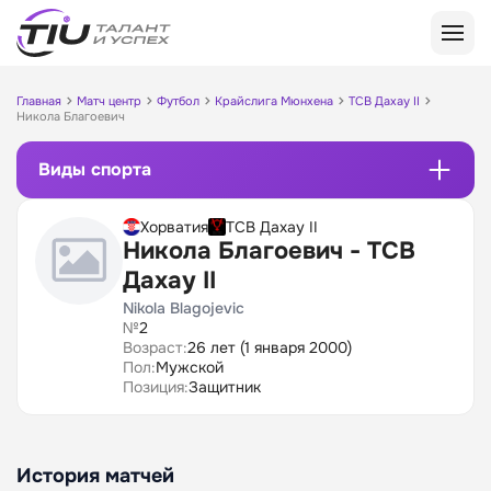
Главная
Матч центр
Футбол
Крайслига Мюнхена
ТСВ Дахау II
Никола Благоевич
Популярные БК
Пари
Виды спорта
По букмекеру
БетБум
Леон
Pari
Приложения для Android
Хорватия
ТСВ Дахау II
Винлайн
BetBoom
Никола Благоевич - ТСВ
Фонбет
Leon
Пари
Дахау II
Виды спорта
Марафон
Winline
БетБум
Бетсити
Fonbet
Леон
Баскетбол
Nikola Blagojevic
Статьи о БК
№
2
Мелбет
Лига Ставок
Винлайн
Киберспорт
Возраст:
26 лет (1 января 2000)
Winline
Лига Ставок
Марафон
Фонбет
Теннис
Пол:
Мужской
База знаний
По видам спорта
Олимпбет
Бет-М
Марафон
Хоккей
Позиция:
Защитник
Виды ставок
Тенниси
Baltbet
Бетсити
Футбол
Футбол
Футбол
По видам спорта
Основы ставок
Балтбет
Melbet
Мелбет
Хоккей
Евролига
Сервисы
Бет-М
Olimpbet
Лига Ставок
Баскетбол
Футбол
История матчей
Виды спорта
Кубок России
Беттери
Tennisi
Олимпбет
Теннис
Хоккей