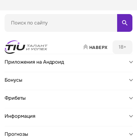
Поиск по матч-центру
18+
НАВЕРХ
Приложения на Андроид
Пари
Бонусы
БетБум
Pari
Фрибеты
Леон
BetBoom
Лига Ставок
Пари
Информация
Leon
Мелбет
БетБум
Winline
Политика конфиденциальности
Прогнозы
Бетсити
Леон