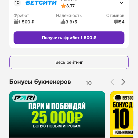
Линия в лайве
Сайт
Приложение
3/5
3.77
Удобство платежей
4/5
Фрибет
Надежность
Отзывов
Служба поддержки
4/5
1 500 ₽
3.9/5
54
Бонусы и акции
4/5
Рейтинг 
5/5
Получить фрибет 1 500 ₽
пользователей
Промокод
Бонусы
Коэффициенты
3/5
8
Линия в прематче
3/5
Линия в лайве
Сайт
Приложение
4/5
Весь рейтинг
Удобство платежей
4/5
Служба поддержки
4/5
Бонусы букмекеров
10
Бонусы и акции
4/5
Промокод
Бонусы
13
Сайт
Приложение