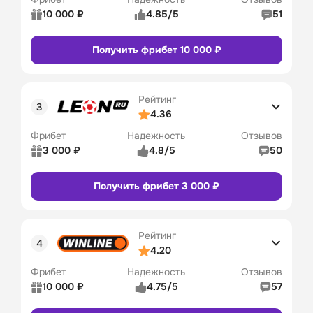
Букмекеры для ставок на киберспорт
НБА
НБА
Baltbet
Служба поддержки
5/5
10 000 ₽
4.85/5
51
Букмекеры для профессиональных игроков
Единая Лига ВТБ
Единая Лига ВТБ
24Бет
Бонусы и акции
5/5
Букмекеры для ставок на футбол
Евролига
Евролига
Рейтинг 
5/5
Получить фрибет 10 000 ₽
WNBA
WNBA
пользователей
Промокод
Бонусы
Суперлига
Суперлига
Коэффициенты
5/5
22
Теннис
Теннис
Линия в прематче
4/5
US Open 2026 ATP
ATP
Рейтинг
Линия в лайве
Сайт
Приложение
5/5
4.36
US Open 2026 WTA
WTA
Удобство платежей
4/5
Настольный теннис
Cincinnati ATP
Фрибет
Надежность
Отзывов
Служба поддержки
4/5
Cincinnati WTA
Челленджер
3 000 ₽
4.8/5
50
Бонусы и акции
5/5
Настольный теннис
Лига Про
Рейтинг 
Чемпионат мира
Setka Cup
5/5
Получить фрибет 3 000 ₽
пользователей
Промокод
Бонусы
Волейбол
Кубок мира
Коэффициенты
5/5
42
Чемпионат Европы
Лига Наций
Линия в прематче
5/5
WTT Champions Yokohama, MS
Суперлига России
Рейтинг
Линия в лайве
Сайт
Приложение
3/5
Киберспорт
WTT Champions Yokohama, WS
4.20
Europe Smash Sweden, WS
IEM Cologne
Удобство платежей
4/5
Фрибет
Надежность
Отзывов
Europe Smash Sweden, MS
The International
Служба поддержки
5/5
10 000 ₽
4.75/5
57
Волейбол
Бонусы и акции
4/5
Лига Наций
Рейтинг 