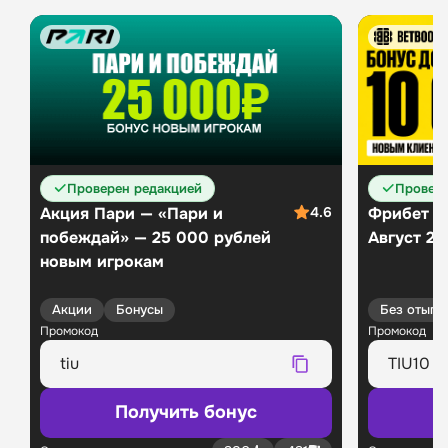
Промокод
Бонусы
13
Сайт
Приложение
Проверен редакцией
Провере
Акция Пари — «Пари и
4.6
Фрибет Б
побеждай» — 25 000 рублей
Август 20
новым игрокам
Акции
Бонусы
Без отыгр
Промокод
Промокод
Получить бонус
П