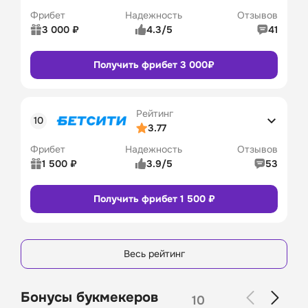
Удобство платежей
4/5
Фрибет
Надежность
Отзывов
Служба поддержки
4/5
3 000 ₽
4.3/5
41
Бонусы и акции
4/5
Рейтинг 
5/5
Получить фрибет 3 000₽
пользователей
Промокод
Бонусы
Коэффициенты
4/5
16
Линия в прематче
4/5
Рейтинг
Линия в лайве
Сайт
Приложение
3/5
3.77
Удобство платежей
4/5
Фрибет
Надежность
Отзывов
Служба поддержки
4/5
1 500 ₽
3.9/5
53
Бонусы и акции
4/5
Рейтинг 
5/5
Получить фрибет 1 500 ₽
пользователей
Промокод
Бонусы
Коэффициенты
3/5
8
Линия в прематче
3/5
Линия в лайве
Сайт
Приложение
4/5
Весь рейтинг
Удобство платежей
4/5
Служба поддержки
4/5
Бонусы букмекеров
10
Бонусы и акции
4/5