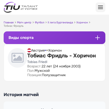
Главная
Матч центр
Футбол
II лига Бургенланда
Хоричон
Тобиас Фридль
Популярные БК
Пари
Виды спорта
По букмекеру
БетБум
Леон
Pari
Приложения для Android
Австрия
Хоричон
Винлайн
BetBoom
Тобиас Фридль - Хоричон
Фонбет
Leon
Пари
Виды спорта
Tobias Friedl
Марафон
Winline
БетБум
Возраст:
22 лет (24 ноября 2003)
Бетсити
Fonbet
Леон
Баскетбол
Пол:
Мужской
Статьи о БК
Мелбет
Лига Ставок
Винлайн
Киберспорт
Позиция:
Полузащитник
Winline
Лига Ставок
Марафон
Фонбет
Теннис
База знаний
По видам спорта
Олимпбет
Бет-М
Марафон
Хоккей
Виды ставок
Тенниси
Baltbet
Бетсити
Футбол
Футбол
История матчей
Футбол
По видам спорта
Основы ставок
Балтбет
Melbet
Мелбет
Хоккей
Евролига
Сервисы
Бет-М
Olimpbet
Лига Ставок
Баскетбол
Футбол
Виды спорта
Кубок России
Беттери
Tennisi
Олимпбет
Теннис
Хоккей