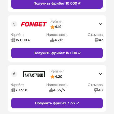
5/5
Получить фрибет 10 000 ₽
пользователей
Чемпионат мира
Промокод
Бонусы
Суперлига России
Коэффициенты
4/5
34
Чемпионат Европы
Линия в прематче
4/5
Киберспорт
Рейтинг
Линия в лайве
Сайт
Приложение
4/5
4.19
IEM Cologne
Удобство платежей
4/5
The International
Фрибет
Надежность
Отзывов
Служба поддержки
4/5
Esports World Cup Counter Strike
15 000 ₽
4.7/5
47
Бонусы и акции
5/5
Рейтинг 
5/5
Получить фрибет 15 000 ₽
пользователей
Промокод
Бонусы
Коэффициенты
4/5
10
Линия в прематче
4/5
Рейтинг
Линия в лайве
Сайт
Приложение
4/5
4.20
Удобство платежей
4/5
Фрибет
Надежность
Отзывов
Служба поддержки
5/5
7 777 ₽
4.55/5
43
Бонусы и акции
4/5
Рейтинг 
5/5
Получить фрибет 7 777 ₽
пользователей
Промокод
Бонусы
Коэффициенты
4/5
10