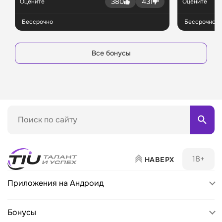
380
431
Оцените
Оцените
Бессрочно
Бессрочно
Все бонусы
Поиск по матч-центру
18+
НАВЕРХ
Приложения на Андроид
Пари
Бонусы