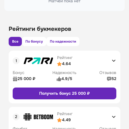
Матчей пока нет
Лига Чемпионов
Зенит
Betcity
Тенниси
Теннис
Настольный теннис
Баскетбол
Лига Европы
Спортбет
Bettery
Балтбет
Футбол
Волейбол
Теннис
24bet
Zenit
Беттери
Киберспорт
Настольный теннис
Рейтинги
Футбол
Спортбет
Зенит
Волейбол
Рейтинги букмекеров
Прочие категории
Лучшие букмекеры
РПЛ
24bet
Киберспорт
Приложения для iOS
Футбол
Легальные букмекерские конторы
Фрибеты
Лига чемпионов
Все
По бонусу
По надежности
Российские букмекеры
Фрибеты без депозита
АПЛ
РПЛ
Leon
БК с мобильным приложением
Фрибет без отыгрыша
Серия А
Лига чемпионов
Zenit
Надежные букмекеры
Промокод без отыгрыша
Ла Лига
АПЛ
Лига Ставок
Рейтинг
БК с гостевым демосчетом
Бонус за регистрацию без отыгрыша
Бундеслига
Серия А
Марафон
4.64
БК с большими коэффициентами
Фрибеты сегодня
Лига Европы
Ла Лига
Melbet
Бонус
Надежность
Отзывов
БК с минимальными депозитами
Лучшие фрибеты
Лига конференций
Бундеслига
Pari
25 000 ₽
4.9/5
52
Букмекеры для ставок на американский футбол
Фрибет новым игрокам
Лига наций
Лига Европы
Tennisi
Рейтинг 
Букмекеры для ставок на бейсбол
Новые БК с фрибетом
Суперкубок УЕФА
Лига конференций
Fonbet
5/5
Получить бонус 25 000 ₽
пользователей
Хоккей
Хоккей
Букмекеры для ставок на гольф
Фрибет 3000
Betcity
Коэффициенты
5/5
Букмекеры для ставок на автогонки
Акции букмекерских контор при регистрации
КХЛ
КХЛ
BetBoom
Линия в прематче
4/5
Букмекеры для ставок на чемпионаты мира и Европы
Промокоды букмекеров
НХЛ
НХЛ
Bettery
Рейтинг
Линия в лайве
5/5
Букмекеры для ставок на дартс
Бездепозитные бонусы за регистрацию
АХЛ
АХЛ
Olimpbet
4.49
Баскетбол
Баскетбол
Букмекеры для ставок на скачки
Бездепозитные бонусы букмекеров
Winline
Удобство платежей
4/5
Фрибет
Надежность
Отзывов