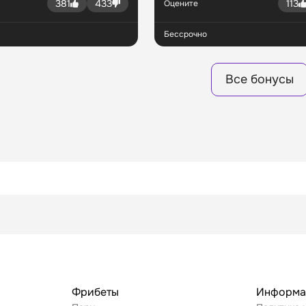
381
433
113
Оцените
Бессрочно
Все бонусы
Фрибеты
Информа