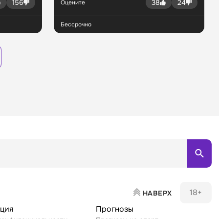
156
38
24
Оцените
Бессрочно
18+
НАВЕРХ
ция
Прогнозы