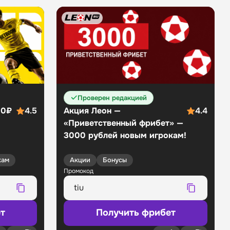
Проверен редакцией
00₽
4.5
Акция Леон —
4.4
«Приветственный фрибет» —
3000 рублей новым игрокам!
кам
Акции
Бонусы
Промокод
т
Получить фрибет