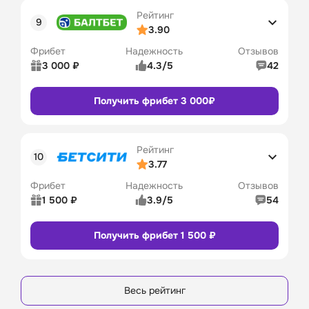
Линия в прематче
4/5
Рейтинг
Линия в лайве
Сайт
Приложение
3/5
3.90
Удобство платежей
4/5
Фрибет
Надежность
Отзывов
Служба поддержки
4/5
3 000 ₽
4.3/5
42
Бонусы и акции
4/5
Рейтинг 
5/5
Получить фрибет 3 000₽
пользователей
Промокод
Бонусы
Коэффициенты
4/5
16
Линия в прематче
4/5
Рейтинг
Линия в лайве
Сайт
Приложение
3/5
3.77
Удобство платежей
4/5
Фрибет
Надежность
Отзывов
Служба поддержки
4/5
1 500 ₽
3.9/5
54
Бонусы и акции
4/5
Рейтинг 
5/5
Получить фрибет 1 500 ₽
пользователей
Промокод
Бонусы
Коэффициенты
3/5
8
Линия в прематче
3/5
Линия в лайве
Сайт
Приложение
4/5
Весь рейтинг
Удобство платежей
4/5