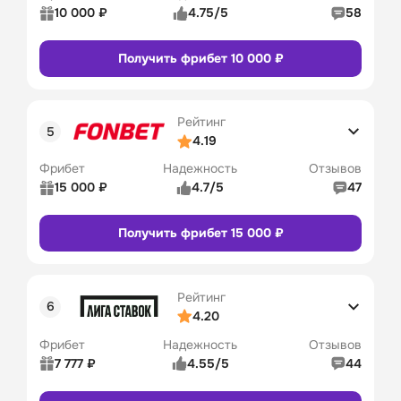
Служба поддержки
5/5
10 000 ₽
4.75/5
58
Бонусы и акции
4/5
Рейтинг 
5/5
Получить фрибет 10 000 ₽
пользователей
Промокод
Бонусы
Коэффициенты
4/5
34
Линия в прематче
4/5
Рейтинг
Линия в лайве
Сайт
Приложение
4/5
4.19
Удобство платежей
4/5
Фрибет
Надежность
Отзывов
Служба поддержки
4/5
15 000 ₽
4.7/5
47
Бонусы и акции
5/5
Рейтинг 
5/5
Получить фрибет 15 000 ₽
пользователей
Промокод
Бонусы
Коэффициенты
4/5
10
Линия в прематче
4/5
Рейтинг
Линия в лайве
Сайт
Приложение
4/5
4.20
Удобство платежей
4/5
Фрибет
Надежность
Отзывов
Служба поддержки
5/5
7 777 ₽
4.55/5
44
Бонусы и акции
4/5
Рейтинг 
5/5