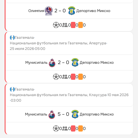
Букмекеры для ставок на киберспорт
НБА
НБА
Baltbet
Букмекеры для профессиональных игроков
Единая Лига ВТБ
Единая Лига ВТБ
24Бет
2 – 0
Олимпия
Депортиво Микско
Букмекеры для ставок на футбол
Евролига
Евролига
WNBA
WNBA
0
0
0
0
Суперлига
Суперлига
Теннис
Теннис
Гватемала
US Open 2026 ATP
ATP
Национальная футбольная лига Гватемалы, Апертура
25 июля 2026
05:00
US Open 2026 WTA
WTA
Настольный теннис
Cincinnati ATP
2 – 0
Мунисипаль
Депортиво Микско
Cincinnati WTA
Челленджер
Настольный теннис
Лига Про
0
0
0
0
Чемпионат мира
Setka Cup
Волейбол
Кубок мира
Гватемала
Чемпионат Европы
Лига Наций
Национальная футбольная лига Гватемалы, Клаусура
10 мая 2026
WTT Champions Yokohama, MS
Суперлига России
03:00
Киберспорт
WTT Champions Yokohama, WS
5 – 0
Europe Smash Sweden, WS
IEM Cologne
Мунисипаль
Депортиво Микско
Europe Smash Sweden, MS
The International
Волейбол
0
0
0
0
Лига Наций