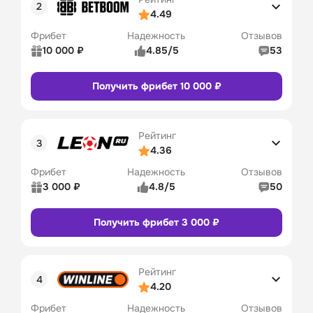
Линия в лайве
5/5
4.49
Удобство платежей
4/5
Фрибет
Надежность
Отзывов
Служба поддержки
5/5
10 000 ₽
4.85/5
53
Бонусы и акции
5/5
Рейтинг 
5/5
Получить фрибет 10 000 ₽
пользователей
Промокод
Бонусы
Коэффициенты
5/5
22
Линия в прематче
4/5
Рейтинг
Линия в лайве
Сайт
Приложение
5/5
4.36
Удобство платежей
4/5
Фрибет
Надежность
Отзывов
Служба поддержки
4/5
3 000 ₽
4.8/5
50
Бонусы и акции
5/5
Рейтинг 
5/5
Получить фрибет 3 000 ₽
пользователей
Промокод
Бонусы
Коэффициенты
5/5
42
Линия в прематче
5/5
Рейтинг
Линия в лайве
Сайт
Приложение
3/5
4.20
Удобство платежей
4/5
Фрибет
Надежность
Отзывов