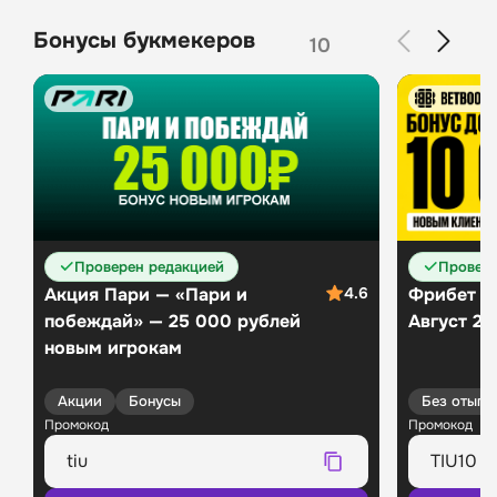
Служба поддержки
4/5
Бонусы букмекеров
10
Бонусы и акции
4/5
Промокод
Бонусы
13
Сайт
Приложение
Проверен редакцией
Провере
Акция Пари — «Пари и
4.6
Фрибет Б
побеждай» — 25 000 рублей
Август 20
новым игрокам
Акции
Бонусы
Без отыгр
Промокод
Промокод