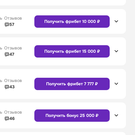
5/5
Линия в прематче
5/5
4/5
Служба поддержки
5/5
Сайт
Приложение
ь
Отзывов
Получить фрибет 10 000 ₽
57
4/5
Линия в прематче
4/5
4/5
Служба поддержки
4/5
Сайт
Приложение
ь
Отзывов
Получить фрибет 15 000 ₽
47
4/5
Линия в прематче
4/5
Сайт
Приложение
4/5
Служба поддержки
5/5
ь
Отзывов
Получить фрибет 7 777 ₽
43
4/5
Линия в прематче
4/5
Сайт
Приложение
4/5
Служба поддержки
4/5
ь
Отзывов
Получить бонус 25 000 ₽
46
4/5
Линия в прематче
4/5
Сайт
Приложение
4/5
Служба поддержки
4/5