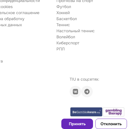
конфиденциальности
Прогнозы на спорт
ookies
Футбол
ельское соглашение
Хоккей
на обработку
Баскетбол
ных данных
Теннис
Настольный теннис
Волейбол
Киберспорт
РПЛ
та
TIU в соцсетях:
Принять
Отклонить