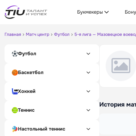
Букмекеры
Бон
Главная
Матч центр
Футбол
5-я лига — Мазовецкое воево
Футбол
Баскетбол
Хоккей
История ма
Теннис
Настольный теннис