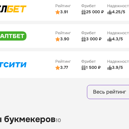
Рейтинг
Фрибет
Надежност
ции
4/5
3.91
25 000 ₽
4.25/5
ьзователей
5/5
Коэффициенты
Бонусы
ве
3/5
Удобство платежей
15
Рейтинг
Фрибет
Надежност
ции
4/5
3.90
3 000 ₽
4.3/5
ьзователей
5/5
Коэффициенты
Бонусы
ве
3/5
Удобство платежей
16
Рейтинг
Фрибет
Надежност
ции
4/5
3.77
1 500 ₽
3.9/5
Бонусы
ьзователей
5/5
Коэффициенты
8
ве
4/5
Удобство платежей
Весь рейтинг
ции
4/5
Бонусы
13
 букмекеров
10