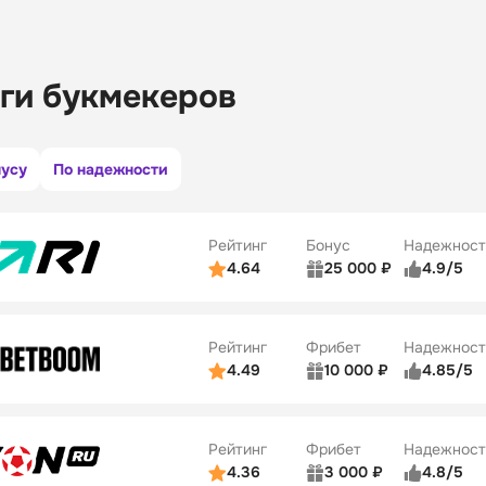
ги букмекеров
нусу
По надежности
Рейтинг
Бонус
Надежност
4.64
25 000 ₽
4.9/5
ьзователей
5/5
Коэффициенты
ве
5/5
Удобство платежей
Рейтинг
Фрибет
Надежност
ции
5/5
4.49
10 000 ₽
4.85/5
ьзователей
5/5
Коэффициенты
Бонусы
ве
5/5
Удобство платежей
22
Рейтинг
Фрибет
Надежност
ции
5/5
4.36
3 000 ₽
4.8/5