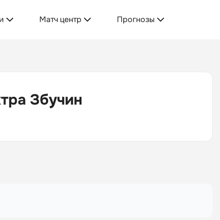
и
Матч центр
Прогнозы
ктра Збучин