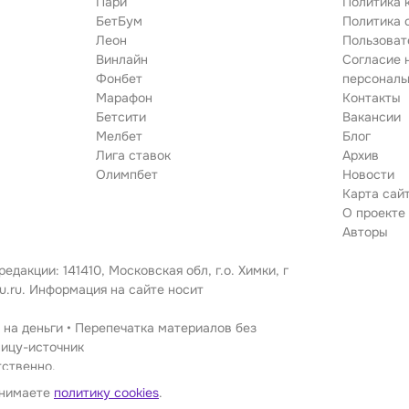
Пари
Политика 
БетБум
Политика c
Леон
Пользоват
Винлайн
Согласие 
Фонбет
персональ
Марафон
Контакты
Бетсити
Вакансии
Мелбет
Блог
Лига ставок
Архив
Олимпбет
Новости
Карта сай
О проекте
Авторы
акции: 141410, Московская обл, г.о. Химки, г
u.ru. Информация на сайте носит
ы на деньги • Перепечатка материалов без
ницу-источник
тственно.
ринимаете
политику cookies
.