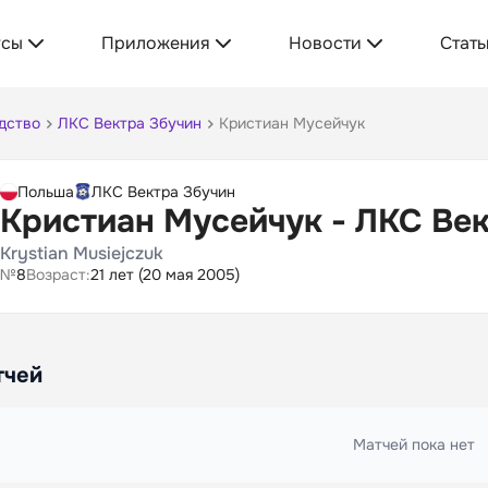
усы
Приложения
Новости
Стать
дство
ЛКС Вектра Збучин
Кристиан Мусейчук
Польша
ЛКС Вектра Збучин
Кристиан Мусейчук - ЛКС Ве
Krystian Musiejczuk
№
8
Возраст:
21 лет (20 мая 2005)
тчей
Матчей пока нет