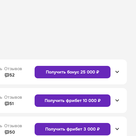
ь
Отзывов
Получить бонус 25 000 ₽
52
5/5
Линия в прематче
4/5
4/5
Служба поддержки
5/5
ь
Отзывов
Получить фрибет 10 000 ₽
51
5/5
Линия в прематче
4/5
4/5
Служба поддержки
4/5
Сайт
Приложение
ь
Отзывов
Получить фрибет 3 000 ₽
50