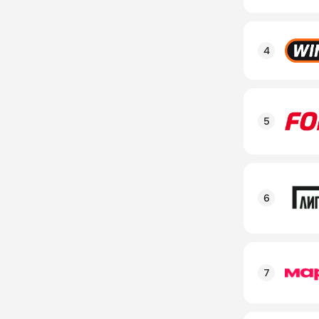
Рейтинг пол
Промокод
Линия в лай
Бонусы и ак
Рейтинг пол
Промокод
Линия в лай
Бонусы и ак
Промокод
Рейтинг пол
Линия в лай
Бонусы и ак
Промокод
Рейтинг пол
Линия в лай
Бонусы и ак
Рейтинг пол
Бонусы
17
Линия в лай