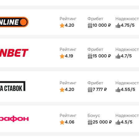
ьзователей
5/5
Коэффициенты
Бонусы
ве
3/5
Удобство платежей
42
Рейтинг
Фрибет
Надежност
ции
4/5
4.20
10 000 ₽
4.75/5
ьзователей
5/5
Коэффициенты
Бонусы
ве
4/5
Удобство платежей
34
Рейтинг
Фрибет
Надежност
ции
5/5
4.19
15 000 ₽
4.7/5
Бонусы
ьзователей
5/5
Коэффициенты
10
ве
4/5
Удобство платежей
Рейтинг
Фрибет
Надежност
ции
4/5
4.20
7 777 ₽
4.55/5
Бонусы
ьзователей
5/5
Коэффициенты
10
ве
4/5
Удобство платежей
Рейтинг
Бонус
Надежност
ции
5/5
4.06
25 000 ₽
4.5/5
ьзователей
5/5
Коэффициенты
ве
4/5
Удобство платежей