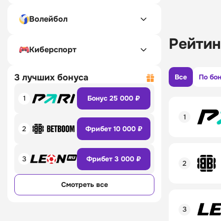
Волейбол
Рейтин
Киберспорт
3 лучших бонуса
Все
По бо
1
Бонус 25 000 ₽
2
Фрибет 10 000 ₽
Рейтинг пол
Линия в лай
3
Фрибет 3 000 ₽
Бонусы и ак
Рейтинг пол
Промокод
Смотреть все
Линия в лай
Бонусы и ак