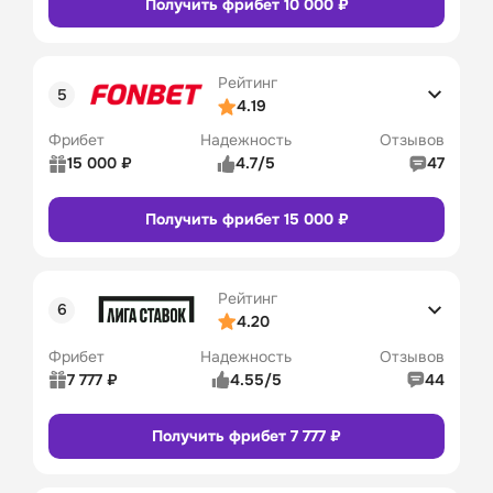
Получить фрибет 10 000 ₽
пользователей
Промокод
Бонусы
Чемпионат мира
Коэффициенты
4/5
Суперлига России
34
Линия в прематче
4/5
Чемпионат Европы
Рейтинг
Киберспорт
Линия в лайве
Сайт
Приложение
4/5
4.19
IEM Cologne
Удобство платежей
4/5
Фрибет
Надежность
Отзывов
The International
Служба поддержки
4/5
15 000 ₽
4.7/5
47
Esports World Cup Counter Strike
Бонусы и акции
5/5
Рейтинг 
5/5
Получить фрибет 15 000 ₽
пользователей
Промокод
Бонусы
Коэффициенты
4/5
10
Линия в прематче
4/5
Рейтинг
Линия в лайве
Сайт
Приложение
4/5
4.20
Удобство платежей
4/5
Фрибет
Надежность
Отзывов
Служба поддержки
5/5
7 777 ₽
4.55/5
44
Бонусы и акции
4/5
Рейтинг 
5/5
Получить фрибет 7 777 ₽
пользователей
Промокод
Бонусы
Коэффициенты
4/5
10