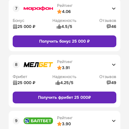
Линия в прематче
4/5
Рейтинг
Сайт
Приложение
Линия в лайве
4/5
4.06
Удобство платежей
4/5
Бонус
Надежность
Отзывов
Служба поддержки
4/5
25 000 ₽
4.5/5
46
Бонусы и акции
5/5
Рейтинг 
5/5
Получить бонус 25 000 ₽
пользователей
Бонусы
17
Коэффициенты
4/5
Сайт
Приложение
Линия в прематче
4/5
Рейтинг
Линия в лайве
4/5
3.91
Удобство платежей
4/5
Фрибет
Надежность
Отзывов
Служба поддержки
4/5
25 000 ₽
4.25/5
49
Бонусы и акции
4/5
Рейтинг 
5/5
Получить фрибет 25 000₽
пользователей
Промокод
Бонусы
Коэффициенты
4/5
15
Линия в прематче
4/5
Рейтинг
Линия в лайве
Сайт
Приложение
3/5
3.90
Удобство платежей
4/5