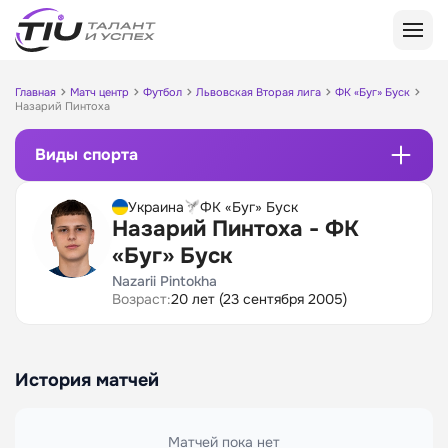
Главная
Матч центр
Футбол
Львовская Вторая лига
ФК «Буг» Буск
Назарий Пинтоха
Популярные БК
Пари
Виды спорта
По букмекеру
БетБум
Леон
Pari
Приложения для Android
Украина
ФК «Буг» Буск
Винлайн
BetBoom
Назарий Пинтоха - ФК
Фонбет
Leon
Пари
«Буг» Буск
Виды спорта
Марафон
Winline
БетБум
Бетсити
Fonbet
Леон
Баскетбол
Nazarii Pintokha
Статьи о БК
Возраст:
20 лет (23 сентября 2005)
Мелбет
Лига Ставок
Винлайн
Киберспорт
Winline
Лига Ставок
Марафон
Фонбет
Теннис
База знаний
По видам спорта
Олимпбет
Бет-М
Марафон
Хоккей
Виды ставок
Тенниси
Baltbet
Бетсити
Футбол
Футбол
История матчей
Футбол
По видам спорта
Основы ставок
Балтбет
Melbet
Мелбет
Хоккей
Евролига
Сервисы
Бет-М
Olimpbet
Лига Ставок
Баскетбол
Футбол
Виды спорта
Кубок России
Беттери
Tennisi
Олимпбет
Теннис
Хоккей
Матчей пока нет