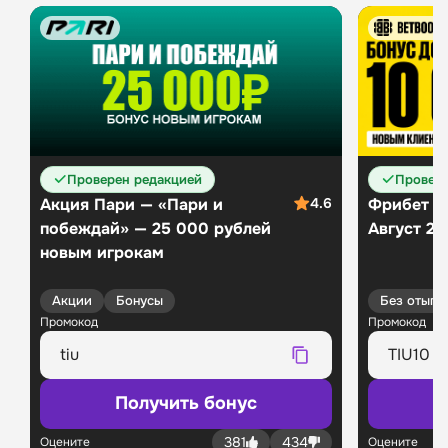
Промокод
Бонусы
13
Сайт
Приложение
Проверен редакцией
Провере
Акция Пари — «Пари и
4.6
Фрибет Б
побеждай» — 25 000 рублей
Август 20
новым игрокам
Акции
Бонусы
Без отыгр
Промокод
Промокод
Получить бонус
П
381
434
Оцените
Оцените