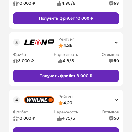
Букмекеры для ставок на киберспорт
НБА
НБА
Baltbet
10 000 ₽
4.85/5
53
Бонусы и акции
5/5
Букмекеры для профессиональных игроков
Единая Лига ВТБ
Единая Лига ВТБ
24Бет
Рейтинг 
Букмекеры для ставок на футбол
Евролига
Евролига
5/5
Получить фрибет 10 000 ₽
пользователей
Промокод
Бонусы
WNBA
WNBA
Коэффициенты
5/5
Суперлига
Суперлига
22
Линия в прематче
4/5
Теннис
Теннис
Рейтинг
US Open 2026 ATP
ATP
Линия в лайве
Сайт
Приложение
5/5
4.36
US Open 2026 WTA
WTA
Удобство платежей
4/5
Настольный теннис
Фрибет
Надежность
Отзывов
Cincinnati ATP
Служба поддержки
4/5
3 000 ₽
4.8/5
50
Cincinnati WTA
Челленджер
Бонусы и акции
5/5
Настольный теннис
Лига Про
Рейтинг 
5/5
Чемпионат мира
Setka Cup
Получить фрибет 3 000 ₽
пользователей
Промокод
Бонусы
Волейбол
Кубок мира
Коэффициенты
5/5
42
Чемпионат Европы
Лига Наций
Линия в прематче
5/5
WTT Champions Yokohama, MS
Суперлига России
Рейтинг
Линия в лайве
Сайт
Приложение
3/5
Киберспорт
WTT Champions Yokohama, WS
4.20
Удобство платежей
4/5
Europe Smash Sweden, WS
IEM Cologne
Фрибет
Надежность
Отзывов
Служба поддержки
5/5
Europe Smash Sweden, MS
The International
10 000 ₽
4.75/5
58
Бонусы и акции
4/5
Волейбол
Рейтинг 
Лига Наций
5/5