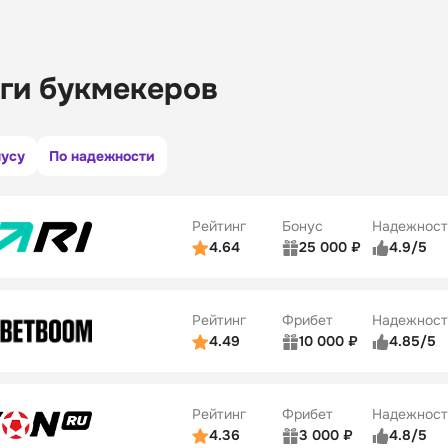
ги букмекеров
нусу
По надежности
Рейтинг
Бонус
Надежност
4.64
25 000 ₽
4.9/5
ьзователей
5/5
Коэффициенты
ве
5/5
Удобство платежей
Рейтинг
Фрибет
Надежност
ции
5/5
4.49
10 000 ₽
4.85/5
ьзователей
5/5
Коэффициенты
Бонусы
ве
5/5
Удобство платежей
22
Рейтинг
Фрибет
Надежност
ции
5/5
4.36
3 000 ₽
4.8/5