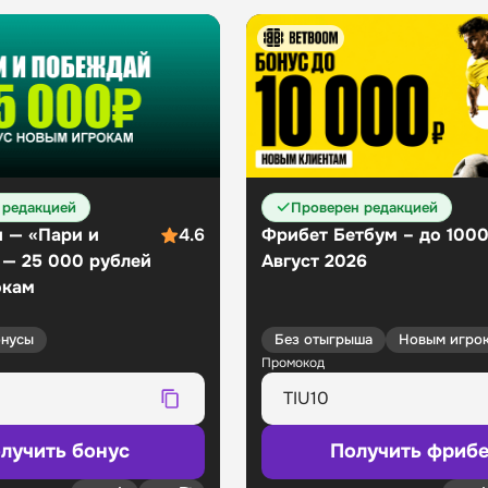
 редакцией
Проверен редакцией
 — «Пари и
4.6
Фрибет Бетбум – до 100
 — 25 000 рублей
Август 2026
окам
нусы
Без отыгрыша
Новым игро
Промокод
лучить бонус
Получить фрибе