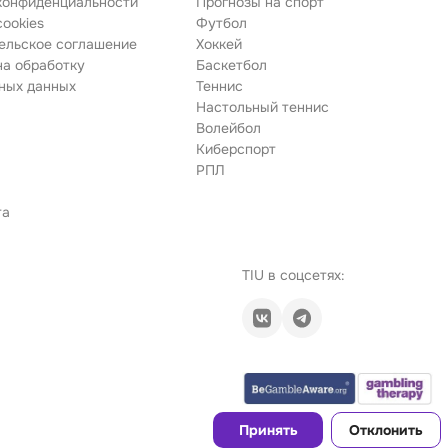
конфиденциальности
Прогнозы на спорт
ookies
Футбол
ельское соглашение
Хоккей
на обработку
Баскетбол
ных данных
Теннис
Настольный теннис
Волейбол
Киберспорт
РПЛ
та
TIU в соцсетях:
Принять
Отклонить