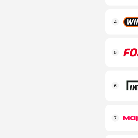
Рейтинг пол
Промокод
Линия в лай
Бонусы и ак
Рейтинг пол
Промокод
Линия в лай
Бонусы и ак
Промокод
Рейтинг пол
Линия в лай
Бонусы и ак
Промокод
Рейтинг пол
Линия в лай
Бонусы и ак
Рейтинг пол
Бонусы
17
Линия в лай