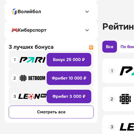
Волейбол
Рейтин
Киберспорт
3 лучших бонуса
Все
По бо
1
Бонус 25 000 ₽
2
Фрибет 10 000 ₽
Рейтинг пол
Линия в лай
3
Фрибет 3 000 ₽
Бонусы и ак
Рейтинг пол
Промокод
Смотреть все
Линия в лай
Бонусы и ак