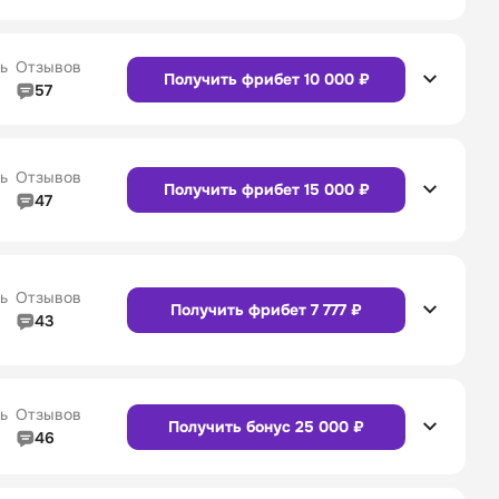
5/5
Линия в прематче
5/5
4/5
Служба поддержки
5/5
Сайт
Приложение
ь
Отзывов
Получить фрибет 10 000 ₽
57
4/5
Линия в прематче
4/5
4/5
Служба поддержки
4/5
Сайт
Приложение
ь
Отзывов
Получить фрибет 15 000 ₽
47
4/5
Линия в прематче
4/5
Сайт
Приложение
4/5
Служба поддержки
5/5
ь
Отзывов
Получить фрибет 7 777 ₽
43
4/5
Линия в прематче
4/5
Сайт
Приложение
4/5
Служба поддержки
4/5
ь
Отзывов
Получить бонус 25 000 ₽
46
4/5
Линия в прематче
4/5
Сайт
Приложение
4/5
Служба поддержки
4/5