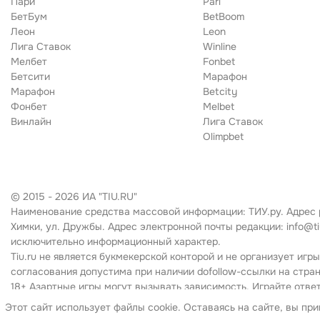
Пари
Pari
БетБум
BetBoom
Леон
Leon
Лига Ставок
Winline
Мелбет
Fonbet
Бетсити
Марафон
Марафон
Betcity
Фонбет
Melbet
Винлайн
Лига Ставок
Olimpbet
© 2015 - 2026 ИА "TIU.RU"
Наименование средства массовой информации: ТИУ.ру. Адрес ред
Химки, ул. Дружбы. Адрес электронной почты редакции: info@ti
исключительно информационный характер.
Tiu.ru не является букмекерской конторой и не организует игр
согласования допустима при наличии dofollow-ссылки на стра
18+ Азартные игры могут вызывать зависимость. Играйте отве
Этот сайт использует файлы cookie. Оставаясь на сайте, вы п