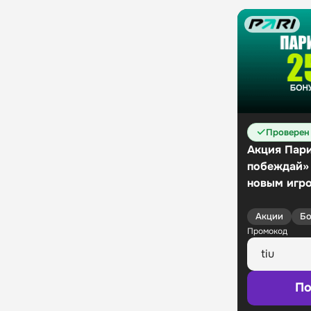
Проверен
Акция Пари
побеждай»
новым игр
Акции
Бо
Промокод
По