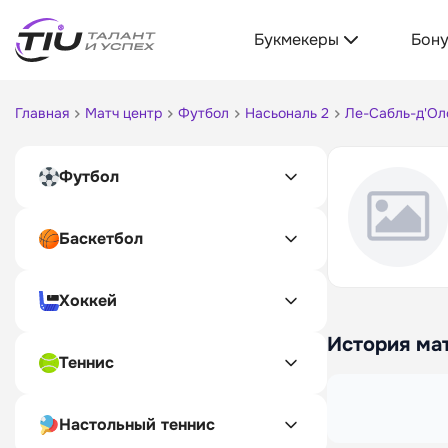
Букмекеры
Бон
Главная
Матч центр
Футбол
Насьональ 2
Ле-Сабль-д'Ол
Футбол
Баскетбол
Хоккей
История ма
Теннис
Настольный теннис