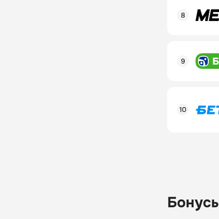
Бонусы и ак
Рейтинг пол
Промокод
Линия в лай
Бонусы и ак
Рейтинг пол
Промокод
Линия в лай
Бонусы и ак
Промокод
Рейтинг пол
Линия в лай
Бонусы и ак
Промокод
Бонусы