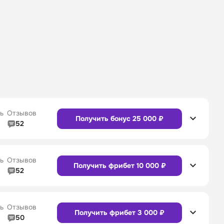
ь
Отзывов
Получить бонус 25 000 ₽
52
5/5
Линия в прематче
4/5
4/5
Служба поддержки
5/5
ь
Отзывов
Получить фрибет 10 000 ₽
52
5/5
Линия в прематче
4/5
4/5
Служба поддержки
4/5
Сайт
Приложение
ь
Отзывов
Получить фрибет 3 000 ₽
50