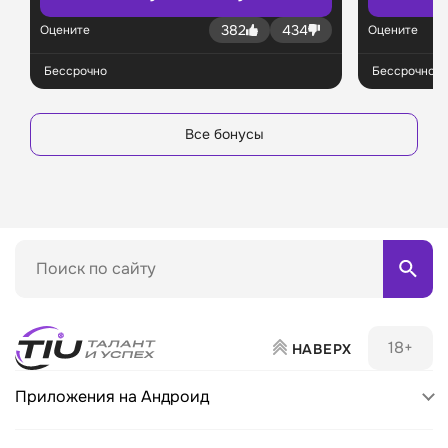
382
434
Оцените
Оцените
Бессрочно
Бессрочно
Все бонусы
Поиск по матч-центру
18+
НАВЕРХ
Приложения на Андроид
Пари