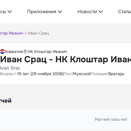
усы
Приложения
Новости
Стать
тар Иванич
Иван Срац
Хорватия
НК Клоштар Иванич
Иван Срац - НК Клоштар Ива
Ivan Srac
Возраст:
19 лет (29 ноября 2006)
Пол:
Мужской
Позиция:
Вратарь
тчей
Матчей пока нет