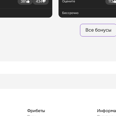
381
434
113
Оцените
Бессрочно
Все бонусы
Фрибеты
Информа