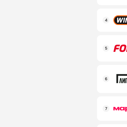
Рейтинг пол
Промокод
Линия в лай
Бонусы и ак
Рейтинг пол
Промокод
Линия в лай
Бонусы и ак
Промокод
Рейтинг пол
Линия в лай
Бонусы и ак
Промокод
Рейтинг пол
Линия в лай
Бонусы и ак
Рейтинг пол
Бонусы
17
Линия в лай