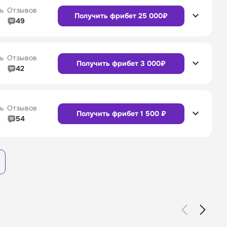
ь
Отзывов
Получить фрибет 25 000₽
49
4/5
Линия в прематче
4/5
4/5
Служба поддержки
4/5
Сайт
Приложение
ь
Отзывов
Получить фрибет 3 000₽
42
4/5
Линия в прематче
4/5
4/5
Служба поддержки
4/5
Сайт
Приложение
ь
Отзывов
Получить фрибет 1 500 ₽
54
3/5
Линия в прематче
3/5
Сайт
Приложение
4/5
Служба поддержки
4/5
Сайт
Приложение