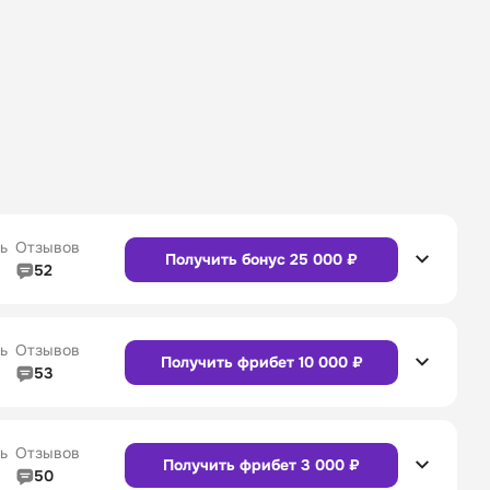
ь
Отзывов
Получить бонус 25 000 ₽
52
5/5
Линия в прематче
4/5
4/5
Служба поддержки
5/5
ь
Отзывов
Получить фрибет 10 000 ₽
53
5/5
Линия в прематче
4/5
4/5
Служба поддержки
4/5
Сайт
Приложение
ь
Отзывов
Получить фрибет 3 000 ₽
50