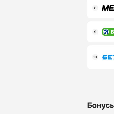
Бонусы и ак
Рейтинг пол
Промокод
Линия в лай
Бонусы и ак
Рейтинг пол
Промокод
Линия в лай
Бонусы и ак
Промокод
Рейтинг пол
Линия в лай
Бонусы и ак
Промокод
Бонусы