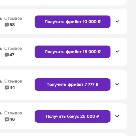
5/5
Линия в прематче
5/5
4/5
Служба поддержки
5/5
Сайт
Приложение
ь
Отзывов
Получить фрибет 10 000 ₽
58
4/5
Линия в прематче
4/5
4/5
Служба поддержки
4/5
Сайт
Приложение
ь
Отзывов
Получить фрибет 15 000 ₽
47
4/5
Линия в прематче
4/5
Сайт
Приложение
4/5
Служба поддержки
5/5
ь
Отзывов
Получить фрибет 7 777 ₽
44
4/5
Линия в прематче
4/5
Сайт
Приложение
4/5
Служба поддержки
4/5
ь
Отзывов
Получить бонус 25 000 ₽
46
4/5
Линия в прематче
4/5
Сайт
Приложение
4/5
Служба поддержки
4/5