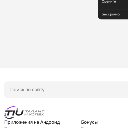
Оцените
Бессрочно
Поиск по матч-центру
Приложения на Андроид
Бонусы