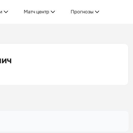
и
Матч центр
Прогнозы
нич