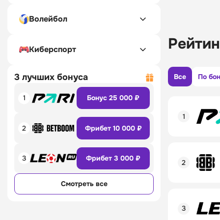
Волейбол
Рейтин
Киберспорт
3 лучших бонуса
Все
По бо
1
Бонус 25 000 ₽
2
Фрибет 10 000 ₽
Рейтинг пол
Линия в лай
3
Фрибет 3 000 ₽
Бонусы и ак
Рейтинг пол
Промокод
Смотреть все
Линия в лай
Бонусы и ак