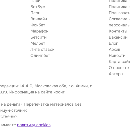
Пари
Политика 
БетБум
Политика c
Леон
Пользоват
Винлайн
Согласие 
Фонбет
персональ
Марафон
Контакты
Бетсити
Вакансии
Мелбет
Блог
Лига ставок
Архив
Олимпбет
Новости
Карта сай
О проекте
Авторы
акции: 141410, Московская обл, г.о. Химки, г
u.ru. Информация на сайте носит
ы на деньги • Перепечатка материалов без
ницу-источник
тственно.
ринимаете
политику cookies
.