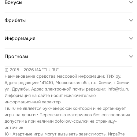
Бонусы
БетБум
Pari
Фрибеты
Леон
BetBoom
Лига Ставок
Пари
Информация
Leon
Мелбет
БетБум
Winline
Политика конфиденциальности
Прогнозы
Бетсити
Леон
Fonbet
Политика cookies
Марафон
© 2015 - 2026 ИА "TIU.RU"
Винлайн
Прогнозы на спорт
Марафон
Пользовательское соглашение
Наименование средства массовой информации: ТИУ.ру.
Фонбет
Фонбет
Футбол
Адрес редакции: 141410, Московская обл, г.о. Химки, г Химки,
Betcity
Согласие на обработку персональных данных
ул. Дружбы. Адрес электронной почты редакции: info@tiu.ru.
Винлайн
Марафон
Хоккей
Информация на сайте носит исключительно
Melbet
Контакты
информационный характер.
Бетсити
Баскетбол
Tiu.ru не является букмекерской конторой и не организует
Лига Ставок
Вакансии
игры на деньги • Перепечатка материалов без согласования
Мелбет
Теннис
допустима при наличии dofollow-ссылки на страницу-
Olimpbet
Блог
источник
Лига ставок
Настольный теннис
18+ Азартные игры могут вызывать зависимость. Играйте
Архив