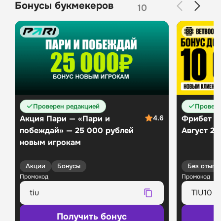
Бонусы букмекеров
10
Бонусы и акции
4/5
Промокод
Бонусы
13
Сайт
Приложение
Проверен редакцией
Провере
Акция Пари — «Пари и
4.6
Фрибет Б
побеждай» — 25 000 рублей
Август 20
новым игрокам
Акции
Бонусы
Без отыгр
Промокод
Промокод
Получить бонус
П