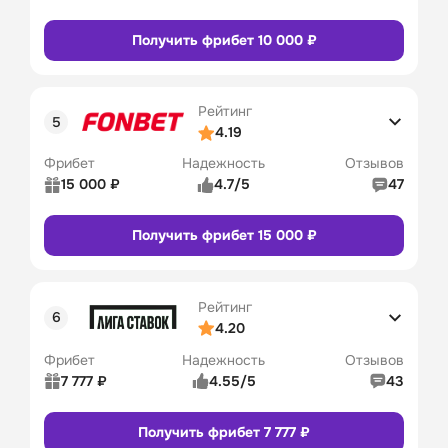
Бонусы и акции
4/5
Чемпионат мира
Рейтинг 
5/5
Суперлига России
Получить фрибет 10 000 ₽
пользователей
Промокод
Бонусы
Чемпионат Европы
Коэффициенты
4/5
34
Киберспорт
Линия в прематче
4/5
IEM Cologne
Рейтинг
Линия в лайве
Сайт
Приложение
4/5
The International
4.19
Удобство платежей
4/5
Esports World Cup Counter Strike
Фрибет
Надежность
Отзывов
Служба поддержки
4/5
15 000 ₽
4.7/5
47
Бонусы и акции
5/5
Рейтинг 
5/5
Получить фрибет 15 000 ₽
пользователей
Промокод
Бонусы
Коэффициенты
4/5
10
Линия в прематче
4/5
Рейтинг
Линия в лайве
Сайт
Приложение
4/5
4.20
Удобство платежей
4/5
Фрибет
Надежность
Отзывов
Служба поддержки
5/5
7 777 ₽
4.55/5
43
Бонусы и акции
4/5
Рейтинг 
5/5
Получить фрибет 7 777 ₽
пользователей
Промокод
Бонусы