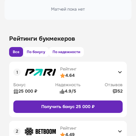
Лига Чемпионов
Зенит
Betcity
Тенниси
Теннис
Настольный теннис
Баскетбол
Матчей пока нет
Лига Европы
Спортбет
Bettery
Балтбет
Футбол
Волейбол
Теннис
24bet
Zenit
Беттери
Киберспорт
Настольный теннис
Рейтинги
Футбол
Спортбет
Зенит
Волейбол
Прочие категории
Лучшие букмекеры
РПЛ
24bet
Киберспорт
Рейтинги букмекеров
Приложения для iOS
Футбол
Легальные букмекерские конторы
Фрибеты
Лига чемпионов
Российские букмекеры
Фрибеты без депозита
АПЛ
РПЛ
Leon
Все
По бонусу
По надежности
БК с мобильным приложением
Фрибет без отыгрыша
Серия А
Лига чемпионов
Zenit
Надежные букмекеры
Промокод без отыгрыша
Ла Лига
АПЛ
Лига Ставок
БК с гостевым демосчетом
Бонус за регистрацию без отыгрыша
Бундеслига
Серия А
Марафон
Рейтинг
БК с большими коэффициентами
Фрибеты сегодня
Лига Европы
Ла Лига
Melbet
4.64
БК с минимальными депозитами
Лучшие фрибеты
Лига конференций
Бундеслига
Pari
Бонус
Надежность
Отзывов
Букмекеры для ставок на американский футбол
Фрибет новым игрокам
Лига наций
Лига Европы
Tennisi
25 000 ₽
4.9/5
52
Букмекеры для ставок на бейсбол
Новые БК с фрибетом
Суперкубок УЕФА
Лига конференций
Fonbet
Рейтинг 
Хоккей
Хоккей
Букмекеры для ставок на гольф
Фрибет 3000
Betcity
5/5
Получить бонус 25 000 ₽
пользователей
Букмекеры для ставок на автогонки
Акции букмекерских контор при регистрации
КХЛ
КХЛ
BetBoom
Коэффициенты
5/5
Букмекеры для ставок на чемпионаты мира и Европы
Промокоды букмекеров
НХЛ
НХЛ
Bettery
Линия в прематче
4/5
Букмекеры для ставок на дартс
Бездепозитные бонусы за регистрацию
АХЛ
АХЛ
Olimpbet
Рейтинг
Баскетбол
Баскетбол
Букмекеры для ставок на скачки
Бездепозитные бонусы букмекеров
Winline
Линия в лайве
5/5
4.49