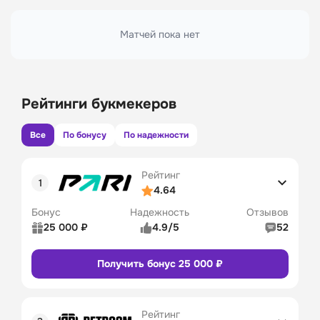
Лига Чемпионов
Зенит
Betcity
Тенниси
Теннис
Настольный теннис
Баскетбол
Лига Европы
Спортбет
Bettery
Балтбет
Футбол
Волейбол
Теннис
Матчей пока нет
24bet
Zenit
Беттери
Киберспорт
Настольный теннис
Рейтинги
Футбол
Спортбет
Зенит
Волейбол
Прочие категории
Лучшие букмекеры
РПЛ
24bet
Киберспорт
Приложения для iOS
Футбол
Легальные букмекерские конторы
Фрибеты
Лига чемпионов
Рейтинги букмекеров
Российские букмекеры
Фрибеты без депозита
АПЛ
РПЛ
Leon
БК с мобильным приложением
Фрибет без отыгрыша
Серия А
Лига чемпионов
Zenit
Все
По бонусу
По надежности
Надежные букмекеры
Промокод без отыгрыша
Ла Лига
АПЛ
Лига Ставок
БК с гостевым демосчетом
Бонус за регистрацию без отыгрыша
Бундеслига
Серия А
Марафон
БК с большими коэффициентами
Фрибеты сегодня
Лига Европы
Ла Лига
Melbet
Рейтинг
4.64
БК с минимальными депозитами
Лучшие фрибеты
Лига конференций
Бундеслига
Pari
Букмекеры для ставок на американский футбол
Фрибет новым игрокам
Лига наций
Лига Европы
Tennisi
Бонус
Надежность
Отзывов
Букмекеры для ставок на бейсбол
Новые БК с фрибетом
Суперкубок УЕФА
Лига конференций
Fonbet
25 000 ₽
4.9/5
52
Хоккей
Хоккей
Букмекеры для ставок на гольф
Фрибет 3000
Betcity
Рейтинг 
Букмекеры для ставок на автогонки
Акции букмекерских контор при регистрации
КХЛ
КХЛ
BetBoom
5/5
Получить бонус 25 000 ₽
пользователей
Букмекеры для ставок на чемпионаты мира и Европы
Промокоды букмекеров
НХЛ
НХЛ
Bettery
Коэффициенты
5/5
Букмекеры для ставок на дартс
Бездепозитные бонусы за регистрацию
АХЛ
АХЛ
Olimpbet
Линия в прематче
4/5
Баскетбол
Баскетбол
Букмекеры для ставок на скачки
Бездепозитные бонусы букмекеров
Winline
Рейтинг