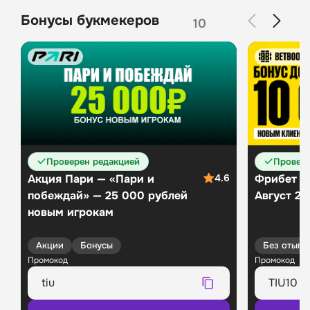
Служба поддержки
4/5
Бонусы букмекеров
10
Бонусы и акции
4/5
Промокод
Бонусы
13
Сайт
Приложение
Проверен редакцией
Провере
Акция Пари — «Пари и
4.6
Фрибет Б
побеждай» — 25 000 рублей
Август 20
новым игрокам
Акции
Бонусы
Без отыгр
Промокод
Промокод