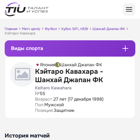
Главная
Матч центр
Футбол
Кубок SIFL HEBI
Шанхай Джапан ФК
Кэйтаро Кавахара
Популярные БК
Пари
Виды спорта
По букмекеру
БетБум
Леон
Pari
Приложения для Android
Япония
Шанхай Джапан ФК
Винлайн
BetBoom
Кэйтаро Кавахара -
Фонбет
Leon
Пари
Шанхай Джапан ФК
Виды спорта
Марафон
Winline
БетБум
Бетсити
Fonbet
Леон
Баскетбол
Keitaro Kawahara
Статьи о БК
№
55
Мелбет
Лига Ставок
Винлайн
Киберспорт
Возраст:
27 лет (17 декабря 1998)
Winline
Лига Ставок
Марафон
Фонбет
Теннис
Пол:
Мужской
База знаний
По видам спорта
Олимпбет
Бет-М
Марафон
Хоккей
Позиция:
Защитник
Виды ставок
Тенниси
Baltbet
Бетсити
Футбол
Футбол
Футбол
По видам спорта
Основы ставок
Балтбет
Melbet
Мелбет
Хоккей
Евролига
Сервисы
Бет-М
Olimpbet
Лига Ставок
Баскетбол
Футбол
История матчей
Виды спорта
Кубок России
Беттери
Tennisi
Олимпбет
Теннис
Хоккей