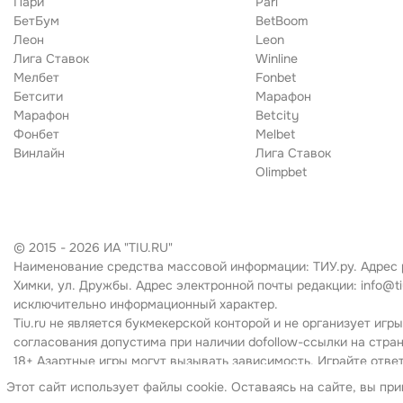
Пари
Pari
БетБум
BetBoom
Леон
Leon
Лига Ставок
Winline
Мелбет
Fonbet
Бетсити
Марафон
Марафон
Betcity
Фонбет
Melbet
Винлайн
Лига Ставок
Olimpbet
© 2015 - 2026 ИА "TIU.RU"
Наименование средства массовой информации: ТИУ.ру. Адрес ред
Химки, ул. Дружбы. Адрес электронной почты редакции: info@ti
исключительно информационный характер.
Tiu.ru не является букмекерской конторой и не организует игр
согласования допустима при наличии dofollow-ссылки на стра
18+ Азартные игры могут вызывать зависимость. Играйте отве
Этот сайт использует файлы cookie. Оставаясь на сайте, вы п