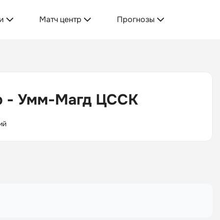
и
Матч центр
Прогнозы
р - Умм-Магд ЦССК
ий