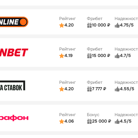
ьзователей
5/5
Коэффициенты
Бонусы
ве
3/5
Удобство платежей
42
Рейтинг
Фрибет
Надежност
ции
4/5
4.20
10 000 ₽
4.75/5
ьзователей
5/5
Коэффициенты
Бонусы
ве
4/5
Удобство платежей
34
Рейтинг
Фрибет
Надежност
ции
5/5
4.19
15 000 ₽
4.7/5
Бонусы
ьзователей
5/5
Коэффициенты
10
ве
4/5
Удобство платежей
Рейтинг
Фрибет
Надежност
ции
4/5
4.20
7 777 ₽
4.55/5
Бонусы
ьзователей
5/5
Коэффициенты
10
ве
4/5
Удобство платежей
Рейтинг
Бонус
Надежност
ции
5/5
4.06
25 000 ₽
4.5/5
ьзователей
5/5
Коэффициенты
ве
4/5
Удобство платежей