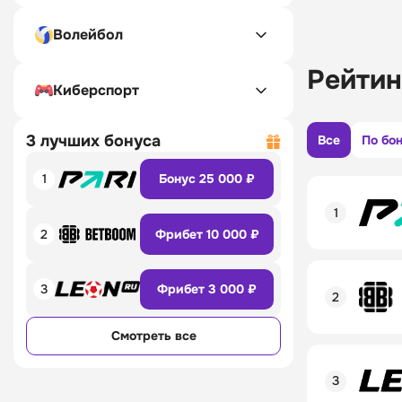
Волейбол
Рейтин
Киберспорт
3 лучших бонуса
Все
По бо
1
Бонус 25 000 ₽
2
Фрибет 10 000 ₽
Рейтинг пол
Линия в лай
3
Фрибет 3 000 ₽
Бонусы и ак
Рейтинг пол
Промокод
Смотреть все
Линия в лай
Бонусы и ак