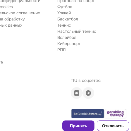
конфиденциальности
Прогнозы на спорт
ookies
Футбол
ельское соглашение
Хоккей
на обработку
Баскетбол
ных данных
Теннис
Настольный теннис
Волейбол
Киберспорт
РПЛ
та
TIU в соцсетях:
Принять
Отклонить