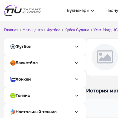
Букмекеры
Бон
Главная
Матч центр
Футбол
Кубок Судана
Умм-Магд Ц
Футбол
Баскетбол
Хоккей
История ма
Теннис
Настольный теннис