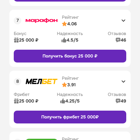
Коэффициенты
4/5
10
Линия в прематче
4/5
Рейтинг
Сайт
Приложение
Линия в лайве
4/5
4.06
Удобство платежей
4/5
Бонус
Надежность
Отзывов
Служба поддержки
4/5
25 000 ₽
4.5/5
46
Бонусы и акции
5/5
Рейтинг 
5/5
Получить бонус 25 000 ₽
пользователей
Бонусы
17
Коэффициенты
4/5
Сайт
Приложение
Линия в прематче
4/5
Рейтинг
Линия в лайве
4/5
3.91
Удобство платежей
4/5
Фрибет
Надежность
Отзывов
Служба поддержки
4/5
25 000 ₽
4.25/5
49
Бонусы и акции
4/5
Рейтинг 
5/5
Получить фрибет 25 000₽
пользователей
Промокод
Бонусы
Коэффициенты
4/5
15
Линия в прематче
4/5
Рейтинг