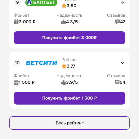
Линия в лайве
Сайт
Приложение
3/5
3.90
Удобство платежей
4/5
Фрибет
Надежность
Отзывов
Служба поддержки
4/5
3 000 ₽
4.3/5
42
Бонусы и акции
4/5
Рейтинг 
5/5
Получить фрибет 3 000₽
пользователей
Промокод
Бонусы
Коэффициенты
4/5
16
Линия в прематче
4/5
Рейтинг
Линия в лайве
Сайт
Приложение
3/5
3.77
Удобство платежей
4/5
Фрибет
Надежность
Отзывов
Служба поддержки
4/5
1 500 ₽
3.9/5
54
Бонусы и акции
4/5
Рейтинг 
5/5
Получить фрибет 1 500 ₽
пользователей
Промокод
Бонусы
Коэффициенты
3/5
8
Линия в прематче
3/5
Линия в лайве
Сайт
Приложение
4/5
Весь рейтинг
Удобство платежей
4/5
Служба поддержки
4/5