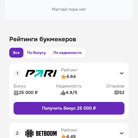
Лига Чемпионов
Зенит
Betcity
Тенниси
Теннис
Настольный теннис
Баскетбол
Матчей пока нет
Лига Европы
Спортбет
Bettery
Балтбет
Футбол
Волейбол
Теннис
24bet
Zenit
Беттери
Киберспорт
Настольный теннис
Рейтинги
Футбол
Спортбет
Зенит
Волейбол
Прочие категории
Лучшие букмекеры
РПЛ
24bet
Киберспорт
Рейтинги букмекеров
Приложения для iOS
Футбол
Легальные букмекерские конторы
Фрибеты
Лига чемпионов
Российские букмекеры
Фрибеты без депозита
АПЛ
РПЛ
Leon
Все
По бонусу
По надежности
БК с мобильным приложением
Фрибет без отыгрыша
Серия А
Лига чемпионов
Zenit
Надежные букмекеры
Промокод без отыгрыша
Ла Лига
АПЛ
Лига Ставок
БК с гостевым демосчетом
Бонус за регистрацию без отыгрыша
Бундеслига
Серия А
Марафон
Рейтинг
БК с большими коэффициентами
Фрибеты сегодня
Лига Европы
Ла Лига
Melbet
4.64
БК с минимальными депозитами
Лучшие фрибеты
Лига конференций
Бундеслига
Pari
Бонус
Надежность
Отзывов
Букмекеры для ставок на американский футбол
Фрибет новым игрокам
Лига наций
Лига Европы
Tennisi
25 000 ₽
4.9/5
52
Букмекеры для ставок на бейсбол
Новые БК с фрибетом
Суперкубок УЕФА
Лига конференций
Fonbet
Рейтинг 
Хоккей
Хоккей
Букмекеры для ставок на гольф
Фрибет 3000
Betcity
5/5
Получить бонус 25 000 ₽
пользователей
Букмекеры для ставок на автогонки
Акции букмекерских контор при регистрации
КХЛ
КХЛ
BetBoom
Коэффициенты
5/5
Букмекеры для ставок на чемпионаты мира и Европы
Промокоды букмекеров
НХЛ
НХЛ
Bettery
Линия в прематче
4/5
Букмекеры для ставок на дартс
Бездепозитные бонусы за регистрацию
АХЛ
АХЛ
Olimpbet
Рейтинг
Баскетбол
Баскетбол
Букмекеры для ставок на скачки
Бездепозитные бонусы букмекеров
Winline
Линия в лайве
5/5
4.49