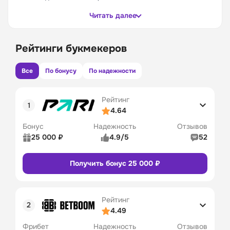
Чемпионат мира
Читать далее
Суперлига России
Чемпионат Европы
Киберспорт
Рейтинги букмекеров
IEM Cologne
The International
Все
По бонусу
По надежности
Esports World Cup Counter Strike
Рейтинг
4.64
Бонус
Надежность
Отзывов
25 000 ₽
4.9/5
52
Рейтинг 
5/5
Получить бонус 25 000 ₽
пользователей
Коэффициенты
5/5
Линия в прематче
4/5
Рейтинг
Линия в лайве
5/5
4.49
Удобство платежей
4/5
Фрибет
Надежность
Отзывов