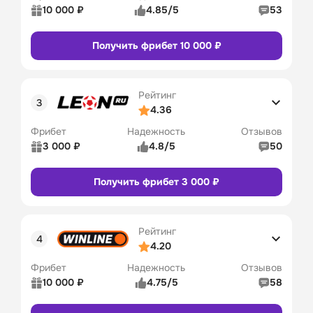
Служба поддержки
5/5
10 000 ₽
4.85/5
53
Бонусы и акции
5/5
Рейтинг 
5/5
Получить фрибет 10 000 ₽
пользователей
Промокод
Бонусы
Коэффициенты
5/5
22
Линия в прематче
4/5
Рейтинг
Линия в лайве
Сайт
Приложение
5/5
4.36
Удобство платежей
4/5
Фрибет
Надежность
Отзывов
Служба поддержки
4/5
3 000 ₽
4.8/5
50
Бонусы и акции
5/5
Рейтинг 
5/5
Получить фрибет 3 000 ₽
пользователей
Промокод
Бонусы
Коэффициенты
5/5
42
Линия в прематче
5/5
Рейтинг
Линия в лайве
Сайт
Приложение
3/5
4.20
Удобство платежей
4/5
Фрибет
Надежность
Отзывов
Служба поддержки
5/5
10 000 ₽
4.75/5
58
Бонусы и акции
4/5
Рейтинг 
5/5