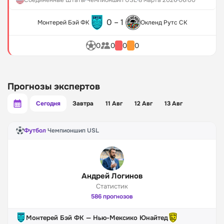
Соединенные Штаты
Чемпионшип USL
8 марта 2026
06:00
Букмекеры для ставок на киберспорт
НБА
НБА
Baltbet
Букмекеры для профессиональных игроков
Единая Лига ВТБ
Единая Лига ВТБ
24Бет
0 – 1
Монтерей Бэй ФК
Окленд Рутс СК
Букмекеры для ставок на футбол
Евролига
Евролига
WNBA
WNBA
0
0
0
0
Суперлига
Суперлига
Теннис
Теннис
US Open 2026 ATP
ATP
US Open 2026 WTA
WTA
Прогнозы экспертов
Настольный теннис
Cincinnati ATP
Сегодня
Завтра
11 Авг
12 Авг
13 Авг
Cincinnati WTA
Челленджер
Настольный теннис
Лига Про
Чемпионат мира
Setka Cup
Футбол
·
Чемпионшип USL
Волейбол
Кубок мира
Чемпионат Европы
Лига Наций
WTT Champions Yokohama, MS
Суперлига России
Киберспорт
WTT Champions Yokohama, WS
Андрей Логинов
Europe Smash Sweden, WS
IEM Cologne
Статистик
Europe Smash Sweden, MS
The International
586 прогнозов
Волейбол
Монтерей Бэй ФК — Нью-Мексико Юнайтед
Лига Наций