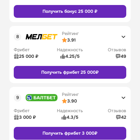
Рейтинг 
5/5
Получить бонус 25 000 ₽
пользователей
Бонусы
17
Коэффициенты
4/5
Сайт
Приложение
Линия в прематче
4/5
Рейтинг
Линия в лайве
4/5
3.91
Удобство платежей
4/5
Фрибет
Надежность
Отзывов
Служба поддержки
4/5
25 000 ₽
4.25/5
49
Бонусы и акции
4/5
Рейтинг 
5/5
Получить фрибет 25 000₽
пользователей
Промокод
Бонусы
Коэффициенты
4/5
15
Линия в прематче
4/5
Рейтинг
Линия в лайве
Сайт
Приложение
3/5
3.90
Удобство платежей
4/5
Фрибет
Надежность
Отзывов
Служба поддержки
4/5
3 000 ₽
4.3/5
42
Бонусы и акции
4/5
Рейтинг 
5/5
Получить фрибет 3 000₽
пользователей
Промокод
Бонусы