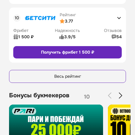
Коэффициенты
4/5
16
Линия в прематче
4/5
Рейтинг
Линия в лайве
Сайт
Приложение
3/5
3.77
Удобство платежей
4/5
Фрибет
Надежность
Отзывов
Служба поддержки
4/5
1 500 ₽
3.9/5
54
Бонусы и акции
4/5
Рейтинг 
5/5
Получить фрибет 1 500 ₽
пользователей
Промокод
Бонусы
Коэффициенты
3/5
8
Линия в прематче
3/5
Линия в лайве
Сайт
Приложение
4/5
Весь рейтинг
Удобство платежей
4/5
Служба поддержки
4/5
Бонусы букмекеров
10
Бонусы и акции
4/5
Промокод
Бонусы
13
Сайт
Приложение