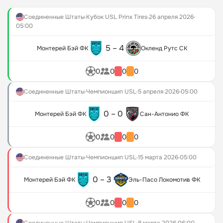
Лига Чемпионов
Зенит
Betcity
Тенниси
Теннис
Настольный теннис
Баскетбол
Соединенные Штаты
Кубок USL Prinx Tires
26 апреля 2026
Лига Европы
Спортбет
Bettery
Балтбет
Футбол
Волейбол
Теннис
05:00
24bet
Zenit
Беттери
Киберспорт
Настольный теннис
Рейтинги
Футбол
Спортбет
Зенит
Волейбол
5 – 4
Монтерей Бэй ФК
Окленд Рутс СК
Прочие категории
Лучшие букмекеры
РПЛ
24bet
Киберспорт
Приложения для iOS
Футбол
Легальные букмекерские конторы
Фрибеты
Лига чемпионов
0
0
0
0
Российские букмекеры
Фрибеты без депозита
АПЛ
РПЛ
Leon
БК с мобильным приложением
Фрибет без отыгрыша
Серия А
Лига чемпионов
Zenit
Соединенные Штаты
Чемпионшип USL
5 апреля 2026
05:00
Надежные букмекеры
Промокод без отыгрыша
Ла Лига
АПЛ
Лига Ставок
БК с гостевым демосчетом
Бонус за регистрацию без отыгрыша
Бундеслига
Серия А
Марафон
0 – 0
Монтерей Бэй ФК
Сан-Антонио ФК
БК с большими коэффициентами
Фрибеты сегодня
Лига Европы
Ла Лига
Melbet
БК с минимальными депозитами
Лучшие фрибеты
Лига конференций
Бундеслига
Pari
0
0
0
0
Букмекеры для ставок на американский футбол
Фрибет новым игрокам
Лига наций
Лига Европы
Tennisi
Букмекеры для ставок на бейсбол
Новые БК с фрибетом
Суперкубок УЕФА
Лига конференций
Fonbet
Соединенные Штаты
Чемпионшип USL
15 марта 2026
05:00
Хоккей
Хоккей
Букмекеры для ставок на гольф
Фрибет 3000
Betcity
Букмекеры для ставок на автогонки
Акции букмекерских контор при регистрации
КХЛ
КХЛ
BetBoom
0 – 3
Монтерей Бэй ФК
Эль-Пасо Локомотив ФК
Букмекеры для ставок на чемпионаты мира и Европы
Промокоды букмекеров
НХЛ
НХЛ
Bettery
Букмекеры для ставок на дартс
Бездепозитные бонусы за регистрацию
АХЛ
АХЛ
Olimpbet
0
0
0
0
Баскетбол
Баскетбол
Букмекеры для ставок на скачки
Бездепозитные бонусы букмекеров
Winline