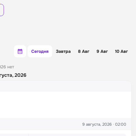
Сегодня
Завтра
8 Авг
9 Авг
10 Авг
026 нет
густа, 2026
9 августа, 2026 · 02:00