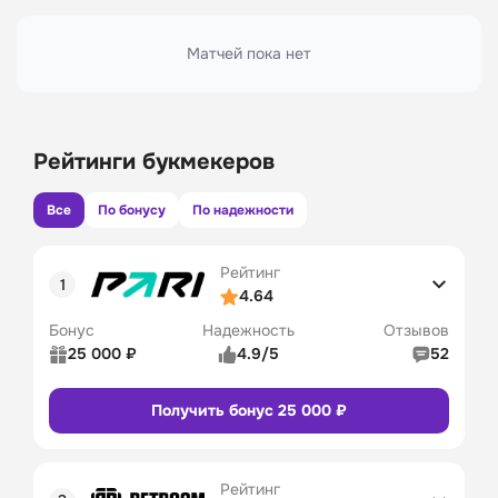
Лига Чемпионов
Зенит
Betcity
Тенниси
Теннис
Настольный теннис
Баскетбол
Лига Европы
Спортбет
Bettery
Балтбет
Футбол
Волейбол
Теннис
Матчей пока нет
24bet
Zenit
Беттери
Киберспорт
Настольный теннис
Рейтинги
Футбол
Спортбет
Зенит
Волейбол
Прочие категории
Лучшие букмекеры
РПЛ
24bet
Киберспорт
Приложения для iOS
Футбол
Легальные букмекерские конторы
Фрибеты
Лига чемпионов
Рейтинги букмекеров
Российские букмекеры
Фрибеты без депозита
АПЛ
РПЛ
Leon
БК с мобильным приложением
Фрибет без отыгрыша
Серия А
Лига чемпионов
Zenit
Все
По бонусу
По надежности
Надежные букмекеры
Промокод без отыгрыша
Ла Лига
АПЛ
Лига Ставок
БК с гостевым демосчетом
Бонус за регистрацию без отыгрыша
Бундеслига
Серия А
Марафон
БК с большими коэффициентами
Фрибеты сегодня
Лига Европы
Ла Лига
Melbet
Рейтинг
4.64
БК с минимальными депозитами
Лучшие фрибеты
Лига конференций
Бундеслига
Pari
Букмекеры для ставок на американский футбол
Фрибет новым игрокам
Лига наций
Лига Европы
Tennisi
Бонус
Надежность
Отзывов
Букмекеры для ставок на бейсбол
Новые БК с фрибетом
Суперкубок УЕФА
Лига конференций
Fonbet
25 000 ₽
4.9/5
52
Хоккей
Хоккей
Букмекеры для ставок на гольф
Фрибет 3000
Betcity
Рейтинг 
Букмекеры для ставок на автогонки
Акции букмекерских контор при регистрации
КХЛ
КХЛ
BetBoom
5/5
Получить бонус 25 000 ₽
пользователей
Букмекеры для ставок на чемпионаты мира и Европы
Промокоды букмекеров
НХЛ
НХЛ
Bettery
Коэффициенты
5/5
Букмекеры для ставок на дартс
Бездепозитные бонусы за регистрацию
АХЛ
АХЛ
Olimpbet
Линия в прематче
4/5
Баскетбол
Баскетбол
Букмекеры для ставок на скачки
Бездепозитные бонусы букмекеров
Winline
Рейтинг