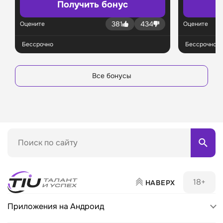
Получить бонус
П
381
434
Оцените
Оцените
Бессрочно
Бессрочно
Все бонусы
Поиск по матч-центру
18+
НАВЕРХ
Приложения на Андроид