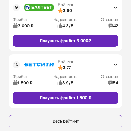
Рейтинг
Линия в лайве
Сайт
Приложение
3/5
3.90
Удобство платежей
4/5
Фрибет
Надежность
Отзывов
Служба поддержки
4/5
3 000 ₽
4.3/5
42
Бонусы и акции
4/5
Рейтинг 
5/5
Получить фрибет 3 000₽
пользователей
Промокод
Бонусы
Коэффициенты
4/5
16
Линия в прематче
4/5
Рейтинг
Линия в лайве
Сайт
Приложение
3/5
3.77
Удобство платежей
4/5
Фрибет
Надежность
Отзывов
Служба поддержки
4/5
1 500 ₽
3.9/5
54
Бонусы и акции
4/5
Рейтинг 
5/5
Получить фрибет 1 500 ₽
пользователей
Промокод
Бонусы
Коэффициенты
3/5
8
Линия в прематче
3/5
Линия в лайве
Сайт
Приложение
4/5
Весь рейтинг
Удобство платежей
4/5