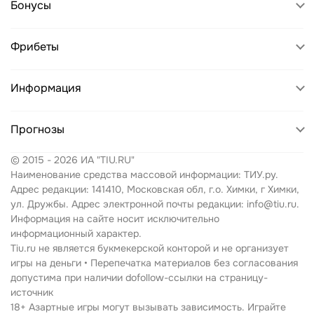
Бонусы
БетБум
Pari
Фрибеты
Леон
BetBoom
Лига Ставок
Пари
Информация
Leon
Мелбет
БетБум
Winline
Политика конфиденциальности
Прогнозы
Бетсити
Леон
Fonbet
Политика cookies
Марафон
© 2015 - 2026 ИА "TIU.RU"
Винлайн
Прогнозы на спорт
Марафон
Пользовательское соглашение
Наименование средства массовой информации: ТИУ.ру.
Фонбет
Фонбет
Футбол
Адрес редакции: 141410, Московская обл, г.о. Химки, г Химки,
Betcity
Согласие на обработку персональных данных
ул. Дружбы. Адрес электронной почты редакции: info@tiu.ru.
Винлайн
Марафон
Хоккей
Информация на сайте носит исключительно
Melbet
Контакты
информационный характер.
Бетсити
Баскетбол
Tiu.ru не является букмекерской конторой и не организует
Лига Ставок
Вакансии
игры на деньги • Перепечатка материалов без согласования
Мелбет
Теннис
допустима при наличии dofollow-ссылки на страницу-
Olimpbet
Блог
источник
Лига ставок
Настольный теннис
18+ Азартные игры могут вызывать зависимость. Играйте
Архив