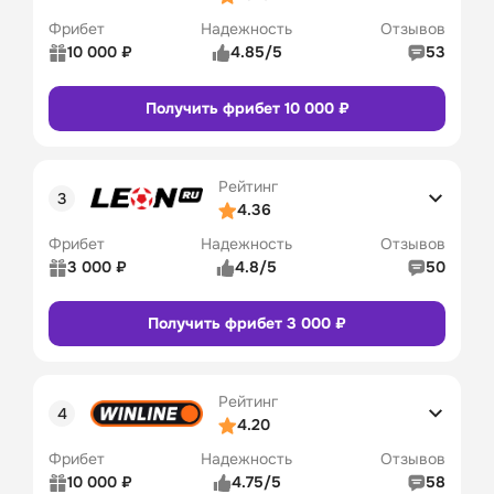
Букмекеры для ставок на киберспорт
НБА
НБА
Baltbet
Удобство платежей
4/5
Букмекеры для профессиональных игроков
Единая Лига ВТБ
Единая Лига ВТБ
24Бет
Фрибет
Надежность
Отзывов
Служба поддержки
5/5
10 000 ₽
4.85/5
53
Букмекеры для ставок на футбол
Евролига
Евролига
Бонусы и акции
5/5
WNBA
WNBA
Рейтинг 
5/5
Суперлига
Суперлига
Получить фрибет 10 000 ₽
пользователей
Промокод
Бонусы
Теннис
Теннис
Коэффициенты
5/5
22
US Open 2026 ATP
ATP
Линия в прематче
4/5
US Open 2026 WTA
WTA
Рейтинг
Линия в лайве
Сайт
Приложение
5/5
Настольный теннис
Cincinnati ATP
4.36
Удобство платежей
4/5
Cincinnati WTA
Челленджер
Фрибет
Надежность
Отзывов
Служба поддержки
4/5
Настольный теннис
Лига Про
3 000 ₽
4.8/5
50
Бонусы и акции
5/5
Чемпионат мира
Setka Cup
Рейтинг 
Волейбол
Кубок мира
5/5
Получить фрибет 3 000 ₽
пользователей
Промокод
Бонусы
Чемпионат Европы
Лига Наций
Коэффициенты
5/5
WTT Champions Yokohama, MS
Суперлига России
42
Киберспорт
Линия в прематче
5/5
WTT Champions Yokohama, WS
Рейтинг
Europe Smash Sweden, WS
IEM Cologne
Линия в лайве
Сайт
Приложение
3/5
4.20
Europe Smash Sweden, MS
The International
Удобство платежей
4/5
Волейбол
Фрибет
Надежность
Отзывов
Служба поддержки
5/5
10 000 ₽
4.75/5
58
Лига Наций