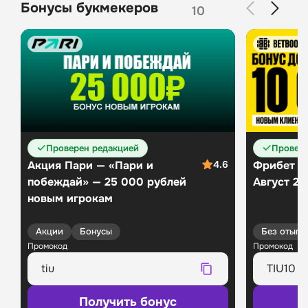
Бонусы букмекеров
10
Бонусы и акции
4/5
Промокод
Бонусы
13
Сайт
Приложение
Проверен редакцией
Провере
Акция Пари — «Пари и
4.6
Фрибет Б
побеждай» — 25 000 рублей
Август 20
новым игрокам
Акции
Бонусы
Без отыгр
Промокод
Промокод
Получить бонус
П