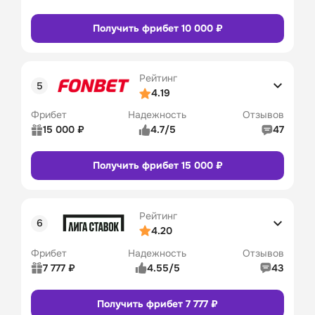
Бонусы и акции
4/5
Чемпионат мира
Рейтинг 
5/5
Суперлига России
Получить фрибет 10 000 ₽
пользователей
Промокод
Бонусы
Чемпионат Европы
Коэффициенты
4/5
34
Киберспорт
Линия в прематче
4/5
IEM Cologne
Рейтинг
Линия в лайве
Сайт
Приложение
4/5
The International
4.19
Удобство платежей
4/5
Esports World Cup Counter Strike
Фрибет
Надежность
Отзывов
Служба поддержки
4/5
15 000 ₽
4.7/5
47
Бонусы и акции
5/5
Рейтинг 
5/5
Получить фрибет 15 000 ₽
пользователей
Промокод
Бонусы
Коэффициенты
4/5
10
Линия в прематче
4/5
Рейтинг
Линия в лайве
Сайт
Приложение
4/5
4.20
Удобство платежей
4/5
Фрибет
Надежность
Отзывов
Служба поддержки
5/5
7 777 ₽
4.55/5
43
Бонусы и акции
4/5
Рейтинг 
5/5
Получить фрибет 7 777 ₽
пользователей
Промокод
Бонусы