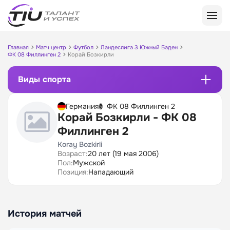
Главная
Матч центр
Футбол
Ландеслига 3 Южный Баден
ФК 08 Филлинген 2
Корай Бозкирли
Популярные БК
Пари
Виды спорта
По букмекеру
БетБум
Леон
Pari
Приложения для Android
Германия
ФК 08 Филлинген 2
Винлайн
BetBoom
Корай Бозкирли - ФК 08
Фонбет
Leon
Пари
Филлинген 2
Виды спорта
Марафон
Winline
БетБум
Бетсити
Fonbet
Леон
Баскетбол
Koray Bozkirli
Статьи о БК
Возраст:
20 лет (19 мая 2006)
Мелбет
Лига Ставок
Винлайн
Киберспорт
Пол:
Мужской
Winline
Лига Ставок
Марафон
Фонбет
Теннис
Позиция:
Нападающий
База знаний
По видам спорта
Олимпбет
Бет-М
Марафон
Хоккей
Виды ставок
Тенниси
Baltbet
Бетсити
Футбол
Футбол
Футбол
По видам спорта
Основы ставок
Балтбет
Melbet
Мелбет
Хоккей
История матчей
Евролига
Сервисы
Бет-М
Olimpbet
Лига Ставок
Баскетбол
Футбол
Виды спорта
Кубок России
Беттери
Tennisi
Олимпбет
Теннис
Хоккей