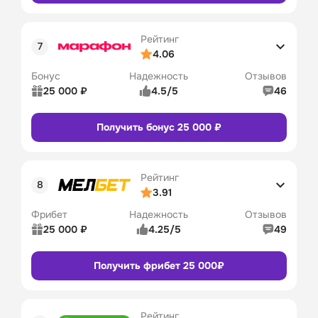
Коэффициенты
4/5
10
Линия в прематче
4/5
Рейтинг
Сайт
Приложение
Линия в лайве
4/5
4.06
Удобство платежей
4/5
Бонус
Надежность
Отзывов
Служба поддержки
4/5
25 000 ₽
4.5/5
46
Бонусы и акции
5/5
Рейтинг 
5/5
Получить бонус 25 000 ₽
пользователей
Бонусы
17
Коэффициенты
4/5
Сайт
Приложение
Линия в прематче
4/5
Рейтинг
Линия в лайве
4/5
3.91
Удобство платежей
4/5
Фрибет
Надежность
Отзывов
Служба поддержки
4/5
25 000 ₽
4.25/5
49
Бонусы и акции
4/5
Рейтинг 
5/5
Получить фрибет 25 000₽
пользователей
Промокод
Бонусы
Коэффициенты
4/5
15
Линия в прематче
4/5
Рейтинг