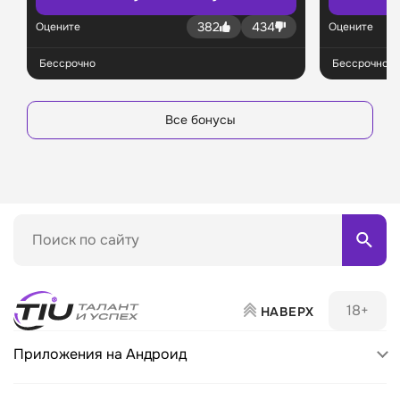
382
434
Оцените
Оцените
Бессрочно
Бессрочно
Все бонусы
Поиск по матч-центру
18+
НАВЕРХ
Приложения на Андроид
Пари