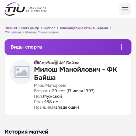
Главная
Матч центр
Футбол
Товарищеские игры в Сербии
ФК Байша
Милош Манойлович
Популярные БК
Пари
Виды спорта
По букмекеру
БетБум
Леон
Pari
Приложения для Android
Сербия
ФК Байша
Винлайн
BetBoom
Милош Манойлович - ФК
Фонбет
Leon
Пари
Байша
Виды спорта
Марафон
Winline
БетБум
Бетсити
Fonbet
Леон
Баскетбол
Milos Manojlovic
Статьи о БК
Возраст:
29 лет (17 июля 1997)
Мелбет
Лига Ставок
Винлайн
Киберспорт
Пол:
Мужской
Winline
Лига Ставок
Марафон
Фонбет
Теннис
Рост:
188 см
База знаний
По видам спорта
Олимпбет
Бет-М
Марафон
Хоккей
Позиция:
Нападающий
Виды ставок
Тенниси
Baltbet
Бетсити
Футбол
Футбол
Футбол
По видам спорта
Основы ставок
Балтбет
Melbet
Мелбет
Хоккей
Евролига
Сервисы
Бет-М
Olimpbet
Лига Ставок
Баскетбол
Футбол
История матчей
Виды спорта
Кубок России
Беттери
Tennisi
Олимпбет
Теннис
Хоккей