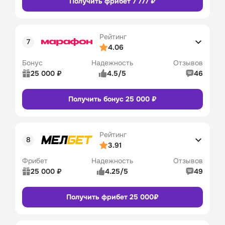
Получить фрибет 7 777 ₽
пользователей
Промокод
Бонусы
Коэффициенты
4/5
10
Линия в прематче
4/5
Рейтинг
Сайт
Приложение
Линия в лайве
4/5
4.06
Удобство платежей
4/5
Бонус
Надежность
Отзывов
Служба поддержки
4/5
25 000 ₽
4.5/5
46
Бонусы и акции
5/5
Рейтинг 
5/5
Получить бонус 25 000 ₽
пользователей
Бонусы
17
Коэффициенты
4/5
Сайт
Приложение
Линия в прематче
4/5
Рейтинг
Линия в лайве
4/5
3.91
Удобство платежей
4/5
Фрибет
Надежность
Отзывов
Служба поддержки
4/5
25 000 ₽
4.25/5
49
Бонусы и акции
4/5
Рейтинг 
5/5
Получить фрибет 25 000₽
пользователей
Промокод
Бонусы
Коэффициенты
4/5
15
Линия в прематче
4/5