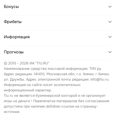
Пари
Бонусы
БетБум
Pari
Фрибеты
Леон
BetBoom
Лига Ставок
Пари
Информация
Leon
Мелбет
БетБум
Winline
Политика конфиденциальности
Прогнозы
Бетсити
Леон
Fonbet
Политика cookies
Марафон
© 2015 - 2026 ИА "TIU.RU"
Винлайн
Прогнозы на спорт
Марафон
Пользовательское соглашение
Наименование средства массовой информации: ТИУ.ру.
Фонбет
Фонбет
Футбол
Адрес редакции: 141410, Московская обл, г.о. Химки, г Химки,
Betcity
Согласие на обработку персональных данных
ул. Дружбы. Адрес электронной почты редакции: info@tiu.ru.
Винлайн
Марафон
Хоккей
Информация на сайте носит исключительно
Melbet
Контакты
информационный характер.
Бетсити
Баскетбол
Tiu.ru не является букмекерской конторой и не организует
Лига Ставок
Вакансии
игры на деньги • Перепечатка материалов без согласования
Мелбет
Теннис
допустима при наличии dofollow-ссылки на страницу-
Olimpbet
Блог
источник
Лига ставок
Настольный теннис